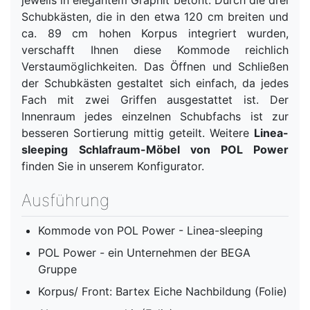
Schubkästen, die in den etwa 120 cm breiten und
ca. 89 cm hohen Korpus integriert wurden,
verschafft Ihnen diese Kommode reichlich
Verstaumöglichkeiten. Das Öffnen und Schließen
der Schubkästen gestaltet sich einfach, da jedes
Fach mit zwei Griffen ausgestattet ist. Der
Innenraum jedes einzelnen Schubfachs ist zur
besseren Sortierung mittig geteilt. Weitere
Linea-
sleeping
Schlafraum-Möbel von POL Power
finden Sie in unserem Konfigurator.
Ausführung
Kommode von POL Power - Linea-sleeping
POL Power - ein Unternehmen der BEGA
Gruppe
Korpus/ Front: Bartex Eiche Nachbildung (Folie)