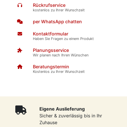
Rückrufservice
kostenlos zu Ihrer Wunschzeit
per WhatsApp chatten
Kontaktformular
Haben Sie Fragen zu einem Produkt
Planungsservice
Wir planen nach Ihren Wünschen
Beratungstermin
Kostenlos zu Ihrer Wunschzeit
Eigene Auslieferung
Sicher & zuverlässig bis in Ihr
Zuhause