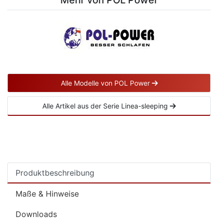
Mehr von POL Power
Alle Modelle von POL Power
Alle Artikel aus der Serie Linea-sleeping
Produktbeschreibung
Maße & Hinweise
Downloads