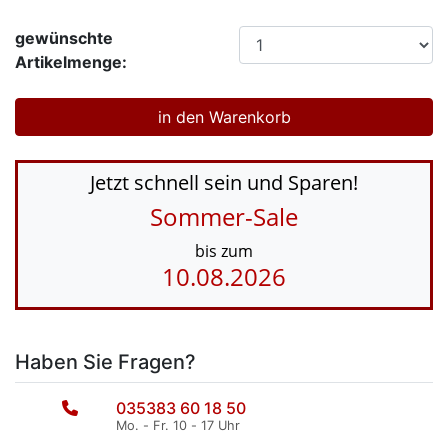
gewünschte
Artikelmenge:
Jetzt schnell sein und Sparen!
Sommer-Sale
bis zum
10.08.2026
Haben Sie Fragen?
035383 60 18 50
Mo. - Fr. 10 - 17 Uhr