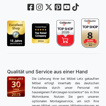
Qualität und Service aus einer Hand
Die Lieferung Ihrer bei Möbel Letz gekauften
Möbel erfolgt innerhalb des deutschen
Festlandes durch unser Personal mit
hauseigenen Fahrzeugen kostenlos* bis in Ihre
Wohnräume. Nutzen Sie gern unseren
optionalen Montageservice, um sich Ihre
neuen Möbel von unseren Möbelmonteuren an