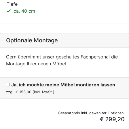
Tiefe
ca. 40 cm
Optionale Montage
Gern übernimmt unser geschultes Fachpersonal die
Montage Ihrer neuen Möbel.
Ja, ich möchte meine Möbel montieren lassen
zzgl. €
153,00
(inkl. MwSt.)
Gesamtpreis inkl. gewählter Optionen:
€ 299,20