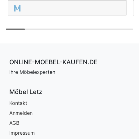
ONLINE-MOEBEL-KAUFEN.DE
Ihre Möbelexperten
Möbel Letz
Kontakt
Anmelden
AGB
Impressum