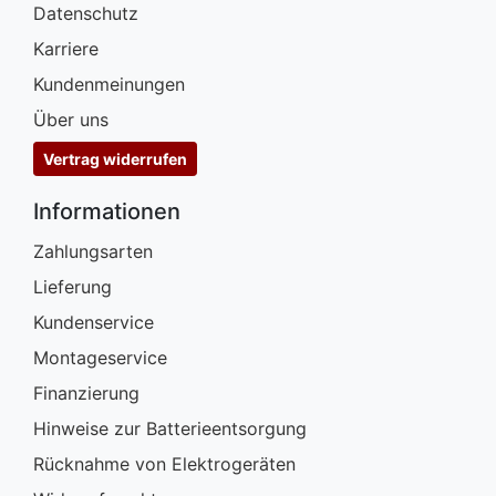
Datenschutz
Karriere
Kundenmeinungen
Über uns
Vertrag widerrufen
Informationen
Zahlungsarten
Lieferung
Kundenservice
Montageservice
Finanzierung
Hinweise zur Batterieentsorgung
Rücknahme von Elektrogeräten