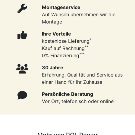
Montageservice
Auf Wunsch übernehmen wir die
Montage
Ihre Vorteile
*
kostenlose Lieferung
**
Kauf auf Rechnung
***
0% Finanzierung
30 Jahre
Erfahrung, Qualität und Service aus
einer Hand für Ihr Zuhause
Persönliche Beratung
Vor Ort, telefonisch oder online