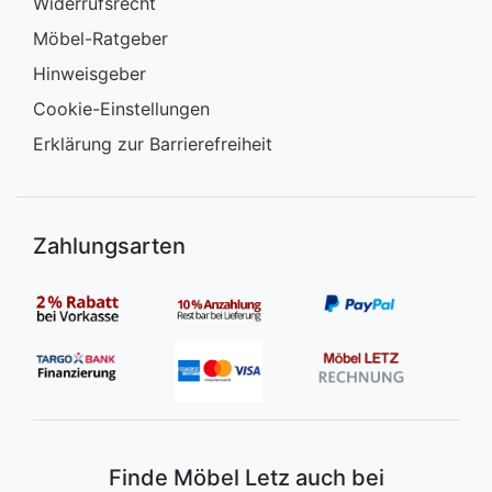
Widerrufsrecht
Möbel-Ratgeber
Hinweisgeber
Cookie-Einstellungen
Erklärung zur Barrierefreiheit
Zahlungsarten
Finde Möbel Letz auch bei