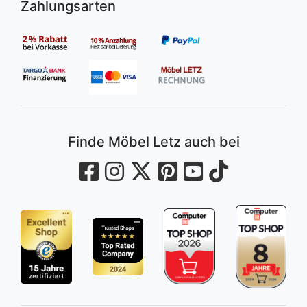
Zahlungsarten
Finde Möbel Letz auch bei