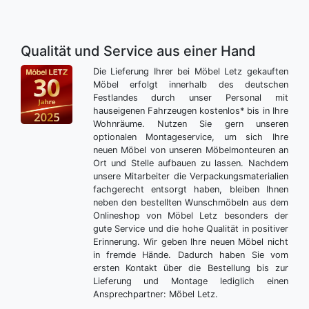
Qualität und Service aus einer Hand
Die Lieferung Ihrer bei Möbel Letz gekauften
Möbel erfolgt innerhalb des deutschen
Festlandes durch unser Personal mit
hauseigenen Fahrzeugen kostenlos* bis in Ihre
Wohnräume. Nutzen Sie gern unseren
optionalen Montageservice, um sich Ihre
neuen Möbel von unseren Möbelmonteuren an
Ort und Stelle aufbauen zu lassen. Nachdem
unsere Mitarbeiter die Verpackungsmaterialien
fachgerecht entsorgt haben, bleiben Ihnen
neben den bestellten Wunschmöbeln aus dem
Onlineshop von Möbel Letz besonders der
gute Service und die hohe Qualität in positiver
Erinnerung. Wir geben Ihre neuen Möbel nicht
in fremde Hände. Dadurch haben Sie vom
ersten Kontakt über die Bestellung bis zur
Lieferung und Montage lediglich einen
Ansprechpartner: Möbel Letz.