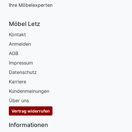
Ihre Möbelexperten
Möbel Letz
Kontakt
Anmelden
AGB
Impressum
Datenschutz
Karriere
Kundenmeinungen
Über uns
Vertrag widerrufen
Informationen