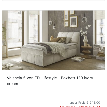
Valencia 5 von ED-Lifestyle - Boxbett 120 ivory
cream
unser Preis
€ 943,00