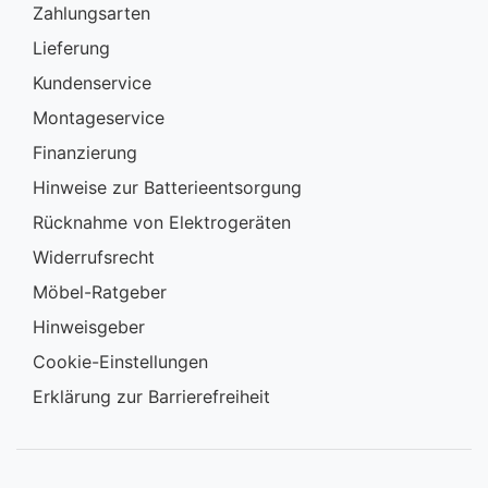
Zahlungsarten
Lieferung
Kundenservice
Montageservice
Finanzierung
Hinweise zur Batterieentsorgung
Rücknahme von Elektrogeräten
Widerrufsrecht
Möbel-Ratgeber
Hinweisgeber
Cookie-Einstellungen
Erklärung zur Barrierefreiheit