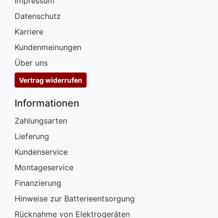
Impressum
Datenschutz
Karriere
Kundenmeinungen
Über uns
Vertrag widerrufen
Informationen
Zahlungsarten
Lieferung
Kundenservice
Montageservice
Finanzierung
Hinweise zur Batterieentsorgung
Rücknahme von Elektrogeräten