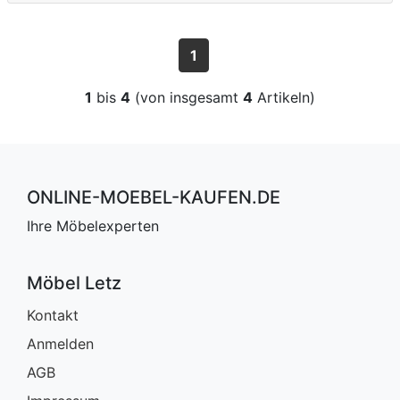
1
1
bis
4
(von insgesamt
4
Artikeln)
ONLINE-MOEBEL-KAUFEN.DE
Ihre Möbelexperten
Möbel Letz
Kontakt
Anmelden
AGB