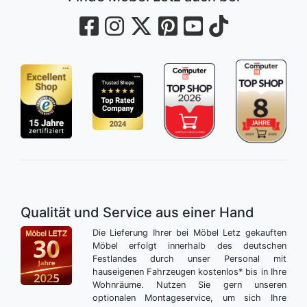
Qualität und Service aus einer Hand
Die Lieferung Ihrer bei Möbel Letz gekauften
Möbel erfolgt innerhalb des deutschen
Festlandes durch unser Personal mit
hauseigenen Fahrzeugen kostenlos* bis in Ihre
Wohnräume. Nutzen Sie gern unseren
optionalen Montageservice, um sich Ihre