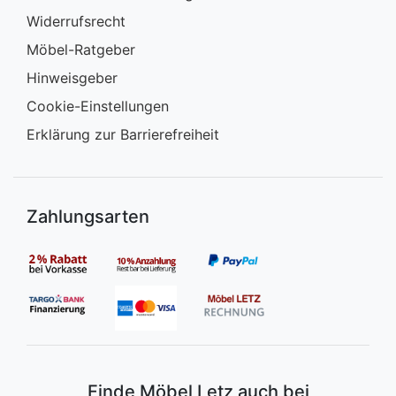
Widerrufsrecht
Möbel-Ratgeber
Hinweisgeber
Cookie-Einstellungen
Erklärung zur Barrierefreiheit
Zahlungsarten
Finde Möbel Letz auch bei