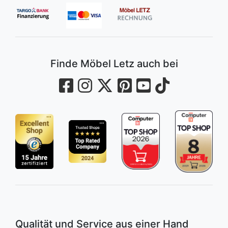
Finde Möbel Letz auch bei
Qualität und Service aus einer Hand