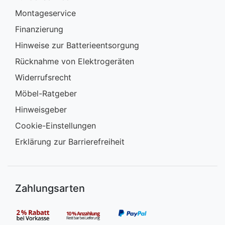
Montageservice
Finanzierung
Hinweise zur Batterieentsorgung
Rücknahme von Elektrogeräten
Widerrufsrecht
Möbel-Ratgeber
Hinweisgeber
Cookie-Einstellungen
Erklärung zur Barrierefreiheit
Zahlungsarten