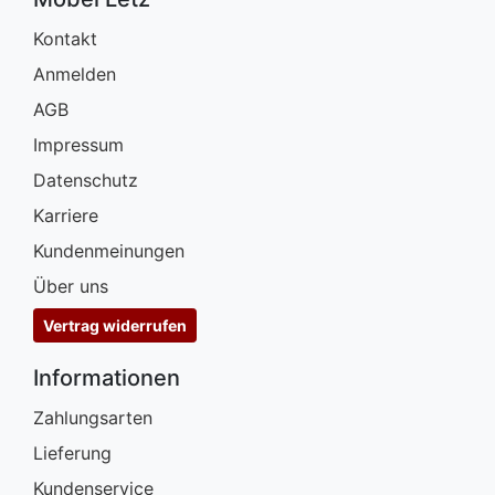
Kontakt
Anmelden
AGB
Impressum
Datenschutz
Karriere
Kundenmeinungen
Über uns
Vertrag widerrufen
Informationen
Zahlungsarten
Lieferung
Kundenservice