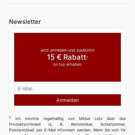
Newsletter
jetzt anmelden und zusätzlich
15 € Rabatt
2
on top erhalten.
Anmelden
2
Ich möchte regelmäßig von Möbel Letz über das
Produktsortiment (z. B. Wohnmöbel, Schlafzimmer,
Polstermöbel) per E-Mail informiert werden. Wenn Sie sich für