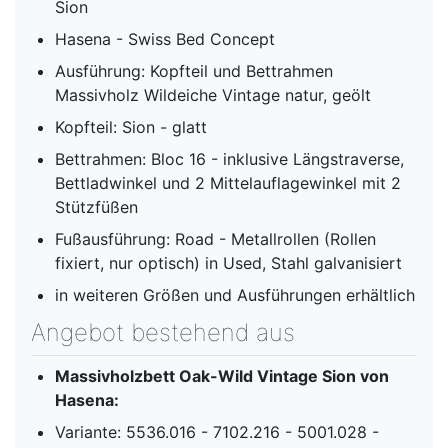
Sion
Hasena - Swiss Bed Concept
Ausführung: Kopfteil und Bettrahmen
Massivholz Wildeiche Vintage natur, geölt
Kopfteil: Sion - glatt
Bettrahmen: Bloc 16 - inklusive Längstraverse,
Bettladwinkel und 2 Mittelauflagewinkel mit 2
Stützfüßen
Fußausführung: Road - Metallrollen (Rollen
fixiert, nur optisch) in Used, Stahl galvanisiert
in weiteren Größen und Ausführungen erhältlich
Angebot bestehend aus
Massivholzbett Oak-Wild Vintage Sion von
Hasena:
Variante: 5536.016 - 7102.216 - 5001.028 -