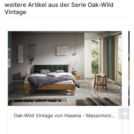
weitere Artikel aus der Serie Oak-Wild
Vintage
Oak-Wild Vintage von Hasena - Massivholz...