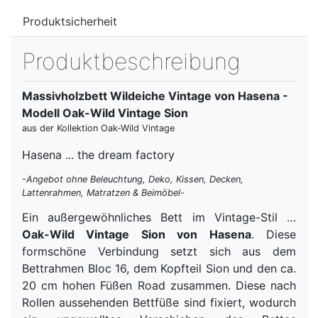
Produktsicherheit
Produktbeschreibung
Massivholzbett Wildeiche Vintage von Hasena -
Modell Oak-Wild Vintage Sion
aus der Kollektion Oak-Wild Vintage
Hasena ... the dream factory
-Angebot ohne Beleuchtung, Deko, Kissen, Decken,
Lattenrahmen, Matratzen & Beimöbel-
Ein außergewöhnliches Bett im Vintage-Stil …
Oak-Wild Vintage Sion von Hasena
. Diese
formschöne Verbindung setzt sich aus dem
Bettrahmen Bloc 16, dem Kopfteil Sion und den ca.
20 cm hohen Füßen Road zusammen. Diese nach
Rollen aussehenden Bettfüße sind fixiert, wodurch