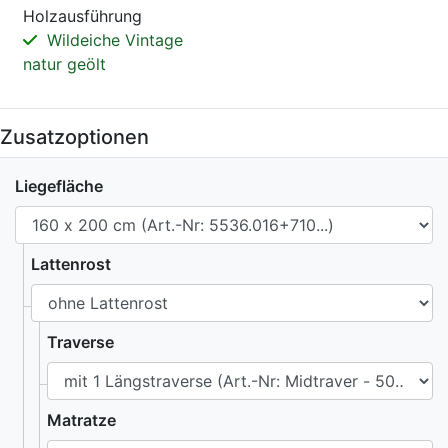
Holzausführung
Wildeiche Vintage
natur geölt
Zusatzoptionen
Liegefläche
Lattenrost
Traverse
Matratze