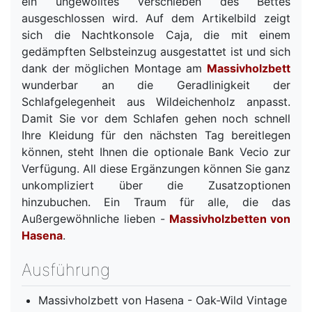
ein ungewolltes Verschieben des Bettes
ausgeschlossen wird. Auf dem Artikelbild zeigt
sich die Nachtkonsole Caja, die mit einem
gedämpften Selbsteinzug ausgestattet ist und sich
dank der möglichen Montage am
Massivholzbett
wunderbar an die Geradlinigkeit der
Schlafgelegenheit aus Wildeichenholz anpasst.
Damit Sie vor dem Schlafen gehen noch schnell
Ihre Kleidung für den nächsten Tag bereitlegen
können, steht Ihnen die optionale Bank Vecio zur
Verfügung. All diese Ergänzungen können Sie ganz
unkompliziert über die Zusatzoptionen
hinzubuchen. Ein Traum für alle, die das
Außergewöhnliche lieben -
Massivholzbetten
von
Hasena
.
Ausführung
Massivholzbett von Hasena - Oak-Wild Vintage