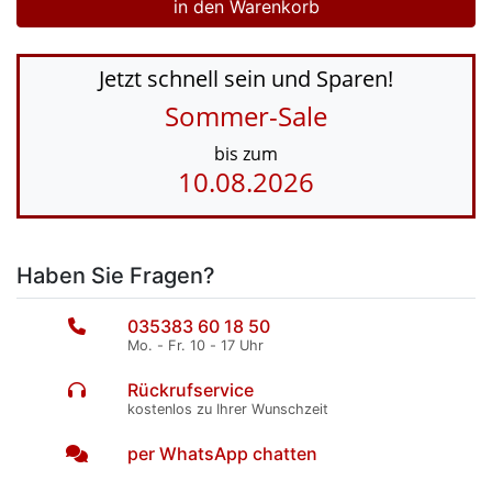
Jetzt schnell sein und Sparen!
Sommer-Sale
bis zum
10.08.2026
Haben Sie Fragen?
035383 60 18 50
Mo. - Fr. 10 - 17 Uhr
Rückrufservice
kostenlos zu Ihrer Wunschzeit
per WhatsApp chatten