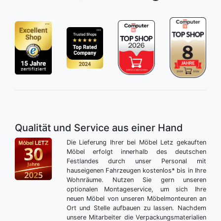
Qualität und Service aus einer Hand
Die Lieferung Ihrer bei Möbel Letz gekauften
Möbel erfolgt innerhalb des deutschen
Festlandes durch unser Personal mit
hauseigenen Fahrzeugen kostenlos* bis in Ihre
Wohnräume. Nutzen Sie gern unseren
optionalen Montageservice, um sich Ihre
neuen Möbel von unseren Möbelmonteuren an
Ort und Stelle aufbauen zu lassen. Nachdem
unsere Mitarbeiter die Verpackungsmaterialien