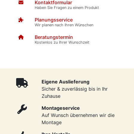
Kontaktformular
Haben Sie Fragen zu einem Produkt
Planungsservice
Wir planen nach Ihren Wünschen
Beratungstermin
Kostenlos zu Ihrer Wunschzeit
Eigene Auslieferung
Sicher & zuverlässig bis in Ihr
Zuhause
Montageservice
Auf Wunsch übernehmen wir die
Montage