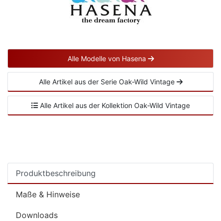
Alle Modelle von Hasena
Alle Artikel aus der Serie Oak-Wild Vintage
Alle Artikel aus der Kollektion Oak-Wild Vintage
Produktbeschreibung
Maße & Hinweise
Downloads