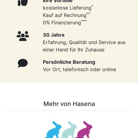
Ihre Vorteile
*
kostenlose Lieferung
**
Kauf auf Rechnung
***
0% Finanzierung
30 Jahre
Erfahrung, Qualität und Service aus
einer Hand für Ihr Zuhause
Persönliche Beratung
Vor Ort, telefonisch oder online
Mehr von Hasena