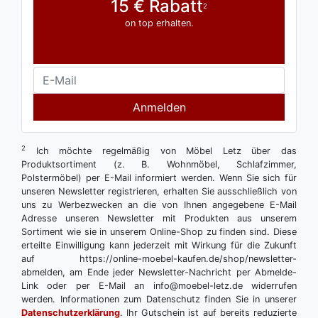
15 € Rabatt
2
on top erhalten.
Anmelden
2
Ich möchte regelmäßig von Möbel Letz über das
Produktsortiment (z. B. Wohnmöbel, Schlafzimmer,
Polstermöbel) per E-Mail informiert werden. Wenn Sie sich für
unseren Newsletter registrieren, erhalten Sie ausschließlich von
uns zu Werbezwecken an die von Ihnen angegebene E-Mail
Adresse unseren Newsletter mit Produkten aus unserem
Sortiment wie sie in unserem Online-Shop zu finden sind. Diese
erteilte Einwilligung kann jederzeit mit Wirkung für die Zukunft
auf https://online-moebel-kaufen.de/shop/newsletter-
abmelden, am Ende jeder Newsletter-Nachricht per Abmelde-
Link oder per E-Mail an info@moebel-letz.de widerrufen
werden. Informationen zum Datenschutz finden Sie in unserer
Datenschutzerklärung
. Ihr Gutschein ist auf bereits reduzierte