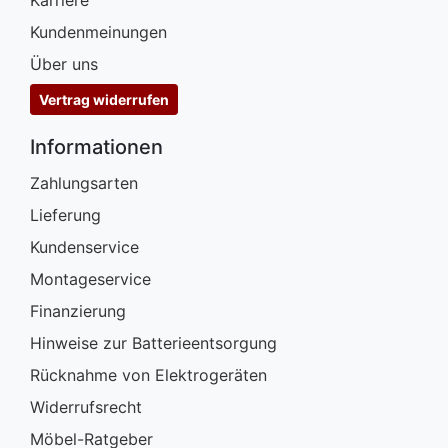
Kundenmeinungen
Über uns
Vertrag widerrufen
Informationen
Zahlungsarten
Lieferung
Kundenservice
Montageservice
Finanzierung
Hinweise zur Batterieentsorgung
Rücknahme von Elektrogeräten
Widerrufsrecht
Möbel-Ratgeber