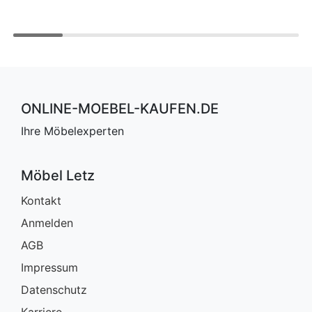
ONLINE-MOEBEL-KAUFEN.DE
Ihre Möbelexperten
Möbel Letz
Kontakt
Anmelden
AGB
Impressum
Datenschutz
Karriere