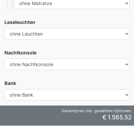
Leseleuchten
Nachtkonsole
Bank
Gesamtpreis inkl. gewählten Optionen:
€ 1.565,52