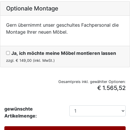
Optionale Montage
Gern übernimmt unser geschultes Fachpersonal die
Montage Ihrer neuen Möbel.
Ja, ich möchte meine Möbel montieren lassen
zzgl. €
149,00
(inkl. MwSt.)
Gesamtpreis inkl. gewählter Optionen:
€ 1.565,52
gewünschte
Artikelmenge: