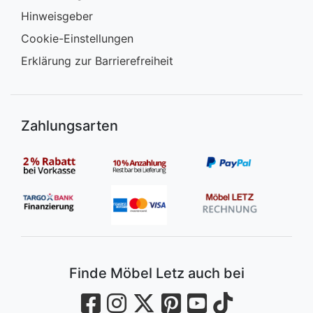
Hinweisgeber
Cookie-Einstellungen
Erklärung zur Barrierefreiheit
Zahlungsarten
Finde Möbel Letz auch bei