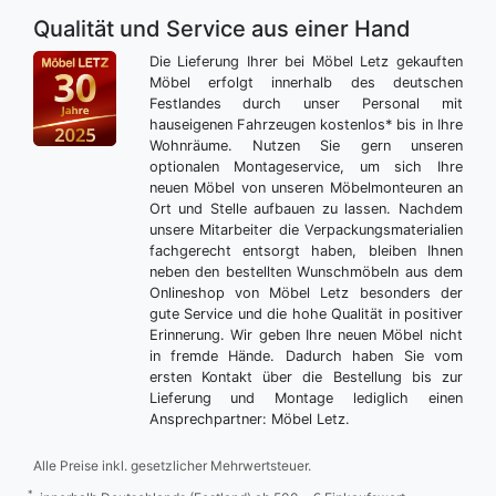
Qualität und Service aus einer Hand
Die Lieferung Ihrer bei Möbel Letz gekauften
Möbel erfolgt innerhalb des deutschen
Festlandes durch unser Personal mit
hauseigenen Fahrzeugen kostenlos* bis in Ihre
Wohnräume. Nutzen Sie gern unseren
optionalen Montageservice, um sich Ihre
neuen Möbel von unseren Möbelmonteuren an
Ort und Stelle aufbauen zu lassen. Nachdem
unsere Mitarbeiter die Verpackungsmaterialien
fachgerecht entsorgt haben, bleiben Ihnen
neben den bestellten Wunschmöbeln aus dem
Onlineshop von Möbel Letz besonders der
gute Service und die hohe Qualität in positiver
Erinnerung. Wir geben Ihre neuen Möbel nicht
in fremde Hände. Dadurch haben Sie vom
ersten Kontakt über die Bestellung bis zur
Lieferung und Montage lediglich einen
Ansprechpartner: Möbel Letz.
Alle Preise inkl. gesetzlicher Mehrwertsteuer.
*