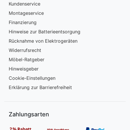
Kundenservice
Montageservice
Finanzierung
Hinweise zur Batterieentsorgung
Rücknahme von Elektrogeräten
Widerrufsrecht
Möbel-Ratgeber
Hinweisgeber
Cookie-Einstellungen
Erklärung zur Barrierefreiheit
Zahlungsarten