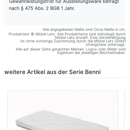
Gewährleistungsfrist für Ausstellungsware beträgt
nach § 475 Abs. 2 BGB 1 Jahr.
Alle angegebenen Maße sind Circa-Maße in cm.
Produkttext © Möbel Letz. Alle Produkttexte sind individuell durch
Möbel Letz erstellt. Eine Vervielfältigung
ist ohne vorherige Zustimmung durch die Möbel Letz GmbH
strengstens untersagt.
Alle auf dieser Seite genannten Marken, Logos oder Bilder sind
Eigentum der jeweiligen Rechteinhaber.
weitere Artikel aus der Serie Benni