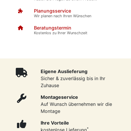
Planungsservice
Wir planen nach Ihren Wünschen
Beratungstermin
Kostenlos zu Ihrer Wunschzeit
Eigene Auslieferung
Sicher & zuverlässig bis in Ihr
Zuhause
Montageservice
Auf Wunsch übernehmen wir die
Montage
Ihre Vorteile
*
kostenlose Lieferung