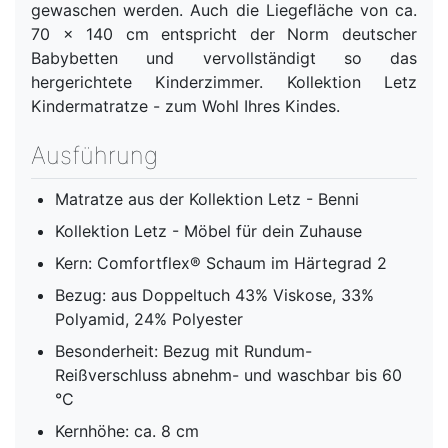
gewaschen werden. Auch die Liegefläche von ca.
70 x 140 cm entspricht der Norm deutscher
Babybetten und vervollständigt so das
hergerichtete Kinderzimmer. Kollektion Letz
Kindermatratze - zum Wohl Ihres Kindes.
Ausführung
Matratze aus der Kollektion Letz - Benni
Kollektion Letz - Möbel für dein Zuhause
Kern: Comfortflex® Schaum im Härtegrad 2
Bezug: aus Doppeltuch 43% Viskose, 33%
Polyamid, 24% Polyester
Besonderheit: Bezug mit Rundum-
Reißverschluss abnehm- und waschbar bis 60
°C
Kernhöhe: ca. 8 cm