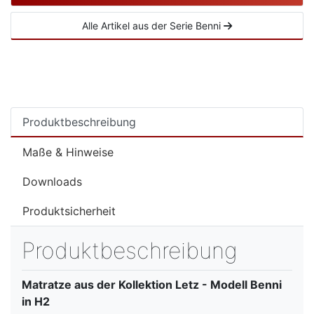
Alle Artikel aus der Serie Benni
Produktbeschreibung
Maße & Hinweise
Downloads
Produktsicherheit
Produktbeschreibung
Matratze aus der Kollektion Letz - Modell Benni
in H2