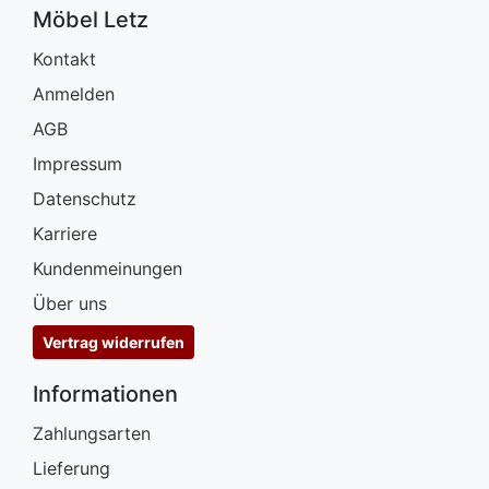
Möbel Letz
Kontakt
Anmelden
AGB
Impressum
Datenschutz
Karriere
Kundenmeinungen
Über uns
Vertrag widerrufen
Informationen
Zahlungsarten
Lieferung