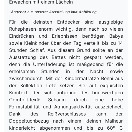
Erwachen mit einem Lächeln
-Angebot aus unserer Ausstellung laut Abbildung-
Für die kleinsten Entdecker sind ausgiebige
Ruhephasen enorm wichtig, denn nach so vielen
Eindrücken und Erlebnissen benötigen Babys
sowie Kleinkinder über den Tag verteilt bis zu 14
Stunden Schlaf. Aus diesem Grund sollte an der
Ausstattung des Bettes nicht gespart werden,
denn die Unterfederung ist maßgebend für die
erholsamen Stunden in der Nacht sowie
zwischendurch. Mit der Kindermatratze Benni aus
der Kollektion Letz setzen Sie auf exquisiten
Komfort, der sich aufgrund des hochwertigen
Comfortflex® Schaum durch eine hohe
Formstabilität und Atmungsaktivität auszeichnet.
Dank des Reißverschlusses kann der
Doppeltuchbezug nach einem kleinen Malheur
kinderleicht abgenommen und bis zu 60° C