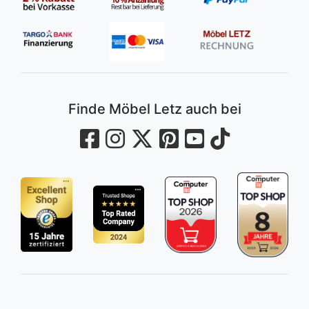
Finde Möbel Letz auch bei