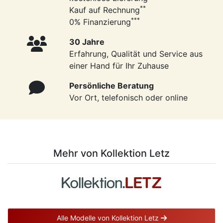
**
Kauf auf Rechnung
***
0% Finanzierung
30 Jahre
Erfahrung, Qualität und Service aus
einer Hand für Ihr Zuhause
Persönliche Beratung
Vor Ort, telefonisch oder online
Mehr von Kollektion Letz
Alle Modelle von Kollektion Letz