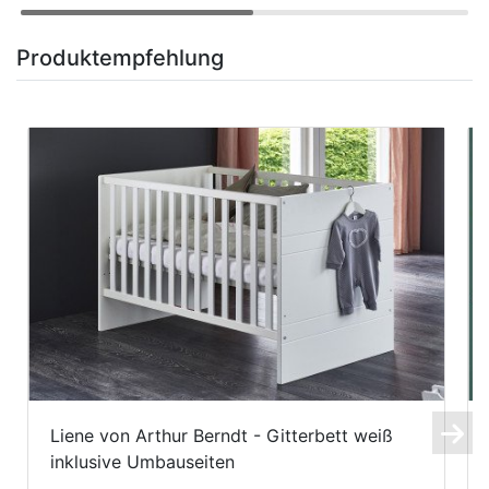
Produktempfehlung
Liene von Arthur Berndt - Gitterbett weiß
inklusive Umbauseiten