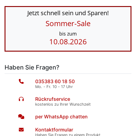
Jetzt schnell sein und Sparen!
Sommer-Sale
bis zum
10.08.2026
Haben Sie Fragen?
035383 60 18 50
Mo. - Fr. 10 - 17 Uhr
Rückrufservice
kostenlos zu Ihrer Wunschzeit
per WhatsApp chatten
Kontaktformular
Haben Sie Fragen zu einem Produkt