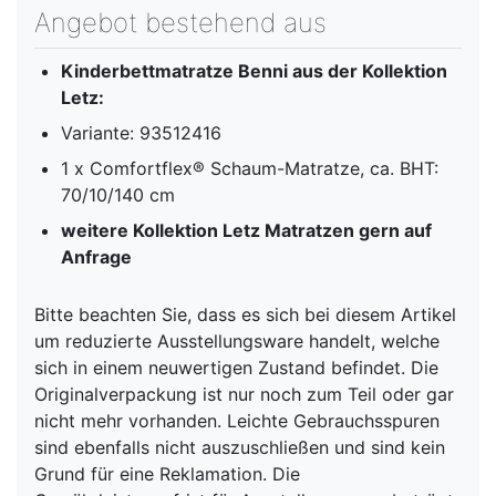
Angebot bestehend aus
Kinderbettmatratze Benni aus der Kollektion
Letz:
Variante: 93512416
1 x Comfortflex® Schaum-Matratze, ca. BHT:
70/10/140 cm
weitere Kollektion Letz Matratzen gern auf
Anfrage
Bitte beachten Sie, dass es sich bei diesem Artikel
um reduzierte Ausstellungsware handelt, welche
sich in einem neuwertigen Zustand befindet. Die
Originalverpackung ist nur noch zum Teil oder gar
nicht mehr vorhanden. Leichte Gebrauchsspuren
sind ebenfalls nicht auszuschließen und sind kein
Grund für eine Reklamation. Die