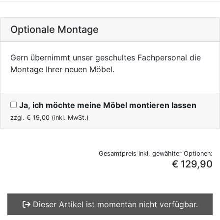
Optionale Montage
Gern übernimmt unser geschultes Fachpersonal die
Montage Ihrer neuen Möbel.
Ja, ich möchte meine Möbel montieren lassen
zzgl. €
19,00
(inkl. MwSt.)
Gesamtpreis inkl. gewählter Optionen:
€ 129,90
Dieser Artikel ist momentan nicht verfügbar.