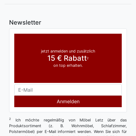
Newsletter
jetzt anmelden und zusätzlich
15 € Rabatt
2
on top erhalten.
Anmelden
2
Ich möchte regelmäßig von Möbel Letz über das
Produktsortiment (z. B. Wohnmöbel, Schlafzimmer,
Polstermöbel) per E-Mail informiert werden. Wenn Sie sich für