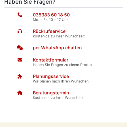
Haben Sie Fragen?
035383 60 18 50
Mo. - Fr. 10 - 17 Uhr
Rückrufservice
kostenlos zu Ihrer Wunschzeit
per WhatsApp chatten
Kontaktformular
Haben Sie Fragen zu einem Produkt
Planungsservice
Wir planen nach Ihren Wünschen
Beratungstermin
Kostenlos zu Ihrer Wunschzeit