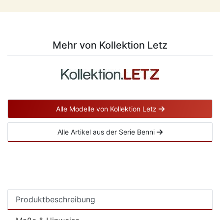
Mehr von Kollektion Letz
Alle Modelle von Kollektion Letz
Alle Artikel aus der Serie Benni
Produktbeschreibung