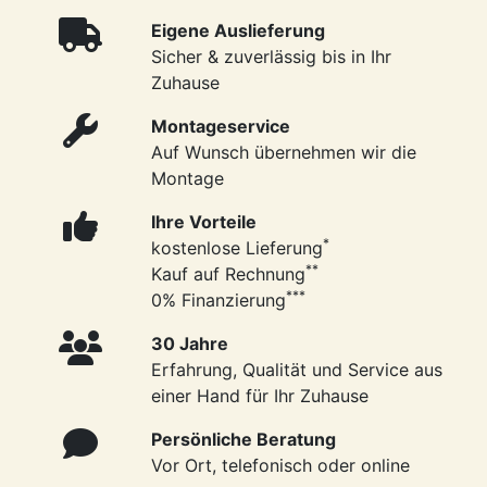
Eigene Auslieferung
Sicher & zuverlässig bis in Ihr
Zuhause
Montageservice
Auf Wunsch übernehmen wir die
Montage
Ihre Vorteile
*
kostenlose Lieferung
**
Kauf auf Rechnung
***
0% Finanzierung
30 Jahre
Erfahrung, Qualität und Service aus
einer Hand für Ihr Zuhause
Persönliche Beratung
Vor Ort, telefonisch oder online