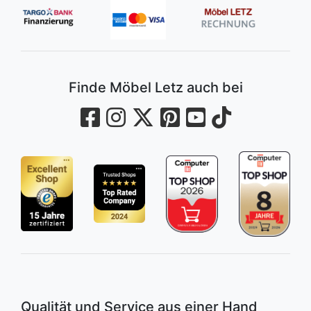
Finde Möbel Letz auch bei
Qualität und Service aus einer Hand