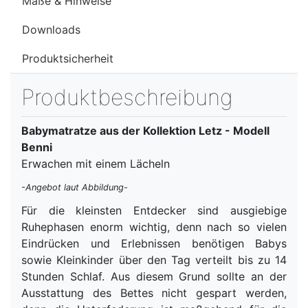
Maße & Hinweise
Downloads
Produktsicherheit
Produktbeschreibung
Babymatratze aus der Kollektion Letz - Modell
Benni
Erwachen mit einem Lächeln
-Angebot laut Abbildung-
Für die kleinsten Entdecker sind ausgiebige
Ruhephasen enorm wichtig, denn nach so vielen
Eindrücken und Erlebnissen benötigen Babys
sowie Kleinkinder über den Tag verteilt bis zu 14
Stunden Schlaf. Aus diesem Grund sollte an der
Ausstattung des Bettes nicht gespart werden,