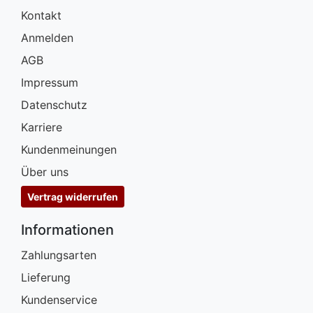
Kontakt
Anmelden
AGB
Impressum
Datenschutz
Karriere
Kundenmeinungen
Über uns
Vertrag widerrufen
Informationen
Zahlungsarten
Lieferung
Kundenservice