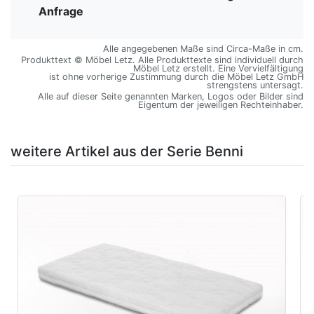
Anfrage
Alle angegebenen Maße sind Circa-Maße in cm.
Produkttext © Möbel Letz. Alle Produkttexte sind individuell durch
Möbel Letz erstellt. Eine Vervielfältigung
ist ohne vorherige Zustimmung durch die Möbel Letz GmbH
strengstens untersagt.
Alle auf dieser Seite genannten Marken, Logos oder Bilder sind
Eigentum der jeweiligen Rechteinhaber.
weitere Artikel aus der Serie Benni