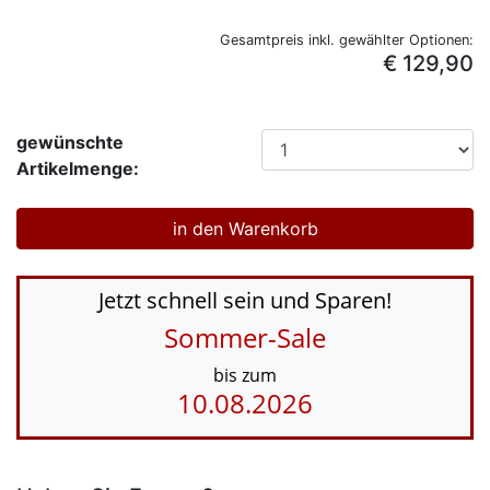
Gesamtpreis inkl. gewählter Optionen:
€ 129,90
gewünschte
Artikelmenge:
Jetzt schnell sein und Sparen!
Sommer-Sale
bis zum
10.08.2026