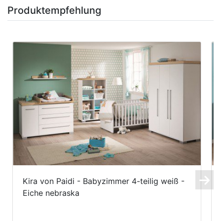
Produktempfehlung
Kira von Paidi - Babyzimmer 4-teilig weiß -
Eiche nebraska