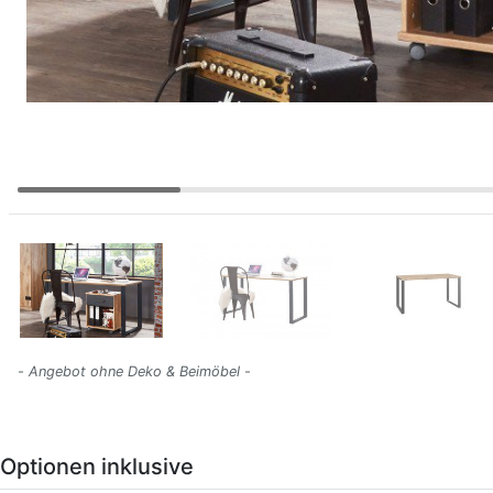
- Angebot ohne Deko & Beimöbel -
Optionen inklusive