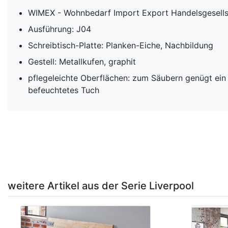
WIMEX - Wohnbedarf Import Export Handelsgesell
Ausführung: J04
Schreibtisch-Platte: Planken-Eiche, Nachbildung
Gestell: Metallkufen, graphit
pflegeleichte Oberflächen: zum Säubern genügt ein 
befeuchtetes Tuch
weitere Artikel aus der Serie Liverpool