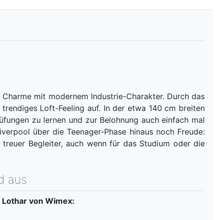
 Charme mit modernem Industrie-Charakter. Durch das
 trendiges Loft-Feeling auf. In der etwa 140 cm breiten
üfungen zu lernen und zur Belohnung auch einfach mal
Liverpool über die Teenager-Phase hinaus noch Freude:
 treuer Begleiter, auch wenn für das Studium oder die
d aus
/ Lothar von Wimex: