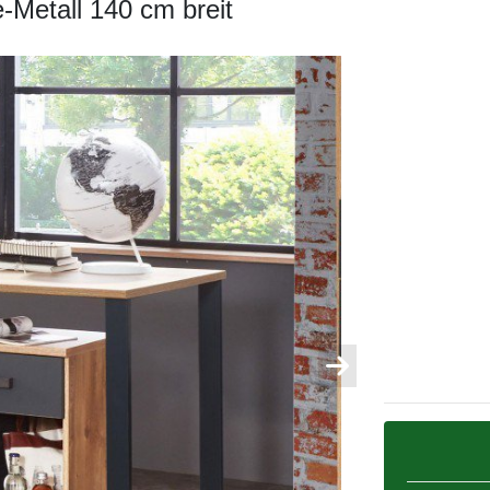
-Metall 140 cm breit