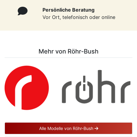
Persönliche Beratung
Vor Ort, telefonisch oder online
Mehr von Röhr-Bush
Alle Modelle von Röhr-Bush