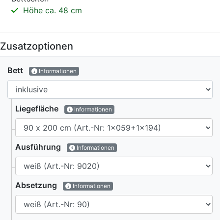
Höhe ca. 48 cm
Zusatzoptionen
Bett
Informationen
Liegefläche
Informationen
Ausführung
Informationen
Absetzung
Informationen