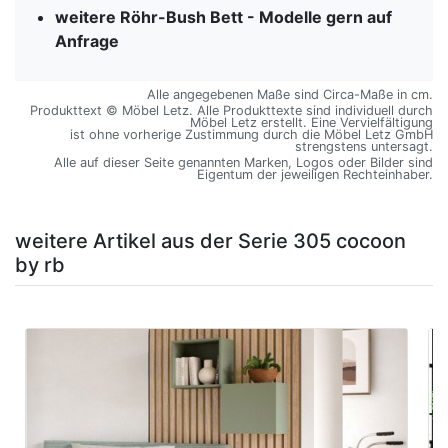
weitere Röhr-Bush Bett - Modelle gern auf
Anfrage
Alle angegebenen Maße sind Circa-Maße in cm.
Produkttext © Möbel Letz. Alle Produkttexte sind individuell durch
Möbel Letz erstellt. Eine Vervielfältigung
ist ohne vorherige Zustimmung durch die Möbel Letz GmbH
strengstens untersagt.
Alle auf dieser Seite genannten Marken, Logos oder Bilder sind
Eigentum der jeweiligen Rechteinhaber.
weitere Artikel aus der Serie 305 cocoon
by rb