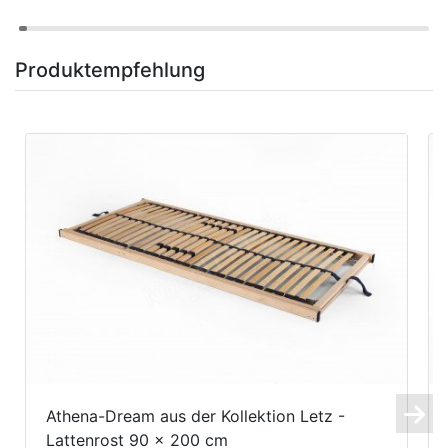
Produktempfehlung
Athena-Dream aus der Kollektion Letz -
Lattenrost 90 x 200 cm