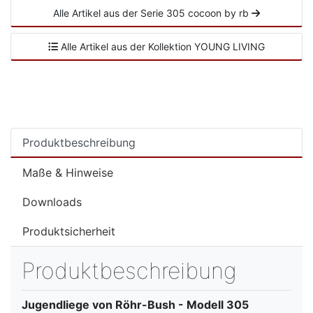
Alle Artikel aus der Serie 305 cocoon by rb
Alle Artikel aus der Kollektion YOUNG LIVING
Produktbeschreibung
Maße & Hinweise
Downloads
Produktsicherheit
Produktbeschreibung
Jugendliege von Röhr-Bush - Modell 305