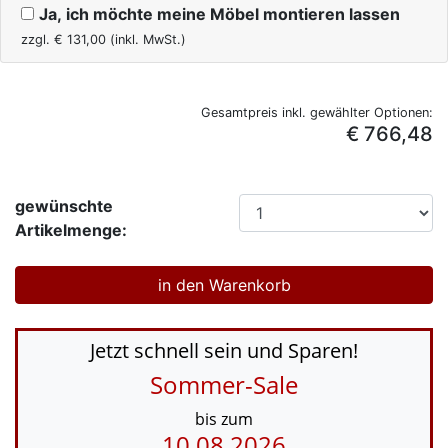
Ja, ich möchte meine Möbel montieren lassen
zzgl. €
131,00
(inkl. MwSt.)
Gesamtpreis inkl. gewählter Optionen:
€ 766,48
gewünschte
Artikelmenge:
Jetzt schnell sein und Sparen!
Sommer-Sale
bis zum
10.08.2026