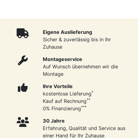
Eigene Auslieferung
Sicher & zuverlässig bis in Ihr
Zuhause
Montageservice
Auf Wunsch übernehmen wir die
Montage
Ihre Vorteile
*
kostenlose Lieferung
**
Kauf auf Rechnung
***
0% Finanzierung
30 Jahre
Erfahrung, Qualität und Service aus
einer Hand für Ihr Zuhause