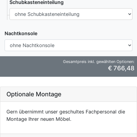
Schubkasteneinteilung
Nachtkonsole
Gesamtpreis inkl. gewählten Optionen:
€ 766,48
Optionale Montage
Gern übernimmt unser geschultes Fachpersonal die
Montage Ihrer neuen Möbel.