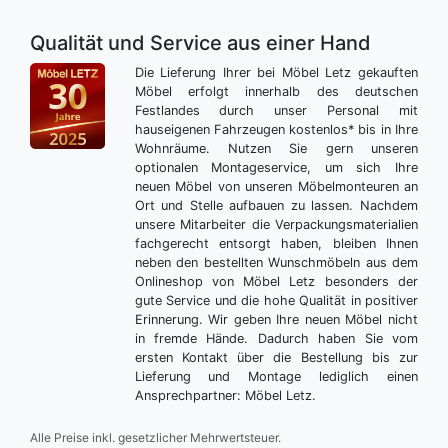
Qualität und Service aus einer Hand
Die Lieferung Ihrer bei Möbel Letz gekauften
Möbel erfolgt innerhalb des deutschen
Festlandes durch unser Personal mit
hauseigenen Fahrzeugen kostenlos* bis in Ihre
Wohnräume. Nutzen Sie gern unseren
optionalen Montageservice, um sich Ihre
neuen Möbel von unseren Möbelmonteuren an
Ort und Stelle aufbauen zu lassen. Nachdem
unsere Mitarbeiter die Verpackungsmaterialien
fachgerecht entsorgt haben, bleiben Ihnen
neben den bestellten Wunschmöbeln aus dem
Onlineshop von Möbel Letz besonders der
gute Service und die hohe Qualität in positiver
Erinnerung. Wir geben Ihre neuen Möbel nicht
in fremde Hände. Dadurch haben Sie vom
ersten Kontakt über die Bestellung bis zur
Lieferung und Montage lediglich einen
Ansprechpartner: Möbel Letz.
Alle Preise inkl. gesetzlicher Mehrwertsteuer.