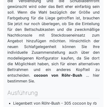
die Verblendung und die Schubladenfront
gewünscht wird oder das Bett eher einfarbig sein
soll. Wenn die Wahl bezüglich der Größe und
Farbgebung für die Liege getroffen ist, brauchen
Sie jetzt nur noch überlegen, ob Sie die Einteilung
für den Bettschubkasten und die zweckmäßige
Nachtkonsole mit Steckdoseneinsatz zum
Angebot hinzufügen möchten. Hinsichtlich der
neuen Schlafgelegenheit können Sie Ihre
individuelle Zusammenstellung auch über den
modelleigenen Konfigurator kaufen, da Sie dort
die Möglichkeit haben, sich für einen alternativen
Bettrahmen und ein anderes Kopfteil zu
entscheiden.
cocoon von Röhr-Bush
… hier
bestimmen Sie.
Ausführung
Liegenbett von Röhr-Bush - 305 cocoon by rb