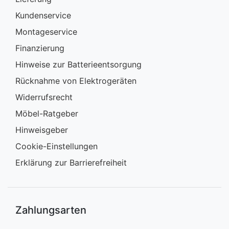
Kundenservice
Montageservice
Finanzierung
Hinweise zur Batterieentsorgung
Rücknahme von Elektrogeräten
Widerrufsrecht
Möbel-Ratgeber
Hinweisgeber
Cookie-Einstellungen
Erklärung zur Barrierefreiheit
Zahlungsarten