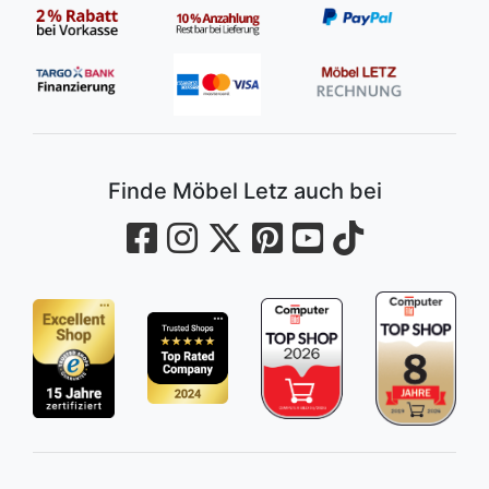
Finde Möbel Letz auch bei