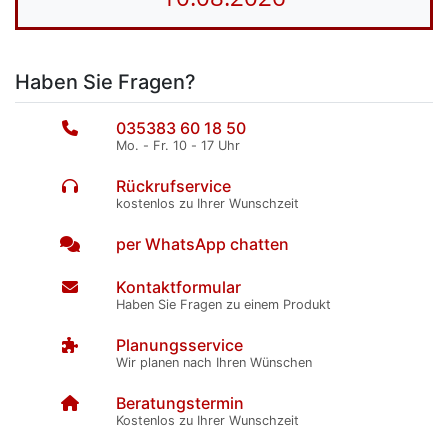
Haben Sie Fragen?
035383 60 18 50
Mo. - Fr. 10 - 17 Uhr
Rückrufservice
kostenlos zu Ihrer Wunschzeit
per WhatsApp chatten
Kontaktformular
Haben Sie Fragen zu einem Produkt
Planungsservice
Wir planen nach Ihren Wünschen
Beratungstermin
Kostenlos zu Ihrer Wunschzeit