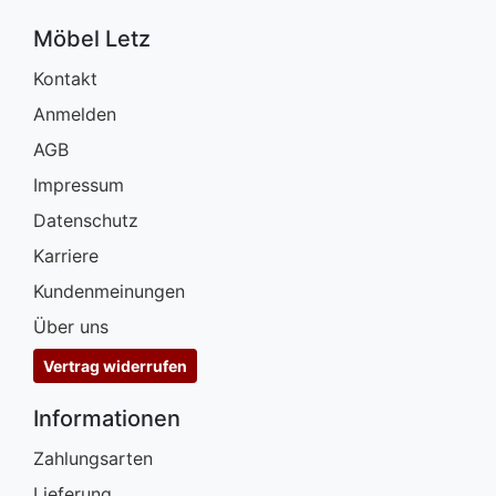
Möbel Letz
Kontakt
Anmelden
AGB
Impressum
Datenschutz
Karriere
Kundenmeinungen
Über uns
Vertrag widerrufen
Informationen
Zahlungsarten
Lieferung