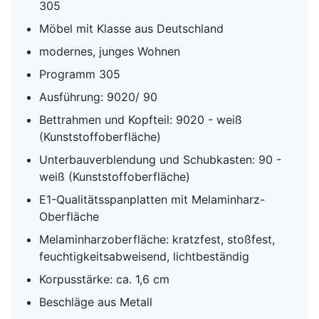
305
Möbel mit Klasse aus Deutschland
modernes, junges Wohnen
Programm 305
Ausführung: 9020/ 90
Bettrahmen und Kopfteil: 9020 - weiß
(Kunststoffoberfläche)
Unterbauverblendung und Schubkasten: 90 -
weiß (Kunststoffoberfläche)
E1-Qualitätsspanplatten mit Melaminharz-
Oberfläche
Melaminharzoberfläche: kratzfest, stoßfest,
feuchtigkeitsabweisend, lichtbeständig
Korpusstärke: ca. 1,6 cm
Beschläge aus Metall