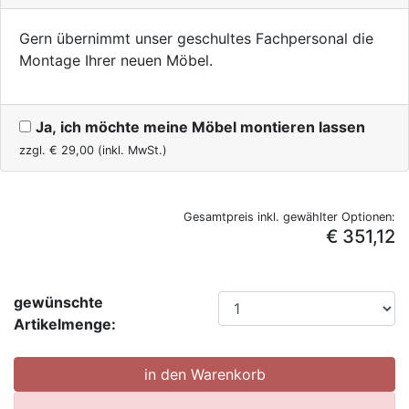
Gern übernimmt unser geschultes Fachpersonal die
Montage Ihrer neuen Möbel.
Ja, ich möchte meine Möbel montieren lassen
zzgl. €
29,00
(inkl. MwSt.)
Gesamtpreis inkl. gewählter Optionen:
€ 351,12
gewünschte
Artikelmenge: