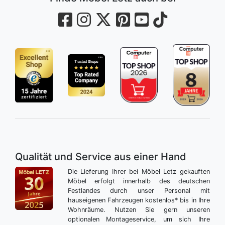
Qualität und Service aus einer Hand
Die Lieferung Ihrer bei Möbel Letz gekauften
Möbel erfolgt innerhalb des deutschen
Festlandes durch unser Personal mit
hauseigenen Fahrzeugen kostenlos* bis in Ihre
Wohnräume. Nutzen Sie gern unseren
optionalen Montageservice, um sich Ihre