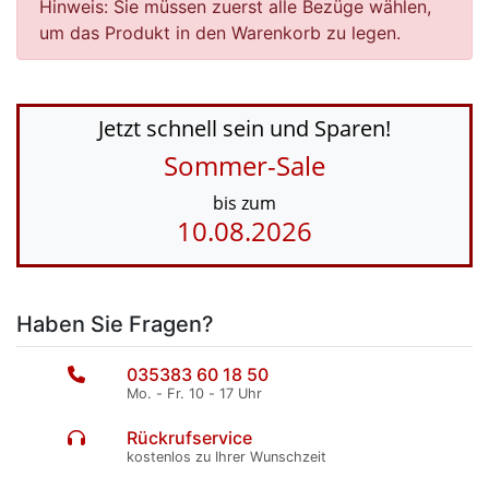
Hinweis: Sie müssen zuerst alle Bezüge wählen,
um das Produkt in den Warenkorb zu legen.
Jetzt schnell sein und Sparen!
Sommer-Sale
bis zum
10.08.2026
Haben Sie Fragen?
035383 60 18 50
Mo. - Fr. 10 - 17 Uhr
Rückrufservice
kostenlos zu Ihrer Wunschzeit