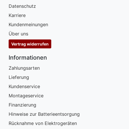
Datenschutz
Karriere
Kundenmeinungen
Über uns
Vertrag widerrufen
Informationen
Zahlungsarten
Lieferung
Kundenservice
Montageservice
Finanzierung
Hinweise zur Batterieentsorgung
Rücknahme von Elektrogeräten