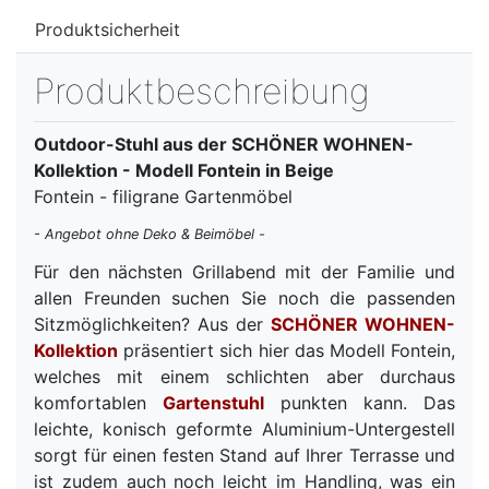
Produktsicherheit
Produktbeschreibung
Outdoor-Stuhl aus der SCHÖNER WOHNEN-
Kollektion - Modell Fontein in Beige
Fontein - filigrane Gartenmöbel
- Angebot ohne Deko & Beimöbel -
Für den nächsten Grillabend mit der Familie und
allen Freunden suchen Sie noch die passenden
Sitzmöglichkeiten? Aus der
SCHÖNER WOHNEN-
Kollektion
präsentiert sich hier das Modell Fontein,
welches mit einem schlichten aber durchaus
komfortablen
Gartenstuhl
punkten kann. Das
leichte, konisch geformte Aluminium-Untergestell
sorgt für einen festen Stand auf Ihrer Terrasse und
ist zudem auch noch leicht im Handling, was ein