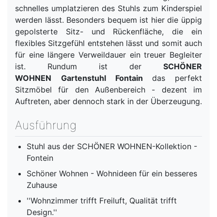
schnelles umplatzieren des Stuhls zum Kinderspiel
werden lässt. Besonders bequem ist hier die üppig
gepolsterte Sitz- und Rückenfläche, die ein
flexibles Sitzgefühl entstehen lässt und somit auch
für eine längere Verweildauer ein treuer Begleiter
ist. Rundum ist der
SCHÖNER
WOHNEN
Gartenstuhl Fontain
das perfekt
Sitzmöbel für den Außenbereich - dezent im
Auftreten, aber dennoch stark in der Überzeugung.
Ausführung
Stuhl aus der SCHÖNER WOHNEN-Kollektion -
Fontein
Schöner Wohnen - Wohnideen für ein besseres
Zuhause
''Wohnzimmer trifft Freiluft, Qualität trifft
Design.''