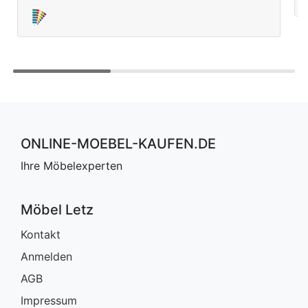
ONLINE-MOEBEL-KAUFEN.DE
Ihre Möbelexperten
Möbel Letz
Kontakt
Anmelden
AGB
Impressum