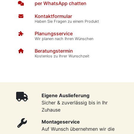
per WhatsApp chatten
Kontaktformular
Haben Sie Fragen zu einem Produkt
Planungsservice
Wir planen nach Ihren Wünschen
Beratungstermin
Kostenlos zu Ihrer Wunschzeit
Eigene Auslieferung
Sicher & zuverlässig bis in Ihr
Zuhause
Montageservice
Auf Wunsch übernehmen wir die