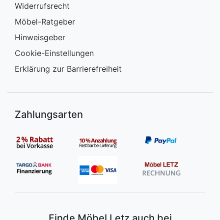
Widerrufsrecht
Möbel-Ratgeber
Hinweisgeber
Cookie-Einstellungen
Erklärung zur Barrierefreiheit
Zahlungsarten
Finde Möbel Letz auch bei