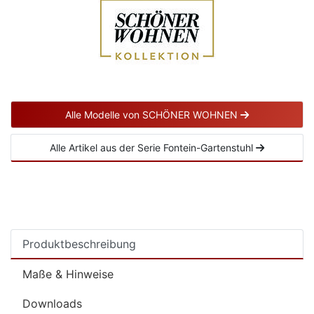
Alle Modelle von SCHÖNER WOHNEN
Alle Artikel aus der Serie Fontein-Gartenstuhl
Produktbeschreibung
Maße & Hinweise
Downloads