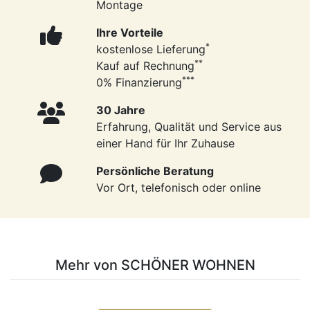
Montage
Ihre Vorteile
*
kostenlose Lieferung
**
Kauf auf Rechnung
***
0% Finanzierung
30 Jahre
Erfahrung, Qualität und Service aus
einer Hand für Ihr Zuhause
Persönliche Beratung
Vor Ort, telefonisch oder online
Mehr von SCHÖNER WOHNEN