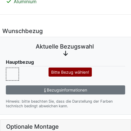
Aluminium
Wunschbezug
Aktuelle Bezugswahl
Hauptbezug
Bitte Bezug wählen!
Bezugsinformationen
Hinweis: bitte beachten Sie, dass die Darstellung der Farben
technisch bedingt abweichen kann.
Optionale Montage