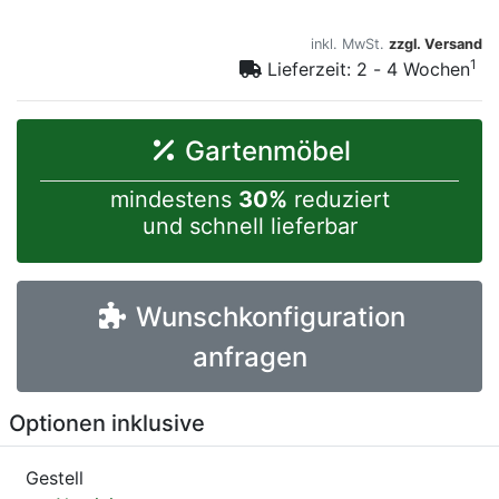
inkl. MwSt.
zzgl. Versand
1
Lieferzeit: 2 - 4 Wochen
Gartenmöbel
mindestens
30%
reduziert
und schnell lieferbar
Wunschkonfiguration
anfragen
Optionen inklusive
Gestell