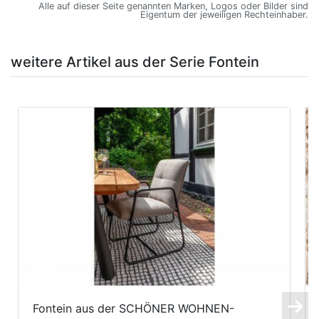
Alle auf dieser Seite genannten Marken, Logos oder Bilder sind
Eigentum der jeweiligen Rechteinhaber.
weitere Artikel aus der Serie Fontein
Fontein aus der SCHÖNER WOHNEN-