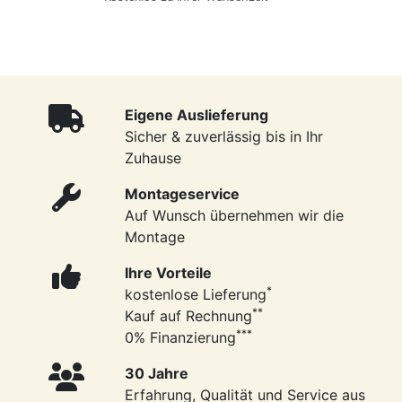
Eigene Auslieferung
Sicher & zuverlässig bis in Ihr
Zuhause
Montageservice
Auf Wunsch übernehmen wir die
Montage
Ihre Vorteile
*
kostenlose Lieferung
**
Kauf auf Rechnung
***
0% Finanzierung
30 Jahre
Erfahrung, Qualität und Service aus