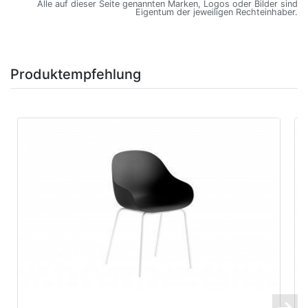
Alle auf dieser Seite genannten Marken, Logos oder Bilder sind
Eigentum der jeweiligen Rechteinhaber.
Produktempfehlung