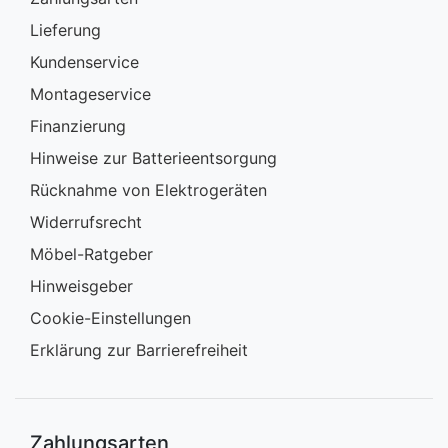
Lieferung
Kundenservice
Montageservice
Finanzierung
Hinweise zur Batterieentsorgung
Rücknahme von Elektrogeräten
Widerrufsrecht
Möbel-Ratgeber
Hinweisgeber
Cookie-Einstellungen
Erklärung zur Barrierefreiheit
Zahlungsarten