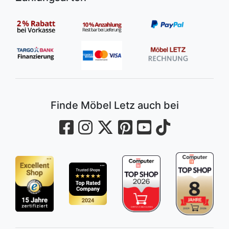
Finde Möbel Letz auch bei