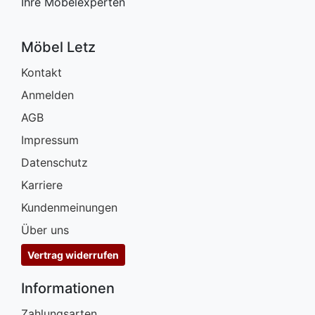
Ihre Möbelexperten
Möbel Letz
Kontakt
Anmelden
AGB
Impressum
Datenschutz
Karriere
Kundenmeinungen
Über uns
Vertrag widerrufen
Informationen
Zahlungsarten