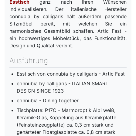
Esstisch
ganz nach Ihren Wünschen
individualisieren. Der italienische Hersteller
connubia by calligaris hält außerdem passende
Sitzmöbel bereit, mit welchen Sie ein
harmonisches Gesamtbild schaffen. Artic Fast -
ein hochwertiges Möbelstück, das Funktionalität,
Design und Qualität vereint.
Ausführung
Esstisch von connubia by calligaris - Artic Fast
connubia by calligaris - ITALIAN SMART
DESIGN SINCE 1923
connubia - Dining together.
Tischplatte: P17C - Marmoroptik Alpi weiß,
Keramik-Glas, Koppelung aus Keramikplatte
(Feinsteinzeugplatte) ca. 0,3 cm stark und
gehärteter Floatglasplatte ca. 0,8 cm stark