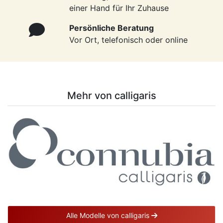
einer Hand für Ihr Zuhause
Persönliche Beratung
Vor Ort, telefonisch oder online
Mehr von calligaris
Alle Modelle von calligaris