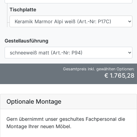
Tischplatte
Gestellausführung
Gesamtpreis inkl. gewählten Optionen:
€ 1.765,28
Optionale Montage
Gern übernimmt unser geschultes Fachpersonal die
Montage Ihrer neuen Möbel.