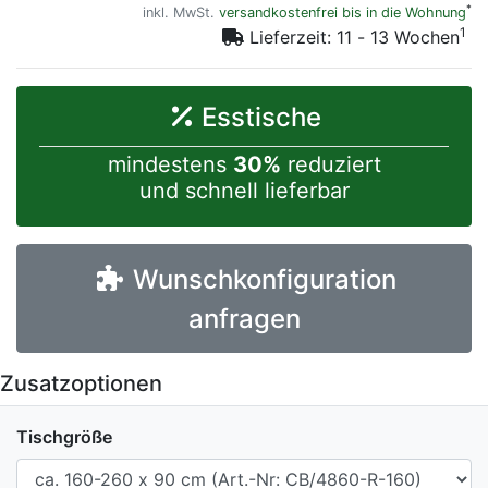
*
inkl. MwSt.
versandkostenfrei bis in die Wohnung
1
Lieferzeit: 11 - 13 Wochen
Esstische
mindestens
30%
reduziert
und schnell lieferbar
Wunschkonfiguration
anfragen
Zusatzoptionen
Tischgröße