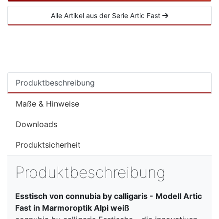
Alle Artikel aus der Serie Artic Fast
Produktbeschreibung
Maße & Hinweise
Downloads
Produktsicherheit
Produktbeschreibung
Esstisch von connubia by calligaris - Modell Artic
Fast in Marmoroptik Alpi weiß