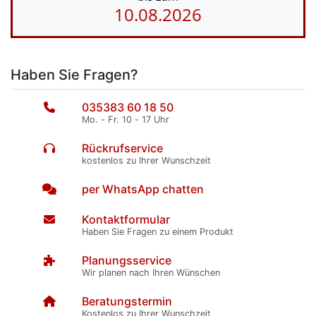
10.08.2026
Haben Sie Fragen?
035383 60 18 50
Mo. - Fr. 10 - 17 Uhr
Rückrufservice
kostenlos zu Ihrer Wunschzeit
per WhatsApp chatten
Kontaktformular
Haben Sie Fragen zu einem Produkt
Planungsservice
Wir planen nach Ihren Wünschen
Beratungstermin
Kostenlos zu Ihrer Wunschzeit