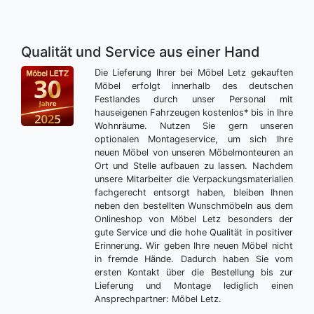
Qualität und Service aus einer Hand
Die Lieferung Ihrer bei Möbel Letz gekauften
Möbel erfolgt innerhalb des deutschen
Festlandes durch unser Personal mit
hauseigenen Fahrzeugen kostenlos* bis in Ihre
Wohnräume. Nutzen Sie gern unseren
optionalen Montageservice, um sich Ihre
neuen Möbel von unseren Möbelmonteuren an
Ort und Stelle aufbauen zu lassen. Nachdem
unsere Mitarbeiter die Verpackungsmaterialien
fachgerecht entsorgt haben, bleiben Ihnen
neben den bestellten Wunschmöbeln aus dem
Onlineshop von Möbel Letz besonders der
gute Service und die hohe Qualität in positiver
Erinnerung. Wir geben Ihre neuen Möbel nicht
in fremde Hände. Dadurch haben Sie vom
ersten Kontakt über die Bestellung bis zur
Lieferung und Montage lediglich einen
Ansprechpartner: Möbel Letz.