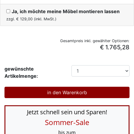
Ja, ich möchte meine Möbel montieren lassen
zzgl. €
129,00
(inkl. MwSt.)
Gesamtpreis inkl. gewählter Optionen:
€ 1.765,28
gewünschte
Artikelmenge:
Jetzt schnell sein und Sparen!
Sommer-Sale
bis zum