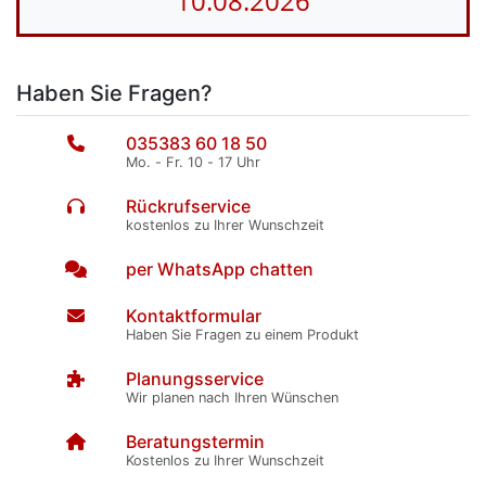
10.08.2026
Haben Sie Fragen?
035383 60 18 50
Mo. - Fr. 10 - 17 Uhr
Rückrufservice
kostenlos zu Ihrer Wunschzeit
per WhatsApp chatten
Kontaktformular
Haben Sie Fragen zu einem Produkt
Planungsservice
Wir planen nach Ihren Wünschen
Beratungstermin
Kostenlos zu Ihrer Wunschzeit