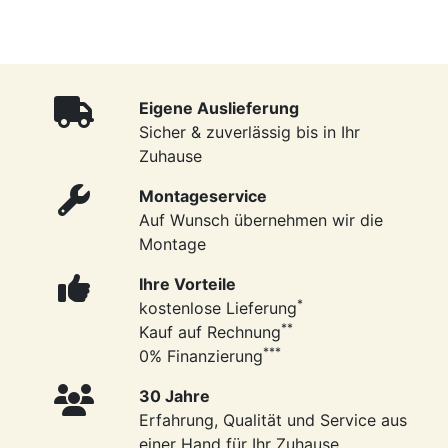
Eigene Auslieferung
Sicher & zuverlässig bis in Ihr
Zuhause
Montageservice
Auf Wunsch übernehmen wir die
Montage
Ihre Vorteile
*
kostenlose Lieferung
**
Kauf auf Rechnung
***
0% Finanzierung
30 Jahre
Erfahrung, Qualität und Service aus
einer Hand für Ihr Zuhause