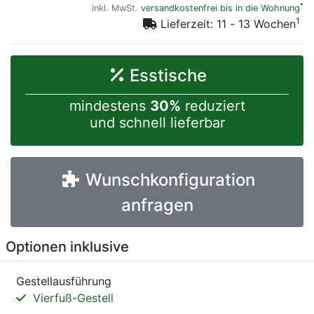
*
inkl. MwSt.
versandkostenfrei bis in die Wohnung
1
Lieferzeit: 11 - 13 Wochen
Esstische
mindestens
30%
reduziert
und schnell lieferbar
Wunschkonfiguration
anfragen
Optionen inklusive
Gestellausführung
Vierfuß-Gestell