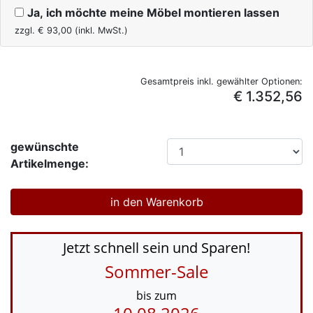
Ja, ich möchte meine Möbel montieren lassen
zzgl. €
93,00
(inkl. MwSt.)
Gesamtpreis inkl. gewählter Optionen:
€ 1.352,56
gewünschte
Artikelmenge:
Jetzt schnell sein und Sparen!
Sommer-Sale
bis zum