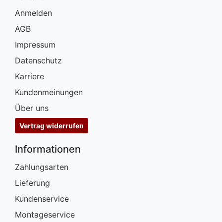
Anmelden
AGB
Impressum
Datenschutz
Karriere
Kundenmeinungen
Über uns
Vertrag widerrufen
Informationen
Zahlungsarten
Lieferung
Kundenservice
Montageservice