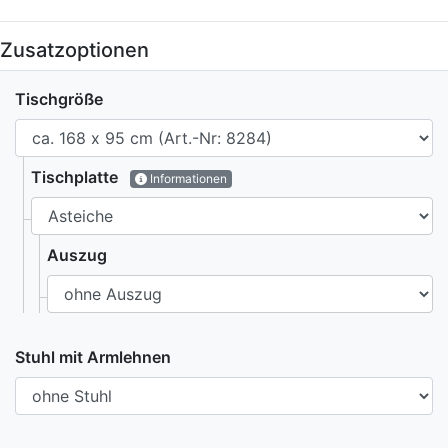
Zusatzoptionen
Tischgröße
Tischplatte
Informationen
Auszug
Stuhl mit Armlehnen