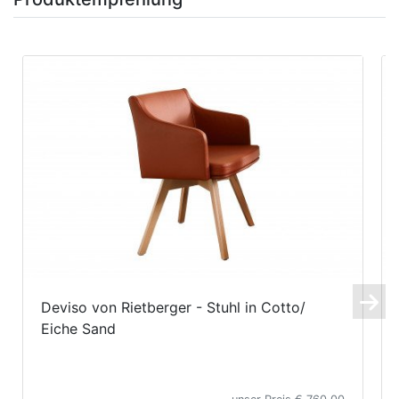
Deviso von Rietberger - Stuhl in Cotto/
Eiche Sand