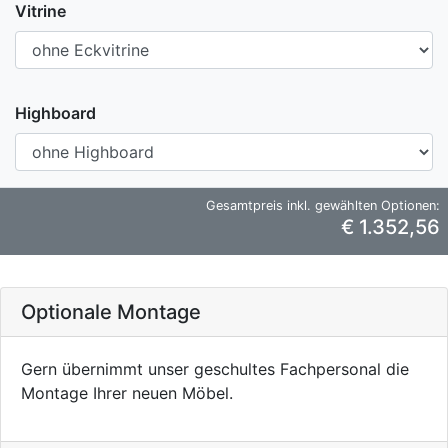
Vitrine
Highboard
Gesamtpreis inkl. gewählten Optionen:
€ 1.352,56
Optionale Montage
Gern übernimmt unser geschultes Fachpersonal die
Montage Ihrer neuen Möbel.