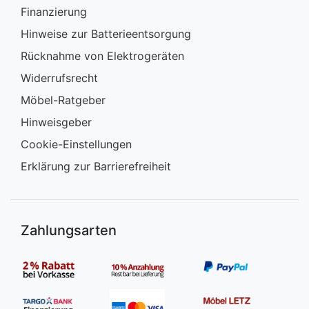
Finanzierung
Hinweise zur Batterieentsorgung
Rücknahme von Elektrogeräten
Widerrufsrecht
Möbel-Ratgeber
Hinweisgeber
Cookie-Einstellungen
Erklärung zur Barrierefreiheit
Zahlungsarten