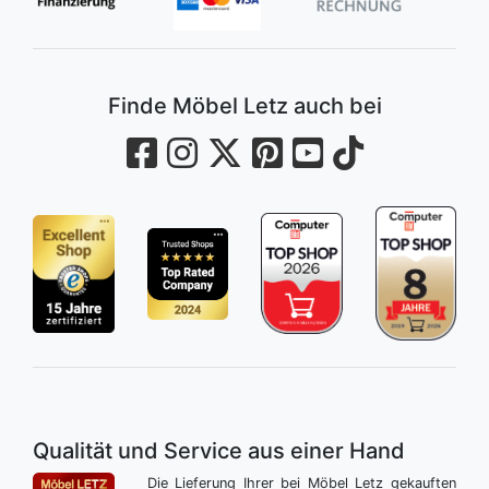
Finde Möbel Letz auch bei
Qualität und Service aus einer Hand
Die Lieferung Ihrer bei Möbel Letz gekauften