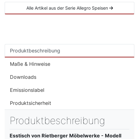
Alle Artikel aus der Serie Allegro Speisen
Produktbeschreibung
Maße & Hinweise
Downloads
Emissionslabel
Produktsicherheit
Produktbeschreibung
Esstisch von Rietberger Möbelwerke - Modell