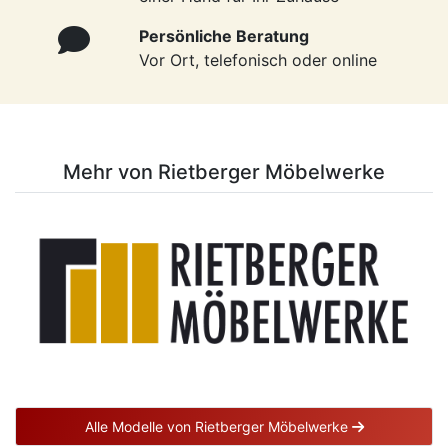
Persönliche Beratung
Vor Ort, telefonisch oder online
Mehr von Rietberger Möbelwerke
Alle Modelle von Rietberger Möbelwerke