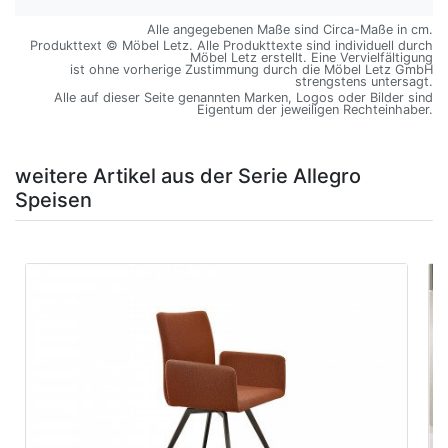
Alle angegebenen Maße sind Circa-Maße in cm.
Produkttext © Möbel Letz. Alle Produkttexte sind individuell durch
Möbel Letz erstellt. Eine Vervielfältigung
ist ohne vorherige Zustimmung durch die Möbel Letz GmbH
strengstens untersagt.
Alle auf dieser Seite genannten Marken, Logos oder Bilder sind
Eigentum der jeweiligen Rechteinhaber.
weitere Artikel aus der Serie Allegro
Speisen