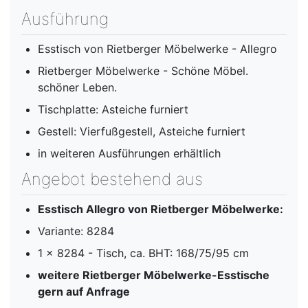
Ausführung
Esstisch von Rietberger Möbelwerke - Allegro
Rietberger Möbelwerke - Schöne Möbel.
schöner Leben.
Tischplatte: Asteiche furniert
Gestell: Vierfußgestell, Asteiche furniert
in weiteren Ausführungen erhältlich
Angebot bestehend aus
Esstisch Allegro von Rietberger Möbelwerke:
Variante: 8284
1 x 8284 - Tisch, ca. BHT: 168/75/95 cm
weitere Rietberger Möbelwerke-Esstische
gern auf Anfrage