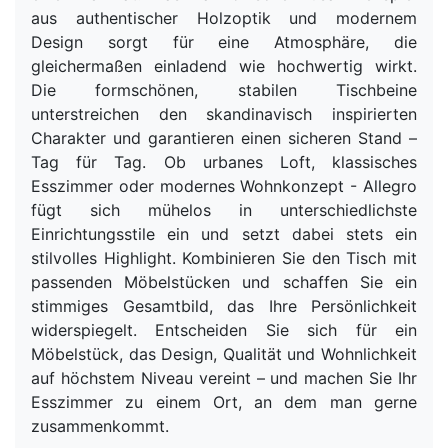
aus authentischer Holzoptik und modernem
Design sorgt für eine Atmosphäre, die
gleichermaßen einladend wie hochwertig wirkt.
Die formschönen, stabilen Tischbeine
unterstreichen den skandinavisch inspirierten
Charakter und garantieren einen sicheren Stand –
Tag für Tag. Ob urbanes Loft, klassisches
Esszimmer oder modernes Wohnkonzept - Allegro
fügt sich mühelos in unterschiedlichste
Einrichtungsstile ein und setzt dabei stets ein
stilvolles Highlight. Kombinieren Sie den Tisch mit
passenden Möbelstücken und schaffen Sie ein
stimmiges Gesamtbild, das Ihre Persönlichkeit
widerspiegelt. Entscheiden Sie sich für ein
Möbelstück, das Design, Qualität und Wohnlichkeit
auf höchstem Niveau vereint – und machen Sie Ihr
Esszimmer zu einem Ort, an dem man gerne
zusammenkommt.