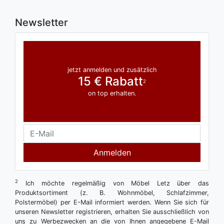
Newsletter
jetzt anmelden und zusätzlich
15 € Rabatt
2
on top erhalten.
Anmelden
2
Ich möchte regelmäßig von Möbel Letz über das
Produktsortiment (z. B. Wohnmöbel, Schlafzimmer,
Polstermöbel) per E-Mail informiert werden. Wenn Sie sich für
unseren Newsletter registrieren, erhalten Sie ausschließlich von
uns zu Werbezwecken an die von Ihnen angegebene E-Mail