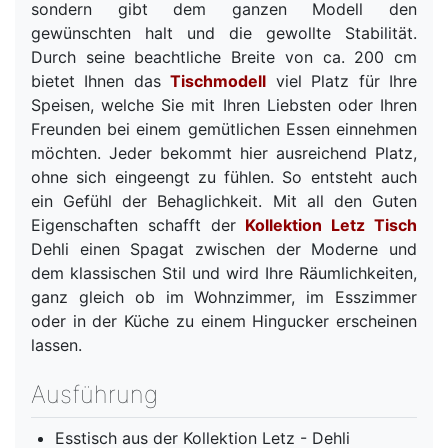
sondern gibt dem ganzen Modell den
gewünschten halt und die gewollte Stabilität.
Durch seine beachtliche Breite von ca. 200 cm
bietet Ihnen das
Tischmodell
viel Platz für Ihre
Speisen, welche Sie mit Ihren Liebsten oder Ihren
Freunden bei einem gemütlichen Essen einnehmen
möchten. Jeder bekommt hier ausreichend Platz,
ohne sich eingeengt zu fühlen. So entsteht auch
ein Gefühl der Behaglichkeit. Mit all den Guten
Eigenschaften schafft der
Kollektion Letz Tisch
Dehli einen Spagat zwischen der Moderne und
dem klassischen Stil und wird Ihre Räumlichkeiten,
ganz gleich ob im Wohnzimmer, im Esszimmer
oder in der Küche zu einem Hingucker erscheinen
lassen.
Ausführung
Esstisch aus der Kollektion Letz - Dehli