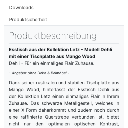
Downloads
Produktsicherheit
Produktbeschreibung
Esstisch aus der Kollektion Letz - Modell Dehli
mit einer Tischplatte aus Mango Wood
Dehli - Für ein einmaliges Flair Zuhause.
- Angebot ohne Deko & Beimöbel -
Dank seiner rustikalen und stabilen Tischplatte aus
Mango Wood, hinterlässt der Esstisch Dehli aus
der Kollektion Letz einen einmaliges Flair in Ihrem
Zuhause. Das schwarze Metallgestell, welches in
einer X-Form daherkommt und zudem noch durch
eine raffinierte Querstrebe verbunden ist, bietet
nicht nur den optimalen optischen Kontrast,