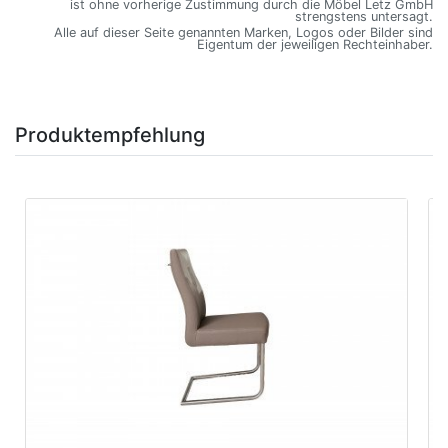
ist ohne vorherige Zustimmung durch die Möbel Letz GmbH
strengstens untersagt.
Alle auf dieser Seite genannten Marken, Logos oder Bilder sind
Eigentum der jeweiligen Rechteinhaber.
Produktempfehlung