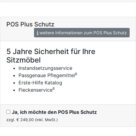
POS Plus Schutz
weitere Informationen zum POS Plus Schutz
5 Jahre Sicherheit für Ihre
Sitzmöbel
Instandsetzungsservice
6
Passgenaue Pflegemittel
Erste-Hilfe Katalog
6
Fleckenservice
Ja, ich möchte den POS Plus Schutz
zzgl. €
249,00
(inkl. MwSt.)