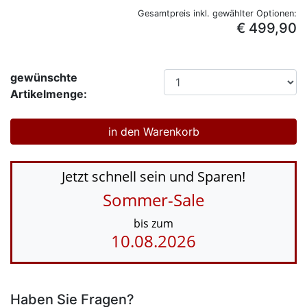
Gesamtpreis inkl. gewählter Optionen:
€ 499,90
gewünschte
Artikelmenge:
Jetzt schnell sein und Sparen!
Sommer-Sale
bis zum
10.08.2026
Haben Sie Fragen?