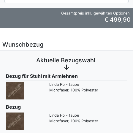
Gesamtpreis inkl. gewählten Optionen:
€ 499,90
Wunschbezug
Aktuelle Bezugswahl
Bezug für Stuhl mit Armlehnen
Linda Fb - taupe
Microfaser, 100% Polyester
Bezug
Linda Fb - taupe
Microfaser, 100% Polyester