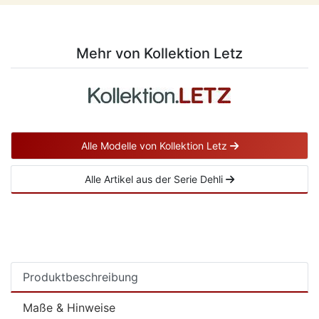
Mehr von Kollektion Letz
Alle Modelle von Kollektion Letz
Alle Artikel aus der Serie Dehli
Produktbeschreibung
Maße & Hinweise