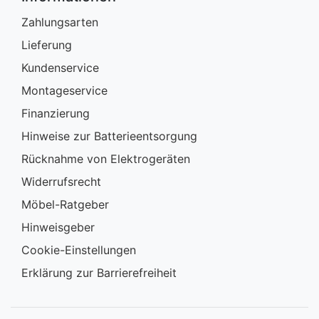
Zahlungsarten
Lieferung
Kundenservice
Montageservice
Finanzierung
Hinweise zur Batterieentsorgung
Rücknahme von Elektrogeräten
Widerrufsrecht
Möbel-Ratgeber
Hinweisgeber
Cookie-Einstellungen
Erklärung zur Barrierefreiheit