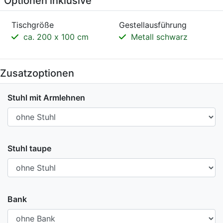
Optionen inklusive
Tischgröße
Gestellausführung
ca. 200 x 100 cm
Metall schwarz
Zusatzoptionen
Stuhl mit Armlehnen
Stuhl taupe
Bank