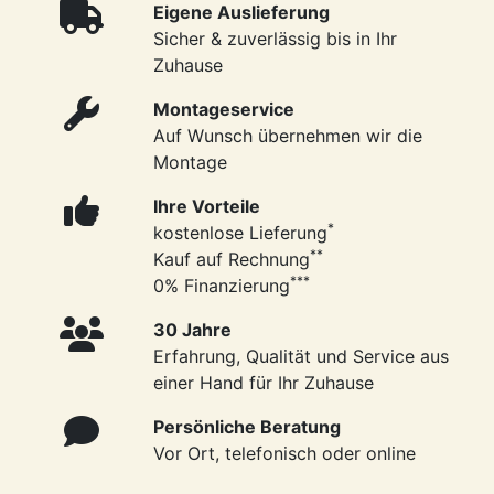
Eigene Auslieferung
Sicher & zuverlässig bis in Ihr
Zuhause
Montageservice
Auf Wunsch übernehmen wir die
Montage
Ihre Vorteile
*
kostenlose Lieferung
**
Kauf auf Rechnung
***
0% Finanzierung
30 Jahre
Erfahrung, Qualität und Service aus
einer Hand für Ihr Zuhause
Persönliche Beratung
Vor Ort, telefonisch oder online