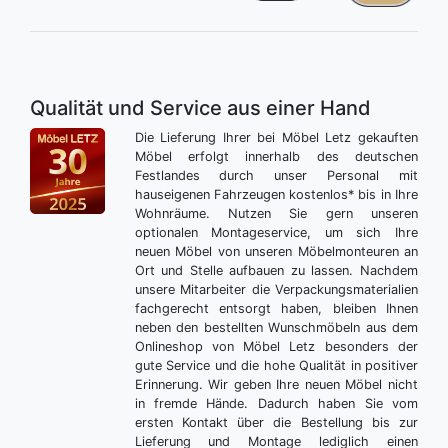
Qualität und Service aus einer Hand
Die Lieferung Ihrer bei Möbel Letz gekauften
Möbel erfolgt innerhalb des deutschen
Festlandes durch unser Personal mit
hauseigenen Fahrzeugen kostenlos* bis in Ihre
Wohnräume. Nutzen Sie gern unseren
optionalen Montageservice, um sich Ihre
neuen Möbel von unseren Möbelmonteuren an
Ort und Stelle aufbauen zu lassen. Nachdem
unsere Mitarbeiter die Verpackungsmaterialien
fachgerecht entsorgt haben, bleiben Ihnen
neben den bestellten Wunschmöbeln aus dem
Onlineshop von Möbel Letz besonders der
gute Service und die hohe Qualität in positiver
Erinnerung. Wir geben Ihre neuen Möbel nicht
in fremde Hände. Dadurch haben Sie vom
ersten Kontakt über die Bestellung bis zur
Lieferung und Montage lediglich einen