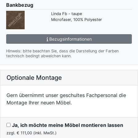
Bankbezug
Linda Fb - taupe
Microfaser, 100% Polyester
Bezugsinformationen
Hinweis: bitte beachten Sie, dass die Darstellung der Farben
technisch bedingt abweichen kann.
Optionale Montage
Gern übernimmt unser geschultes Fachpersonal die
Montage Ihrer neuen Möbel.
Ja, ich möchte meine Möbel montieren lassen
zzgl. €
111,00
(inkl. MwSt.)