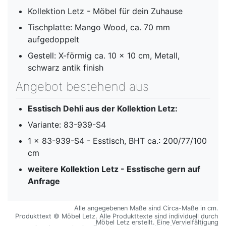
Kollektion Letz - Möbel für dein Zuhause
Tischplatte: Mango Wood, ca. 70 mm
aufgedoppelt
Gestell: X-förmig ca. 10 x 10 cm, Metall,
schwarz antik finish
Angebot bestehend aus
Esstisch Dehli aus der Kollektion Letz:
Variante: 83-939-S4
1 x 83-939-S4 - Esstisch, BHT ca.: 200/77/100
cm
weitere Kollektion Letz - Esstische gern auf
Anfrage
Alle angegebenen Maße sind Circa-Maße in cm.
Produkttext © Möbel Letz. Alle Produkttexte sind individuell durch
Möbel Letz erstellt. Eine Vervielfältigung