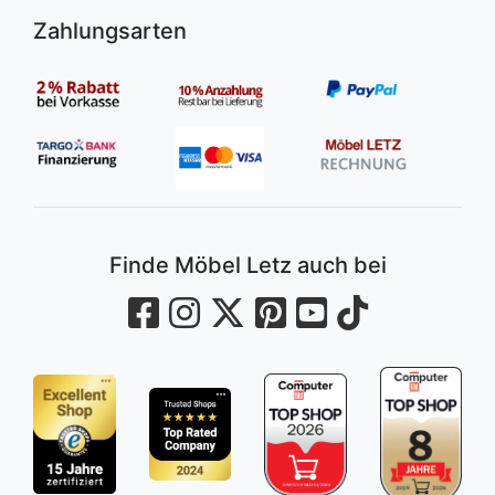
Zahlungsarten
Finde Möbel Letz auch bei