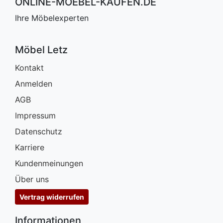
ONLINE-MOEBEL-KAUFEN.DE
Ihre Möbelexperten
Möbel Letz
Kontakt
Anmelden
AGB
Impressum
Datenschutz
Karriere
Kundenmeinungen
Über uns
Vertrag widerrufen
Informationen