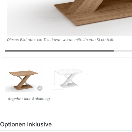
Dieses Bild oder ein Teil davon wurde mithilfe von KI erstellt.
- Angebot laut Abbildung -
Optionen inklusive