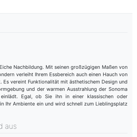
iche Nachbildung. Mit seinen großzügigen Maßen von
sondern verleiht Ihrem Essbereich auch einen Hauch von
. Es vereint Funktionalität mit ästhetischem Design und
 Formgebung und der warmen Ausstrahlung der Sonoma
inlädt. Egal, ob Sie ihn in einer klassischen oder
in Ihr Ambiente ein und wird schnell zum Lieblingsplatz
d aus