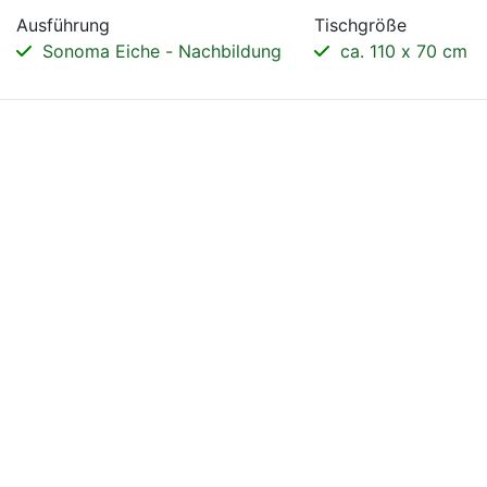
Ausführung
Tischgröße
Sonoma Eiche - Nachbildung
ca. 110 x 70 cm