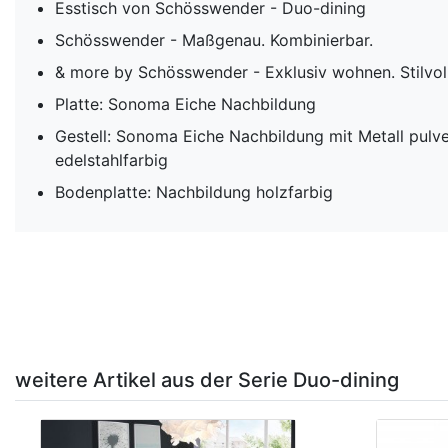
Esstisch von Schösswender - Duo-dining
Schösswender - Maßgenau. Kombinierbar.
& more by Schösswender - Exklusiv wohnen. Stilvoll
Platte: Sonoma Eiche Nachbildung
Gestell: Sonoma Eiche Nachbildung mit Metall pulv
edelstahlfarbig
Bodenplatte: Nachbildung holzfarbig
weitere Artikel aus der Serie Duo-dining