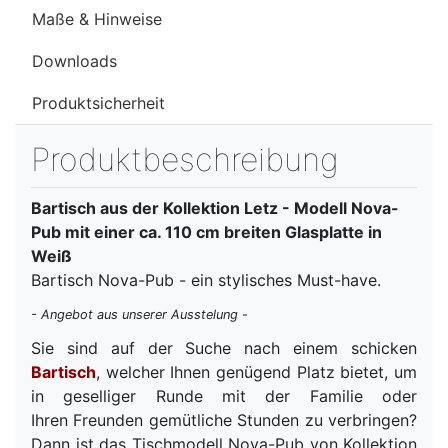
Maße & Hinweise
Downloads
Produktsicherheit
Produktbeschreibung
Bartisch aus der Kollektion Letz - Modell Nova-
Pub mit einer ca. 110 cm breiten Glasplatte in
Weiß
Bartisch Nova-Pub - ein stylisches Must-have.
- Angebot aus unserer Ausstelung -
Sie sind auf der Suche nach einem schicken
Bartisch
, welcher Ihnen genügend Platz bietet, um
in geselliger Runde mit der Familie oder
Ihren Freunden gemütliche Stunden zu verbringen?
Dann ist das Tischmodell Nova-Pub von Kollektion