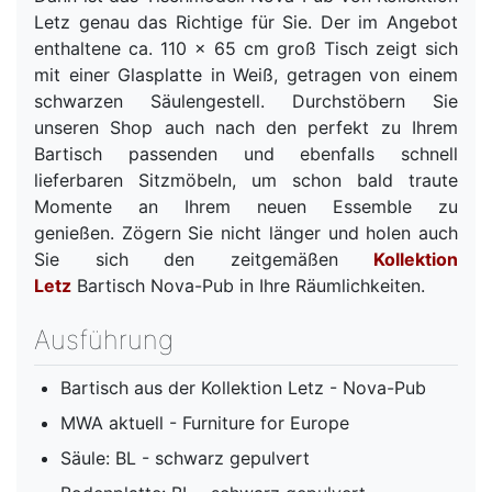
Letz genau das Richtige für Sie. Der im Angebot
enthaltene ca. 110 x 65 cm groß Tisch zeigt sich
mit einer Glasplatte in Weiß, getragen von einem
schwarzen Säulengestell. Durchstöbern Sie
unseren Shop auch nach den perfekt zu Ihrem
Bartisch passenden und ebenfalls schnell
lieferbaren Sitzmöbeln, um schon bald traute
Momente an Ihrem neuen Essemble zu
genießen. Zögern Sie nicht länger und holen auch
Sie sich den zeitgemäßen
Kollektion
Letz
Bartisch Nova-Pub in Ihre Räumlichkeiten.
Ausführung
Bartisch aus der Kollektion Letz - Nova-Pub
MWA aktuell - Furniture for Europe
Säule: BL - schwarz gepulvert