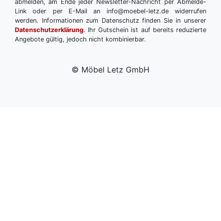
abmelden, am Ende jeder Newsletter-Nachricht per Abmelde-
Link oder per E-Mail an info@moebel-letz.de widerrufen
werden. Informationen zum Datenschutz finden Sie in unserer
Datenschutzerklärung
. Ihr Gutschein ist auf bereits reduzierte
Angebote gültig, jedoch nicht kombinierbar.
© Möbel Letz GmbH