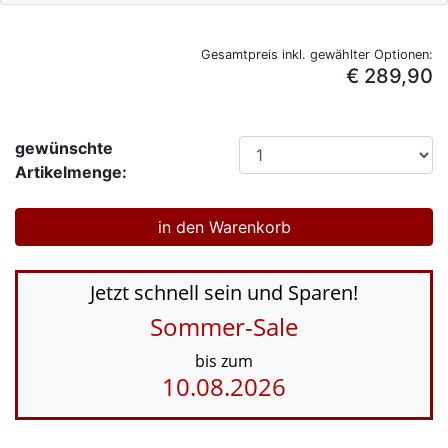
Gesamtpreis inkl. gewählter Optionen:
€ 289,90
gewünschte
Artikelmenge:
Jetzt schnell sein und Sparen!
Sommer-Sale
bis zum
10.08.2026