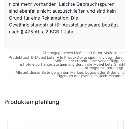
nicht mehr vorhanden. Leichte Gebrauchsspuren
sind ebenfalls nicht auszuschließen und sind kein
Grund für eine Reklamation. Die
Gewährleistungsfrist für Ausstellungsware beträgt
nach § 475 Abs. 2 BGB 1 Jahr.
Alle angegebenen Maße sind Circa-Maße in cm.
Produkttext © Möbel Letz. Alle Produkttexte sind individuell durch
Möbel Letz erstellt. Eine Vervielfältigung
ist ohne vorherige Zustimmung durch die Möbel Letz GmbH
strengstens untersagt.
Alle auf dieser Seite genannten Marken, Logos oder Bilder sind
Eigentum der jeweiligen Rechteinhaber.
Produktempfehlung