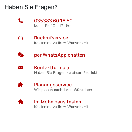
Haben Sie Fragen?
035383 60 18 50
Mo. - Fr. 10 - 17 Uhr
Rückrufservice
kostenlos zu Ihrer Wunschzeit
per WhatsApp chatten
Kontaktformular
Haben Sie Fragen zu einem Produkt
Planungsservice
Wir planen nach Ihren Wünschen
Im Möbelhaus testen
Kostenlos zu Ihrer Wunschzeit