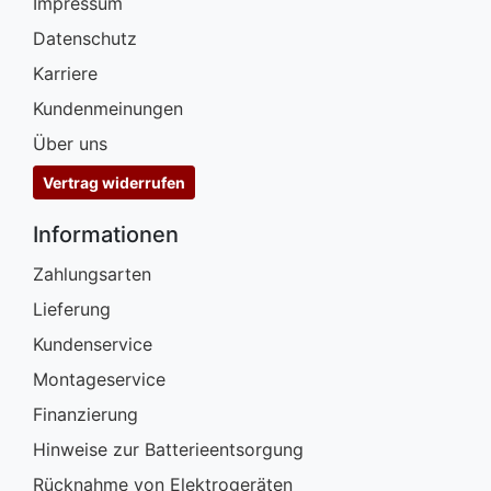
Impressum
Datenschutz
Karriere
Kundenmeinungen
Über uns
Vertrag widerrufen
Informationen
Zahlungsarten
Lieferung
Kundenservice
Montageservice
Finanzierung
Hinweise zur Batterieentsorgung
Rücknahme von Elektrogeräten