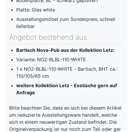
Bodenplatte: BL - schwarz gepulvert
Platte: Glas white
Ausstellungsmöbel zum Sonderpreis, schnell
lieferbar
Angebot bestehend aus
Bartisch Nova-Pub aus der Kollektion Letz:
Variante: NO2-BLBL-110-WHITE
1 x NO2-BLBL-110-WHITE - Bartisch, BHT ca.:
110/105/65 cm
weitere Kollektion Letz - Esstische gern auf
Anfrage
Bitte beachten Sie, dass es sich bei diesem Artikel
um reduzierte Ausstellungsware handelt, welche
sich in einem neuwertigen Zustand befindet. Die
Originalverpackung ist nur noch zum Teil oder gar