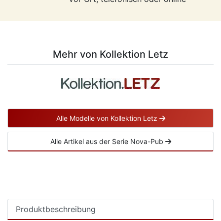
Mehr von Kollektion Letz
Alle Modelle von Kollektion Letz
Alle Artikel aus der Serie Nova-Pub
Produktbeschreibung