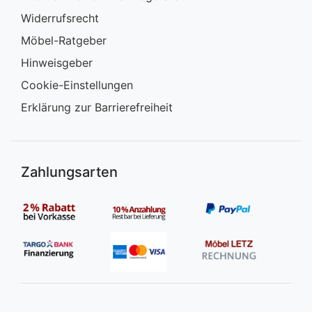
Widerrufsrecht
Möbel-Ratgeber
Hinweisgeber
Cookie-Einstellungen
Erklärung zur Barrierefreiheit
Zahlungsarten