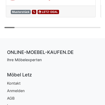
Musterstück
%
LETZ-DEAL
ONLINE-MOEBEL-KAUFEN.DE
Ihre Möbelexperten
Möbel Letz
Kontakt
Anmelden
AGB