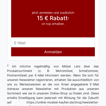
jetzt anmelden und zusätzlich
15 € Rabatt
2
on top erhalten.
Anmelden
2
Ich möchte regelmäßig von Möbel Letz über das
Produktsortiment (z. B. Wohnmöbel, Schlafzimmer,
Polstermöbel) per E-Mail informiert werden. Wenn Sie sich für
unseren Newsletter registrieren, erhalten Sie ausschließlich von
uns zu Werbezwecken an die von Ihnen angegebene E-Mail
Adresse unseren Newsletter mit Produkten aus unserem
Sortiment wie sie in unserem Online-Shop zu finden sind. Diese
erteilte Einwilligung kann jederzeit mit Wirkung für die Zukunft
auf https://online-moebel-kaufen.de/shop/newsletter-