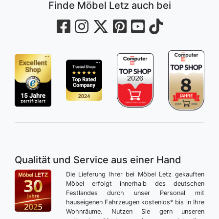
Finde Möbel Letz auch bei
Qualität und Service aus einer Hand
Die Lieferung Ihrer bei Möbel Letz gekauften
Möbel erfolgt innerhalb des deutschen
Festlandes durch unser Personal mit
hauseigenen Fahrzeugen kostenlos* bis in Ihre
Wohnräume. Nutzen Sie gern unseren