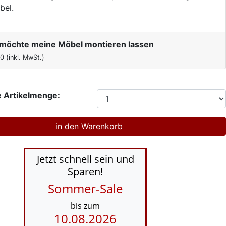
bel.
h möchte meine Möbel montieren lassen
00
(inkl. MwSt.)
 Artikelmenge:
Jetzt schnell sein und
Sparen!
Sommer-Sale
bis zum
10.08.2026