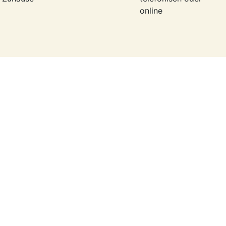
online