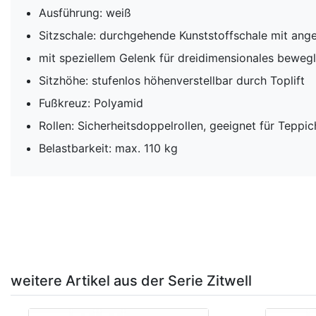
Ausführung: weiß
Sitzschale: durchgehende Kunststoffschale mit an
mit speziellem Gelenk für dreidimensionales bewegl
Sitzhöhe: stufenlos höhenverstellbar durch Toplift
Fußkreuz: Polyamid
Rollen: Sicherheitsdoppelrollen, geeignet für Tepp
Belastbarkeit: max. 110 kg
weitere Artikel aus der Serie Zitwell