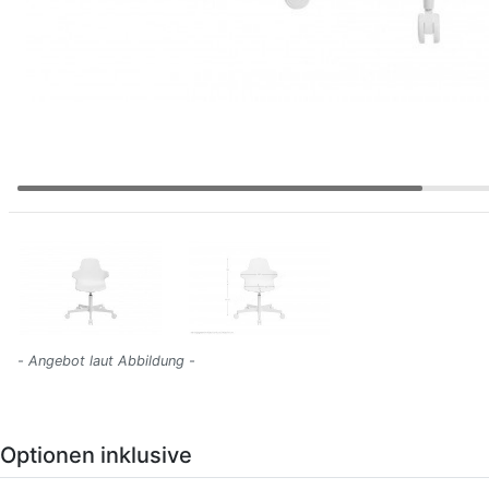
- Angebot laut Abbildung -
Optionen inklusive