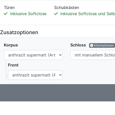
Türen
Schubkästen
inklusive Softclose
inklusive Softclose und Sel
Zusatzoptionen
Korpus
Schloss
Informationen
Front