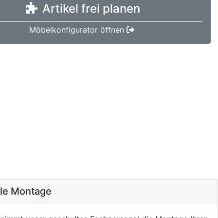
Artikel frei planen
Möbelkonfigurator öffnen
ale Montage