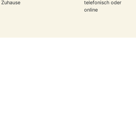
r Zuhause
telefonisch oder
online