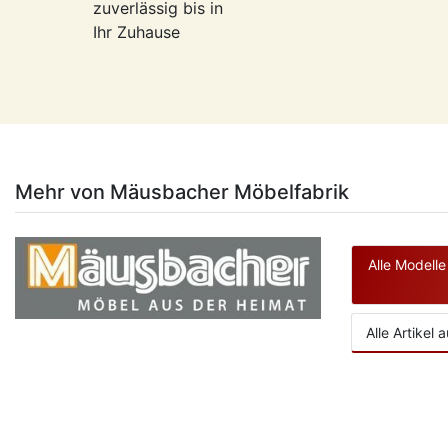
zuverlässig bis in
Ihr Zuhause
Mehr von Mäusbacher Möbelfabrik
Alle Modell
Alle Artikel 