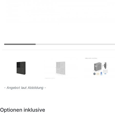
- Angebot laut Abbildung -
Optionen inklusive