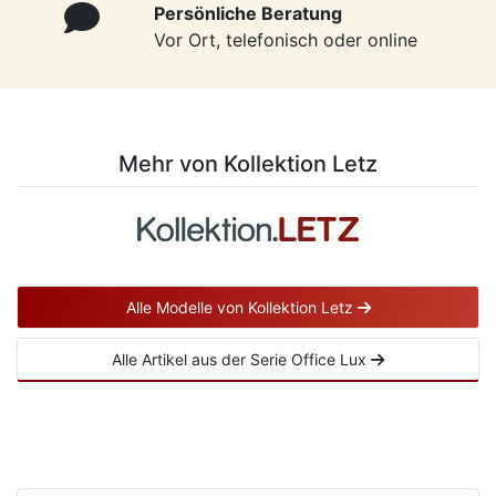
Persönliche Beratung
Vor Ort, telefonisch oder online
Mehr von Kollektion Letz
Alle Modelle von Kollektion Letz
Alle Artikel aus der Serie Office Lux