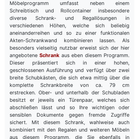
Möbelprogramm umfasst neben einem
Schreibtisch und Rollcontainer insbesondere
diverse Schrank- und Regallösungen in
verschiedenen Höhen, welche sich beliebig
aneinanderreihen und so zu einer funktionalen
Akten-Schrankwand kombinieren lassen. Als
besonders vielseitig nutzbar erweist sich der hier
angebotene
Schrank
aus eben diesem Programm.
Dieser präsentiert sich in einer hohen,
geschlossenen Ausführung und verfügt über zwei
breite Schubkästen, die sich etwa mittig über die
komplette Schrankbreite von ca. 79 cm
erstrecken. Ober- und unterhalb der Schubladen
besitzt er jeweils ein Türenpaar, welches sich
abschließen lässt und so Ihre wichtigen oder
sensiblen Dokumente gegen fremde Zugriffe
sichert. Mit diesem Schrank, wahlweise auch
kombiniert mit den Regalen und weiteren Möbeln
aus diesem Programm, die Sie ebenfalls in