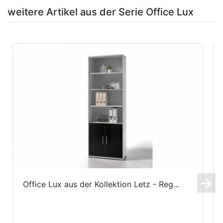
weitere Artikel aus der Serie Office Lux
Office Lux aus der Kollektion Letz - Reg...