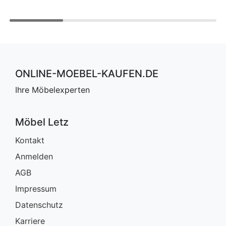
ONLINE-MOEBEL-KAUFEN.DE
Ihre Möbelexperten
Möbel Letz
Kontakt
Anmelden
AGB
Impressum
Datenschutz
Karriere