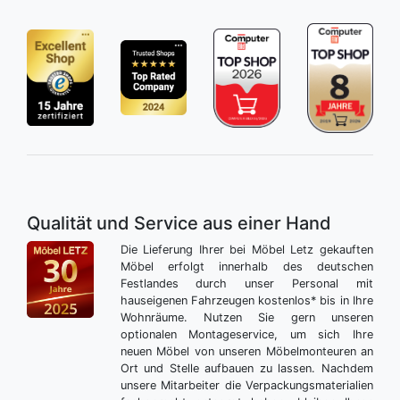
Qualität und Service aus einer Hand
Die Lieferung Ihrer bei Möbel Letz gekauften
Möbel erfolgt innerhalb des deutschen
Festlandes durch unser Personal mit
hauseigenen Fahrzeugen kostenlos* bis in Ihre
Wohnräume. Nutzen Sie gern unseren
optionalen Montageservice, um sich Ihre
neuen Möbel von unseren Möbelmonteuren an
Ort und Stelle aufbauen zu lassen. Nachdem
unsere Mitarbeiter die Verpackungsmaterialien