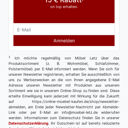
on top erhalten.
Anmelden
2
Ich möchte regelmäßig von Möbel Letz über das
Produktsortiment (z. B. Wohnmöbel, Schlafzimmer,
Polstermöbel) per E-Mail informiert werden. Wenn Sie sich für
unseren Newsletter registrieren, erhalten Sie ausschließlich von
uns zu Werbezwecken an die von Ihnen angegebene E-Mail
Adresse unseren Newsletter mit Produkten aus unserem
Sortiment wie sie in unserem Online-Shop zu finden sind. Diese
erteilte Einwilligung kann jederzeit mit Wirkung für die Zukunft
auf https://online-moebel-kaufen.de/shop/newsletter-
abmelden, am Ende jeder Newsletter-Nachricht per Abmelde-
Link oder per E-Mail an info@moebel-letz.de widerrufen
werden. Informationen zum Datenschutz finden Sie in unserer
Datenschutzerklärung
. Ihr Gutschein ist auf bereits reduzierte