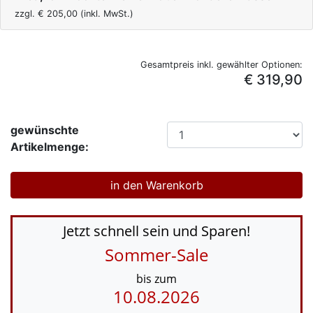
zzgl. €
205,00
(inkl. MwSt.)
Gesamtpreis inkl. gewählter Optionen:
€ 319,90
gewünschte
Artikelmenge:
Jetzt schnell sein und Sparen!
Sommer-Sale
bis zum
10.08.2026