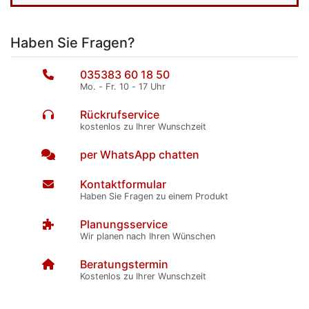
Haben Sie Fragen?
035383 60 18 50
Mo. - Fr. 10 - 17 Uhr
Rückrufservice
kostenlos zu Ihrer Wunschzeit
per WhatsApp chatten
Kontaktformular
Haben Sie Fragen zu einem Produkt
Planungsservice
Wir planen nach Ihren Wünschen
Beratungstermin
Kostenlos zu Ihrer Wunschzeit