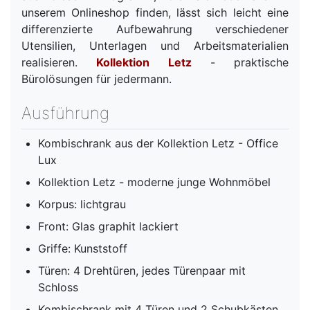
unserem Onlineshop finden, lässt sich leicht eine
differenzierte Aufbewahrung verschiedener
Utensilien, Unterlagen und Arbeitsmaterialien
realisieren.
Kollektion Letz
- praktische
Bürolösungen für jedermann.
Ausführung
Kombischrank aus der Kollektion Letz - Office
Lux
Kollektion Letz - moderne junge Wohnmöbel
Korpus: lichtgrau
Front: Glas graphit lackiert
Griffe: Kunststoff
Türen: 4 Drehtüren, jedes Türenpaar mit
Schloss
Kombischrank mit 4 Türen und 2 Schubkästen