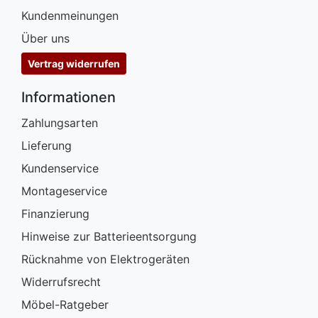
Kundenmeinungen
Über uns
Vertrag widerrufen
Informationen
Zahlungsarten
Lieferung
Kundenservice
Montageservice
Finanzierung
Hinweise zur Batterieentsorgung
Rücknahme von Elektrogeräten
Widerrufsrecht
Möbel-Ratgeber