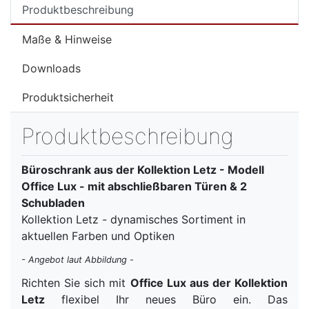
Produktbeschreibung
Maße & Hinweise
Downloads
Produktsicherheit
Produktbeschreibung
Büroschrank aus der Kollektion Letz - Modell
Office Lux - mit abschließbaren Türen & 2
Schubladen
Kollektion Letz - dynamisches Sortiment in
aktuellen Farben und Optiken
- Angebot laut Abbildung -
Richten Sie sich mit
Office Lux aus der Kollektion
Letz
flexibel Ihr neues Büro ein. Das