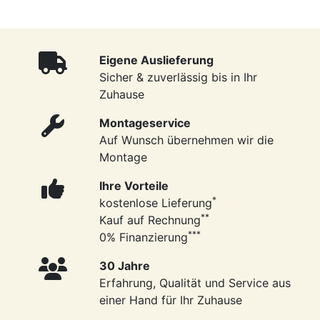
Eigene Auslieferung
Sicher & zuverlässig bis in Ihr
Zuhause
Montageservice
Auf Wunsch übernehmen wir die
Montage
Ihre Vorteile
*
kostenlose Lieferung
**
Kauf auf Rechnung
***
0% Finanzierung
30 Jahre
Erfahrung, Qualität und Service aus
einer Hand für Ihr Zuhause