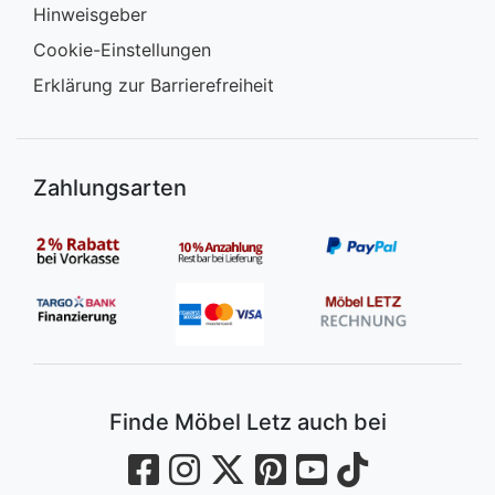
Hinweisgeber
Cookie-Einstellungen
Erklärung zur Barrierefreiheit
Zahlungsarten
Finde Möbel Letz auch bei