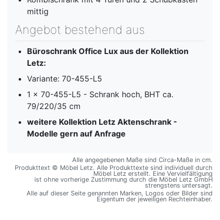
mittig
Angebot bestehend aus
Büroschrank Office Lux aus der Kollektion
Letz:
Variante: 70-455-L5
1 x 70-455-L5 - Schrank hoch, BHT ca.
79/220/35 cm
weitere Kollektion Letz Aktenschrank -
Modelle gern auf Anfrage
Alle angegebenen Maße sind Circa-Maße in cm.
Produkttext © Möbel Letz. Alle Produkttexte sind individuell durch
Möbel Letz erstellt. Eine Vervielfältigung
ist ohne vorherige Zustimmung durch die Möbel Letz GmbH
strengstens untersagt.
Alle auf dieser Seite genannten Marken, Logos oder Bilder sind
Eigentum der jeweiligen Rechteinhaber.