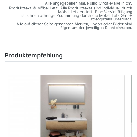
Alle angegebenen Maße sind Circa-Maße in cm.
Produkttext © Möbel Letz. Alle Produkttexte sind individuell durch
Möbel Letz erstellt. Eine Vervielfältigung
ist ohne vorherige Zustimmung durch die Möbel Letz GmbH
strengstens untersagt.
Alle auf dieser Seite genannten Marken, Logos oder Bilder sind
Eigentum der jeweiligen Rechteinhaber.
Produktempfehlung