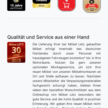
Qualität und Service aus einer Hand
Die Lieferung Ihrer bei Möbel Letz gekauften
Möbel erfolgt innerhalb des deutschen
Festlandes durch unser Personal mit
hauseigenen Fahrzeugen kostenlos* bis in Ihre
Wohnräume. Nutzen Sie gern unseren
optionalen Montageservice, um sich Ihre
neuen Möbel von unseren Möbelmonteuren an
Ort und Stelle aufbauen zu lassen. Nachdem
unsere Mitarbeiter die Verpackungsmaterialien
fachgerecht entsorgt haben, bleiben Ihnen
neben den bestellten Wunschmöbeln aus dem
Onlineshop von Möbel Letz besonders der
gute Service und die hohe Qualität in positiver
Erinnerung. Wir geben Ihre neuen Möbel nicht