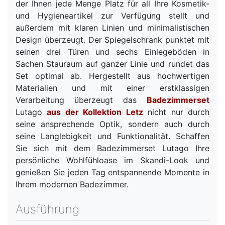
der Ihnen jede Menge Platz für all Ihre Kosmetik-
und Hygieneartikel zur Verfügung stellt und
außerdem mit klaren Linien und minimalistischen
Design überzeugt. Der Spiegelschrank punktet mit
seinen drei Türen und sechs Einlegeböden in
Sachen Stauraum auf ganzer Linie und rundet das
Set optimal ab. Hergestellt aus hochwertigen
Materialien und mit einer erstklassigen
Verarbeitung überzeugt das
Badezimmerset
Lutago
aus der Kollektion Letz
nicht nur durch
seine ansprechende Optik, sondern auch durch
seine Langlebigkeit und Funktionalität. Schaffen
Sie sich mit dem Badezimmerset Lutago Ihre
persönliche Wohlfühloase im Skandi-Look und
genießen Sie jeden Tag entspannende Momente in
Ihrem modernen Badezimmer.
Ausführung