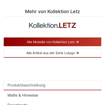
Mehr von Kollektion Letz
Alle Modelle von Kollektion Letz
Alle Artikel aus der Serie Lutago
Produktbeschreibung
Maße & Hinweise
Downloads