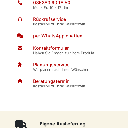
035383 60 18 50
Mo. - Fr. 10 - 17 Uhr
Rückrufservice
kostenlos zu Ihrer Wunschzeit
per WhatsApp chatten
Kontaktformular
Haben Sie Fragen zu einem Produkt
Planungsservice
Wir planen nach Ihren Wünschen
Beratungstermin
Kostenlos zu Ihrer Wunschzeit
Eigene Auslieferung