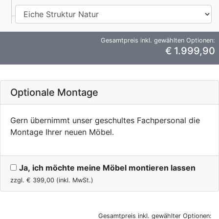
Gesamtpreis inkl. gewählten Optionen:
€ 1.999,90
Optionale Montage
Gern übernimmt unser geschultes Fachpersonal die
Montage Ihrer neuen Möbel.
Ja, ich möchte meine Möbel montieren lassen
zzgl. €
399,00
(inkl. MwSt.)
Gesamtpreis inkl. gewählter Optionen: