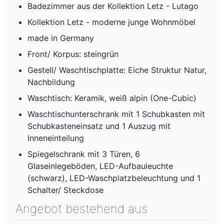
Badezimmer aus der Kollektion Letz - Lutago
Kollektion Letz - moderne junge Wohnmöbel
made in Germany
Front/ Korpus: steingrün
Gestell/ Waschtischplatte: Eiche Struktur Natur,
Nachbildung
Waschtisch: Keramik, weiß alpin (One-Cubic)
Waschtischunterschrank mit 1 Schubkasten mit
Schubkasteneinsatz und 1 Auszug mit
Inneneinteilung
Spiegelschrank mit 3 Türen, 6
Glaseinlegeböden, LED-Aufbauleuchte
(schwarz), LED-Waschplatzbeleuchtung und 1
Schalter/ Steckdose
Angebot bestehend aus