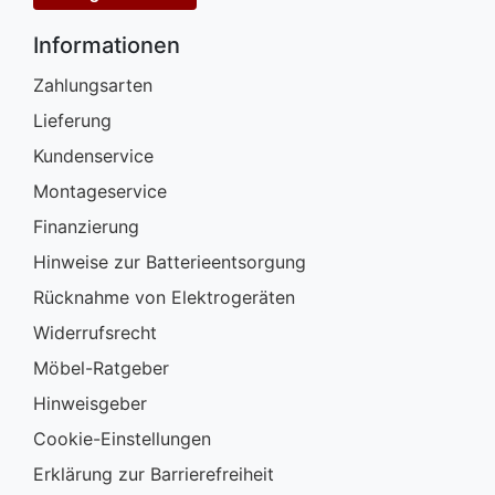
Informationen
Zahlungsarten
Lieferung
Kundenservice
Montageservice
Finanzierung
Hinweise zur Batterieentsorgung
Rücknahme von Elektrogeräten
Widerrufsrecht
Möbel-Ratgeber
Hinweisgeber
Cookie-Einstellungen
Erklärung zur Barrierefreiheit