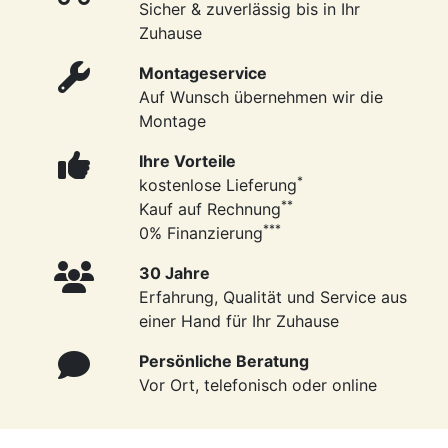
Sicher & zuverlässig bis in Ihr
Zuhause
Montageservice
Auf Wunsch übernehmen wir die
Montage
Ihre Vorteile
*
kostenlose Lieferung
**
Kauf auf Rechnung
***
0% Finanzierung
30 Jahre
Erfahrung, Qualität und Service aus
einer Hand für Ihr Zuhause
Persönliche Beratung
Vor Ort, telefonisch oder online