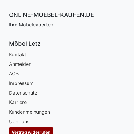
ONLINE-MOEBEL-KAUFEN.DE
Ihre Möbelexperten
Möbel Letz
Kontakt
Anmelden
AGB
Impressum
Datenschutz
Karriere
Kundenmeinungen
Über uns
Vertrag widerrufen