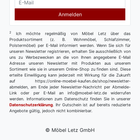
Anmelden
2
Ich möchte regelmäßig von Möbel Letz über das
Produktsortiment (z. B. Wohnmöbel, Schlafzimmer,
Polstermöbel) per E-Mail informiert werden. Wenn Sie sich für
unseren Newsletter registrieren, erhalten Sie ausschließlich von
uns zu Werbezwecken an die von Ihnen angegebene E-Mail
Adresse unseren Newsletter mit Produkten aus unserem
Sortiment wie sie in unserem Online-Shop zu finden sind. Diese
erteilte Einwilligung kann jederzeit mit Wirkung für die Zukunft
auf https://online-moebel-kaufen.de/shop/newsletter-
abmelden, am Ende jeder Newsletter-Nachricht per Abmelde-
Link oder per E-Mail an info@moebel-letz.de widerrufen
werden. Informationen zum Datenschutz finden Sie in unserer
Datenschutzerklärung
. Ihr Gutschein ist auf bereits reduzierte
Angebote gültig, jedoch nicht kombinierbar.
© Möbel Letz GmbH