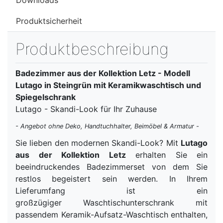
Produktsicherheit
Produktbeschreibung
Badezimmer aus der Kollektion Letz - Modell
Lutago in Steingrün mit Keramikwaschtisch und
Spiegelschrank
Lutago - Skandi-Look für Ihr Zuhause
- Angebot ohne Deko, Handtuchhalter, Beimöbel & Armatur -
Sie lieben den modernen Skandi-Look? Mit
Lutago
aus der Kollektion Letz
erhalten Sie ein
beeindruckendes Badezimmerset von dem Sie
restlos begeistert sein werden. In Ihrem
Lieferumfang ist ein
großzügiger Waschtischunterschrank mit
passendem Keramik-Aufsatz-Waschtisch enthalten,