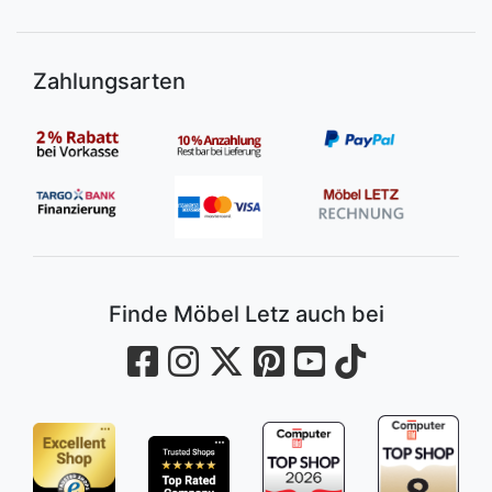
Zahlungsarten
Finde Möbel Letz auch bei