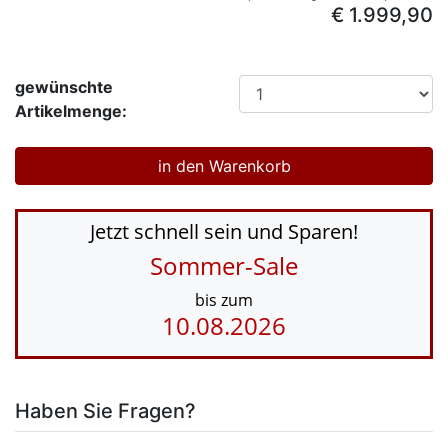
€ 1.999,90
gewünschte
Artikelmenge:
Jetzt schnell sein und Sparen!
Sommer-Sale
bis zum
10.08.2026
Haben Sie Fragen?