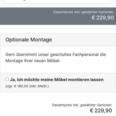
Gesamtpreis inkl. gewählten Optionen:
€ 229,90
Optionale Montage
Gern übernimmt unser geschultes Fachpersonal die
Montage Ihrer neuen Möbel.
Ja, ich möchte meine Möbel montieren lassen
zzgl. €
180,00
(inkl. MwSt.)
Gesamtpreis inkl. gewählter Optionen:
€ 229,90