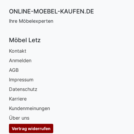
ONLINE-MOEBEL-KAUFEN.DE
Ihre Möbelexperten
Möbel Letz
Kontakt
Anmelden
AGB
Impressum
Datenschutz
Karriere
Kundenmeinungen
Über uns
Vertrag widerrufen