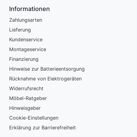
Informationen
Zahlungsarten
Lieferung
Kundenservice
Montageservice
Finanzierung
Hinweise zur Batterieentsorgung
Rücknahme von Elektrogeräten
Widerrufsrecht
Möbel-Ratgeber
Hinweisgeber
Cookie-Einstellungen
Erklärung zur Barrierefreiheit