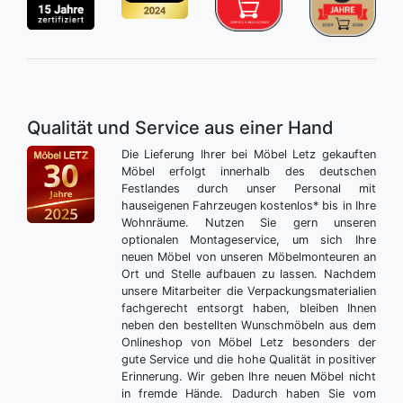
Qualität und Service aus einer Hand
Die Lieferung Ihrer bei Möbel Letz gekauften
Möbel erfolgt innerhalb des deutschen
Festlandes durch unser Personal mit
hauseigenen Fahrzeugen kostenlos* bis in Ihre
Wohnräume. Nutzen Sie gern unseren
optionalen Montageservice, um sich Ihre
neuen Möbel von unseren Möbelmonteuren an
Ort und Stelle aufbauen zu lassen. Nachdem
unsere Mitarbeiter die Verpackungsmaterialien
fachgerecht entsorgt haben, bleiben Ihnen
neben den bestellten Wunschmöbeln aus dem
Onlineshop von Möbel Letz besonders der
gute Service und die hohe Qualität in positiver
Erinnerung. Wir geben Ihre neuen Möbel nicht
in fremde Hände. Dadurch haben Sie vom