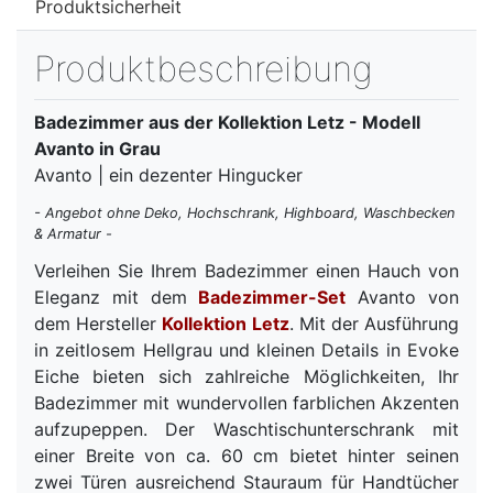
Produktsicherheit
Produktbeschreibung
Badezimmer aus der Kollektion Letz - Modell
Avanto in Grau
Avanto | ein dezenter Hingucker
- Angebot ohne Deko, Hochschrank, Highboard, Waschbecken
& Armatur -
Verleihen Sie Ihrem Badezimmer einen Hauch von
Eleganz mit dem
Badezimmer-Set
Avanto von
dem Hersteller
Kollektion Letz
. Mit der Ausführung
in zeitlosem Hellgrau und kleinen Details in Evoke
Eiche bieten sich zahlreiche Möglichkeiten, Ihr
Badezimmer mit wundervollen farblichen Akzenten
aufzupeppen. Der Waschtischunterschrank mit
einer Breite von ca. 60 cm bietet hinter seinen
zwei Türen ausreichend Stauraum für Handtücher