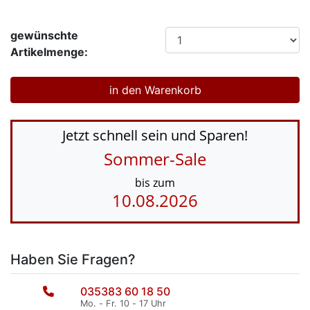
gewünschte
Artikelmenge:
Jetzt schnell sein und Sparen!
Sommer-Sale
bis zum
10.08.2026
Haben Sie Fragen?
035383 60 18 50
Mo. - Fr. 10 - 17 Uhr