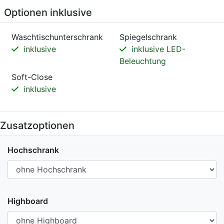
Optionen inklusive
Waschtischunterschrank
Spiegelschrank
inklusive
inklusive LED-
Beleuchtung
Soft-Close
inklusive
Zusatzoptionen
Hochschrank
Highboard