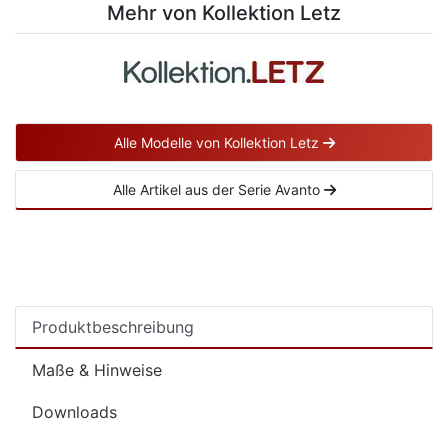
Mehr von Kollektion Letz
Alle Modelle von Kollektion Letz
Alle Artikel aus der Serie Avanto
Produktbeschreibung
Maße & Hinweise
Downloads