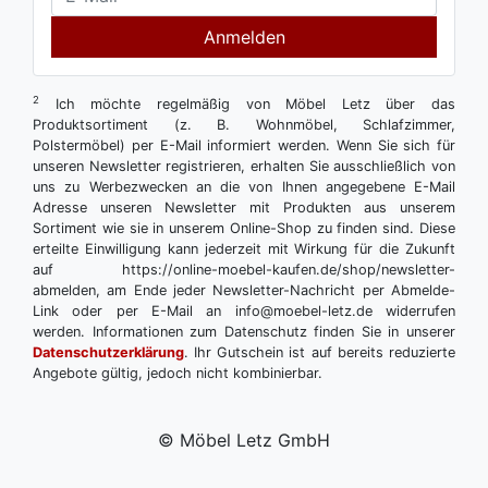
Anmelden
2
Ich möchte regelmäßig von Möbel Letz über das
Produktsortiment (z. B. Wohnmöbel, Schlafzimmer,
Polstermöbel) per E-Mail informiert werden. Wenn Sie sich für
unseren Newsletter registrieren, erhalten Sie ausschließlich von
uns zu Werbezwecken an die von Ihnen angegebene E-Mail
Adresse unseren Newsletter mit Produkten aus unserem
Sortiment wie sie in unserem Online-Shop zu finden sind. Diese
erteilte Einwilligung kann jederzeit mit Wirkung für die Zukunft
auf https://online-moebel-kaufen.de/shop/newsletter-
abmelden, am Ende jeder Newsletter-Nachricht per Abmelde-
Link oder per E-Mail an info@moebel-letz.de widerrufen
werden. Informationen zum Datenschutz finden Sie in unserer
Datenschutzerklärung
. Ihr Gutschein ist auf bereits reduzierte
Angebote gültig, jedoch nicht kombinierbar.
© Möbel Letz GmbH