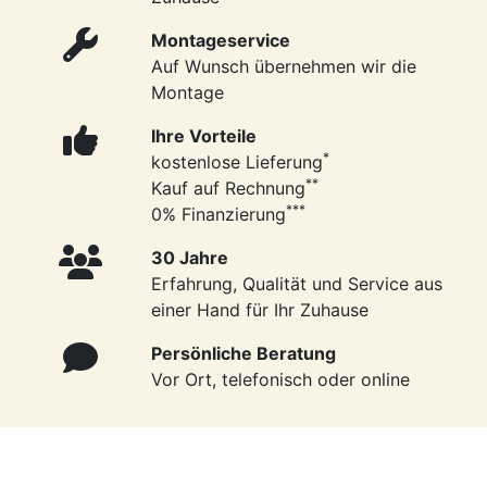
Montageservice
Auf Wunsch übernehmen wir die
Montage
Ihre Vorteile
*
kostenlose Lieferung
**
Kauf auf Rechnung
***
0% Finanzierung
30 Jahre
Erfahrung, Qualität und Service aus
einer Hand für Ihr Zuhause
Persönliche Beratung
Vor Ort, telefonisch oder online