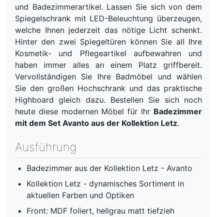
und Badezimmerartikel. Lassen Sie sich von dem
Spiegelschrank mit LED-Beleuchtung überzeugen,
welche Ihnen jederzeit das nötige Licht schenkt.
Hinter den zwei Spiegeltüren können Sie all Ihre
Kosmetik- und Pflegeartikel aufbewahren und
haben immer alles an einem Platz griffbereit.
Vervollständigen Sie Ihre Badmöbel und wählen
Sie den großen Hochschrank und das praktische
Highboard gleich dazu. Bestellen Sie sich noch
heute diese modernen Möbel für Ihr
Badezimmer
mit dem Set Avanto aus der Kollektion Letz
.
Ausführung
Badezimmer aus der Kollektion Letz - Avanto
Kollektion Letz - dynamisches Sortiment in
aktuellen Farben und Optiken
Front: MDF foliert, hellgrau matt tiefzieh