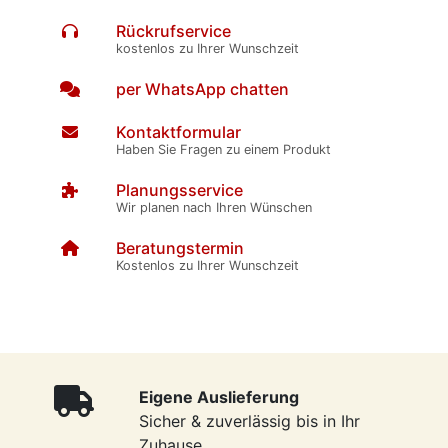
Rückrufservice
kostenlos zu Ihrer Wunschzeit
per WhatsApp chatten
Kontaktformular
Haben Sie Fragen zu einem Produkt
Planungsservice
Wir planen nach Ihren Wünschen
Beratungstermin
Kostenlos zu Ihrer Wunschzeit
Eigene Auslieferung
Sicher & zuverlässig bis in Ihr
Zuhause