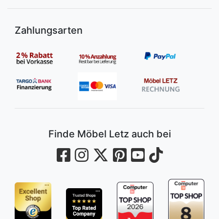
Zahlungsarten
Finde Möbel Letz auch bei