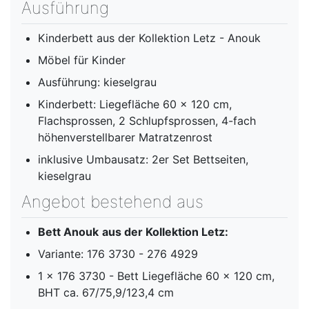
Ausführung
Kinderbett aus der Kollektion Letz - Anouk
Möbel für Kinder
Ausführung: kieselgrau
Kinderbett: Liegefläche 60 x 120 cm,
Flachsprossen, 2 Schlupfsprossen, 4-fach
höhenverstellbarer Matratzenrost
inklusive Umbausatz: 2er Set Bettseiten,
kieselgrau
Angebot bestehend aus
Bett Anouk
aus der Kollektion Letz:
Variante: 176 3730 - 276 4929
1 x 176 3730 - Bett Liegefläche 60 x 120 cm,
BHT ca. 67/75,9/123,4 cm