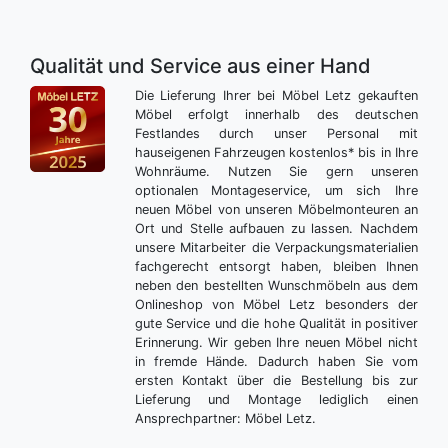
Qualität und Service aus einer Hand
Die Lieferung Ihrer bei Möbel Letz gekauften
Möbel erfolgt innerhalb des deutschen
Festlandes durch unser Personal mit
hauseigenen Fahrzeugen kostenlos* bis in Ihre
Wohnräume. Nutzen Sie gern unseren
optionalen Montageservice, um sich Ihre
neuen Möbel von unseren Möbelmonteuren an
Ort und Stelle aufbauen zu lassen. Nachdem
unsere Mitarbeiter die Verpackungsmaterialien
fachgerecht entsorgt haben, bleiben Ihnen
neben den bestellten Wunschmöbeln aus dem
Onlineshop von Möbel Letz besonders der
gute Service und die hohe Qualität in positiver
Erinnerung. Wir geben Ihre neuen Möbel nicht
in fremde Hände. Dadurch haben Sie vom
ersten Kontakt über die Bestellung bis zur
Lieferung und Montage lediglich einen
Ansprechpartner: Möbel Letz.