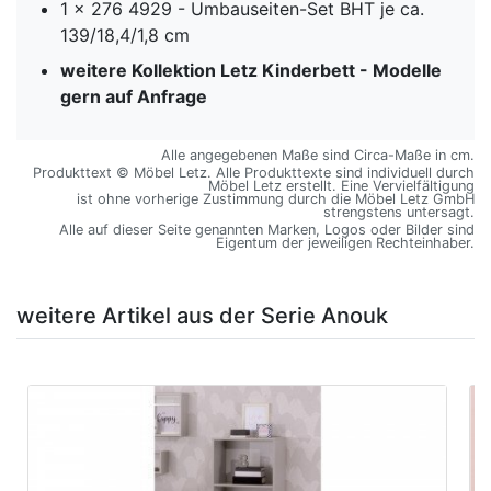
1 x 276 4929 - Umbauseiten-Set BHT je ca.
139/18,4/1,8 cm
weitere Kollektion Letz Kinderbett - Modelle
gern auf Anfrage
Alle angegebenen Maße sind Circa-Maße in cm.
Produkttext © Möbel Letz. Alle Produkttexte sind individuell durch
Möbel Letz erstellt. Eine Vervielfältigung
ist ohne vorherige Zustimmung durch die Möbel Letz GmbH
strengstens untersagt.
Alle auf dieser Seite genannten Marken, Logos oder Bilder sind
Eigentum der jeweiligen Rechteinhaber.
weitere Artikel aus der Serie Anouk