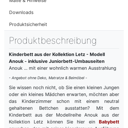
Maße & Hinweise
Downloads
Produktsicherheit
Produktbeschreibung
Kinderbett aus der Kollektion Letz - Modell
Anouk - inklusive Juniorbett-Umbauseiten
Anouk ... mit einer wohnlich warmen Ausstrahlung
- Angebot ohne Deko, Matratze & Beimöbel -
Sie wissen noch nicht, ob Sie einen kleinen Jungen
oder ein kleines Mädchen erwarten, möchten aber
das Kinderzimmer schon mit einem neutral
gehaltenen Bettchen ausstatten? Mit dem
Kinderbett aus der Modellreihe Anouk aus der
Kollektion Letz können Sie hier ein
Babybett