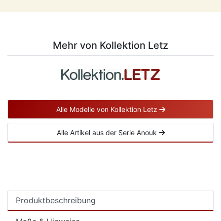
Mehr von Kollektion Letz
Alle Modelle von Kollektion Letz
Alle Artikel aus der Serie Anouk
Produktbeschreibung