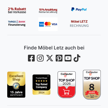
Finde Möbel Letz auch bei