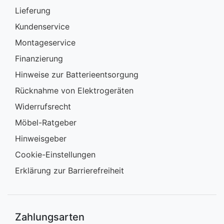
Lieferung
Kundenservice
Montageservice
Finanzierung
Hinweise zur Batterieentsorgung
Rücknahme von Elektrogeräten
Widerrufsrecht
Möbel-Ratgeber
Hinweisgeber
Cookie-Einstellungen
Erklärung zur Barrierefreiheit
Zahlungsarten