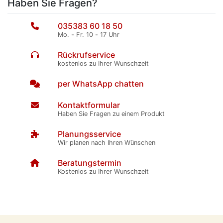
Haben Sie Fragen?
035383 60 18 50
Mo. - Fr. 10 - 17 Uhr
Rückrufservice
kostenlos zu Ihrer Wunschzeit
per WhatsApp chatten
Kontaktformular
Haben Sie Fragen zu einem Produkt
Planungsservice
Wir planen nach Ihren Wünschen
Beratungstermin
Kostenlos zu Ihrer Wunschzeit