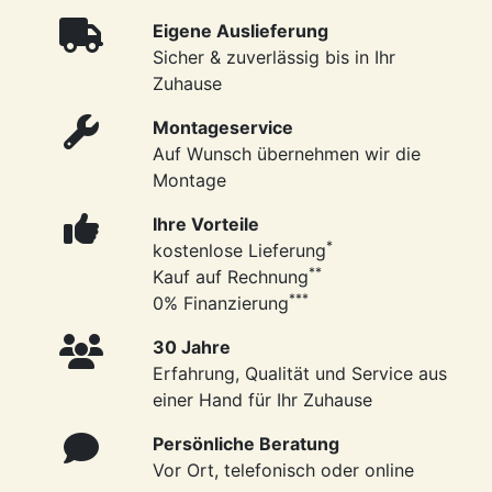
Eigene Auslieferung
Sicher & zuverlässig bis in Ihr
Zuhause
Montageservice
Auf Wunsch übernehmen wir die
Montage
Ihre Vorteile
*
kostenlose Lieferung
**
Kauf auf Rechnung
***
0% Finanzierung
30 Jahre
Erfahrung, Qualität und Service aus
einer Hand für Ihr Zuhause
Persönliche Beratung
Vor Ort, telefonisch oder online