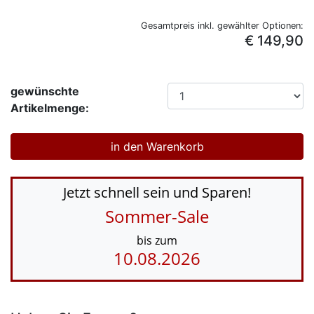
Gesamtpreis inkl. gewählter Optionen:
€ 149,90
gewünschte
Artikelmenge:
Jetzt schnell sein und Sparen!
Sommer-Sale
bis zum
10.08.2026