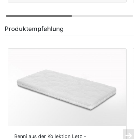
Produktempfehlung
Benni aus der Kollektion Letz -