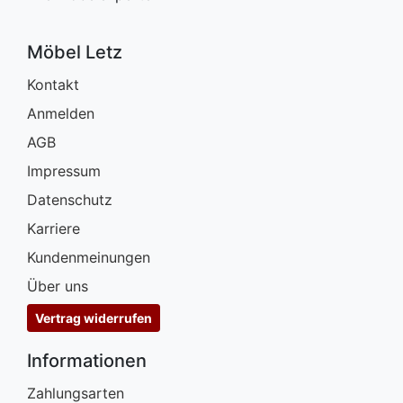
Möbel Letz
Kontakt
Anmelden
AGB
Impressum
Datenschutz
Karriere
Kundenmeinungen
Über uns
Vertrag widerrufen
Informationen
Zahlungsarten