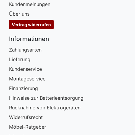
Kundenmeinungen
Über uns
Vertrag widerrufen
Informationen
Zahlungsarten
Lieferung
Kundenservice
Montageservice
Finanzierung
Hinweise zur Batterieentsorgung
Rücknahme von Elektrogeräten
Widerrufsrecht
Möbel-Ratgeber