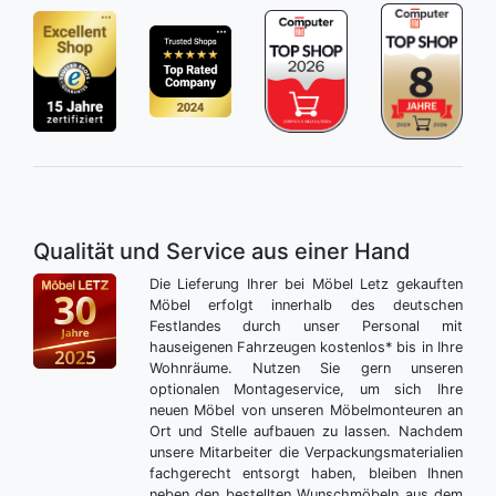
Qualität und Service aus einer Hand
Die Lieferung Ihrer bei Möbel Letz gekauften
Möbel erfolgt innerhalb des deutschen
Festlandes durch unser Personal mit
hauseigenen Fahrzeugen kostenlos* bis in Ihre
Wohnräume. Nutzen Sie gern unseren
optionalen Montageservice, um sich Ihre
neuen Möbel von unseren Möbelmonteuren an
Ort und Stelle aufbauen zu lassen. Nachdem
unsere Mitarbeiter die Verpackungsmaterialien
fachgerecht entsorgt haben, bleiben Ihnen
neben den bestellten Wunschmöbeln aus dem