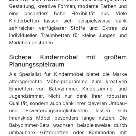
Gestaltung, kreative Formen, moderne Farben und
eine besonders hohe Flexibilität aus. Viele
Kinderbetten lassen sich beispielsweise dank
zahlreicher verfügbarer Stoffe und Extras zu
individuellen Traumbetten für kleine Jungen und
Mädchen gestalten.
Sichere Kindermöbel mit großem
Planungsspielraum
Als Spezialist für Kindermöbel bietet die Marke
altersgerechte Möbelprogramme zum kreativen
Einrichten von Babyzimmer, Kinderzimmer und
Jugendzimmer. Nicht nur dank ihrer robusten
Qualität, sondern auch dank ihrer cleveren Umbau-
und Erweiterungsmöglichkeiten lassen sich
Infanskids Möbel besonders lange nutzen. Die
Babyzimmer-Sets wachsen beispielsweise durch
umbaubare Gitterbetten oder Kommoden mit