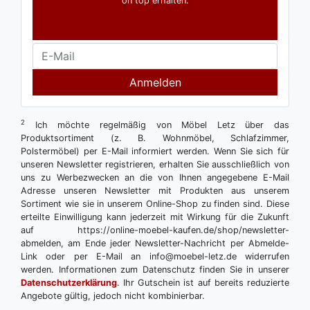
on top erhalten.
Anmelden
2
Ich möchte regelmäßig von Möbel Letz über das
Produktsortiment (z. B. Wohnmöbel, Schlafzimmer,
Polstermöbel) per E-Mail informiert werden. Wenn Sie sich für
unseren Newsletter registrieren, erhalten Sie ausschließlich von
uns zu Werbezwecken an die von Ihnen angegebene E-Mail
Adresse unseren Newsletter mit Produkten aus unserem
Sortiment wie sie in unserem Online-Shop zu finden sind. Diese
erteilte Einwilligung kann jederzeit mit Wirkung für die Zukunft
auf https://online-moebel-kaufen.de/shop/newsletter-
abmelden, am Ende jeder Newsletter-Nachricht per Abmelde-
Link oder per E-Mail an info@moebel-letz.de widerrufen
werden. Informationen zum Datenschutz finden Sie in unserer
Datenschutzerklärung
. Ihr Gutschein ist auf bereits reduzierte
Angebote gültig, jedoch nicht kombinierbar.