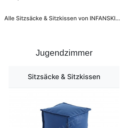
Alle Sitzsäcke & Sitzkissen von INFANSKIDS entdecken ›
Jugendzimmer
Sitzsäcke & Sitzkissen