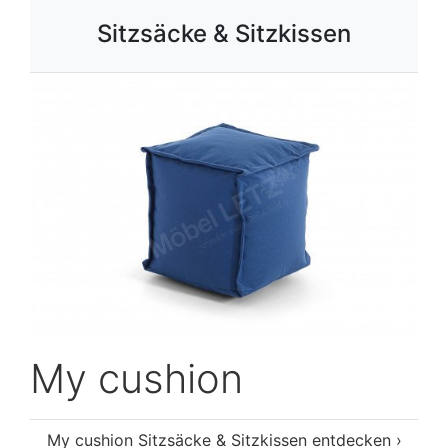
Sitzsäcke & Sitzkissen
My cushion
My cushion Sitzsäcke & Sitzkissen entdecken ›