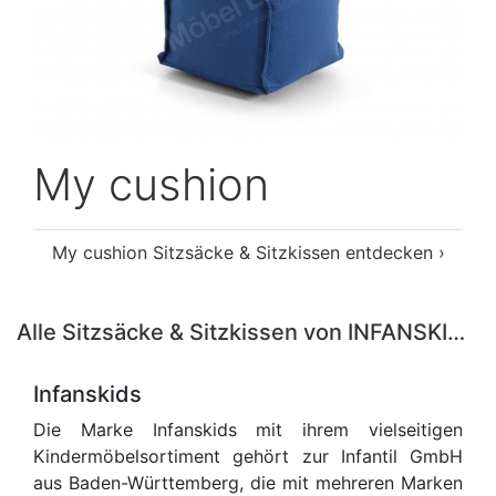
My cushion
My cushion Sitzsäcke & Sitzkissen entdecken ›
Alle Sitzsäcke & Sitzkissen von INFANSKIDS entdecken ›
Infanskids
Die Marke Infanskids mit ihrem vielseitigen
Kindermöbelsortiment gehört zur Infantil GmbH
aus Baden-Württemberg, die mit mehreren Marken