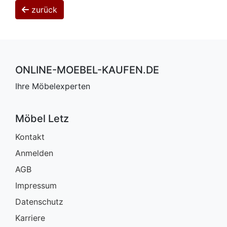
zurück
ONLINE-MOEBEL-KAUFEN.DE
Ihre Möbelexperten
Möbel Letz
Kontakt
Anmelden
AGB
Impressum
Datenschutz
Karriere