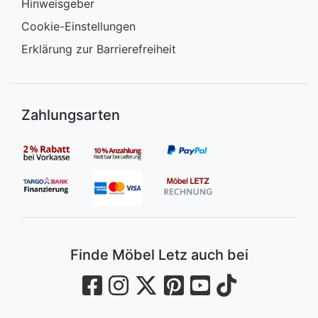
Hinweisgeber
Cookie-Einstellungen
Erklärung zur Barrierefreiheit
Zahlungsarten
Finde Möbel Letz auch bei