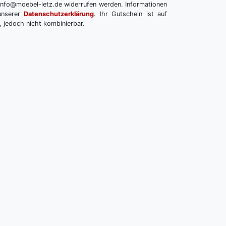
info@moebel-letz.de widerrufen werden. Informationen
unserer
Datenschutzerklärung
. Ihr Gutschein ist auf
, jedoch nicht kombinierbar.