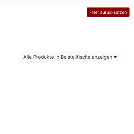
Filter zurücksetzen
Alle Produkte in Beistelltische anzeigen