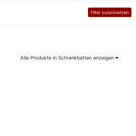
Filter zurücksetzen
Alle Produkte in Schrankbetten anzeigen