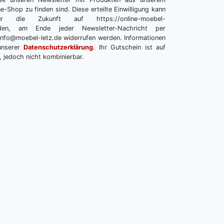
e-Shop zu finden sind. Diese erteilte Einwilligung kann
r die Zukunft auf https://online-moebel-
melden, am Ende jeder Newsletter-Nachricht per
info@moebel-letz.de widerrufen werden. Informationen
unserer
Datenschutzerklärung
. Ihr Gutschein ist auf
, jedoch nicht kombinierbar.