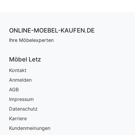
ONLINE-MOEBEL-KAUFEN.DE
Ihre Möbelexperten
Möbel Letz
Kontakt
Anmelden
AGB
Impressum
Datenschutz
Karriere
Kundenmeinungen