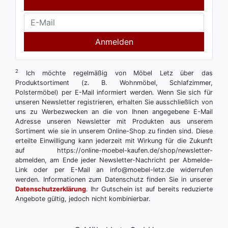
Anmelden
2
Ich möchte regelmäßig von Möbel Letz über das
Produktsortiment (z. B. Wohnmöbel, Schlafzimmer,
Polstermöbel) per E-Mail informiert werden. Wenn Sie sich für
unseren Newsletter registrieren, erhalten Sie ausschließlich von
uns zu Werbezwecken an die von Ihnen angegebene E-Mail
Adresse unseren Newsletter mit Produkten aus unserem
Sortiment wie sie in unserem Online-Shop zu finden sind. Diese
erteilte Einwilligung kann jederzeit mit Wirkung für die Zukunft
auf https://online-moebel-kaufen.de/shop/newsletter-
abmelden, am Ende jeder Newsletter-Nachricht per Abmelde-
Link oder per E-Mail an info@moebel-letz.de widerrufen
werden. Informationen zum Datenschutz finden Sie in unserer
Datenschutzerklärung
. Ihr Gutschein ist auf bereits reduzierte
Angebote gültig, jedoch nicht kombinierbar.