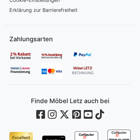
Cookie-Einstellungen
Erklärung zur Barrierefreiheit
Zahlungsarten
Finde Möbel Letz auch bei