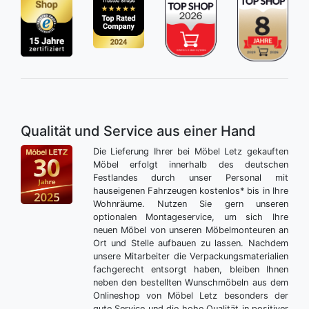
Qualität und Service aus einer Hand
Die Lieferung Ihrer bei Möbel Letz gekauften
Möbel erfolgt innerhalb des deutschen
Festlandes durch unser Personal mit
hauseigenen Fahrzeugen kostenlos* bis in Ihre
Wohnräume. Nutzen Sie gern unseren
optionalen Montageservice, um sich Ihre
neuen Möbel von unseren Möbelmonteuren an
Ort und Stelle aufbauen zu lassen. Nachdem
unsere Mitarbeiter die Verpackungsmaterialien
fachgerecht entsorgt haben, bleiben Ihnen
neben den bestellten Wunschmöbeln aus dem
Onlineshop von Möbel Letz besonders der
gute Service und die hohe Qualität in positiver