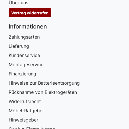
Über uns
Vertrag widerrufen
Informationen
Zahlungsarten
Lieferung
Kundenservice
Montageservice
Finanzierung
Hinweise zur Batterieentsorgung
Rücknahme von Elektrogeräten
Widerrufsrecht
Möbel-Ratgeber
Hinweisgeber