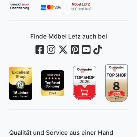
Finde Möbel Letz auch bei
Qualität und Service aus einer Hand