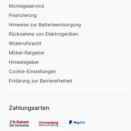
Montageservice
Finanzierung
Hinweise zur Batterieentsorgung
Rücknahme von Elektrogeräten
Widerrufsrecht
Möbel-Ratgeber
Hinweisgeber
Cookie-Einstellungen
Erklärung zur Barrierefreiheit
Zahlungsarten