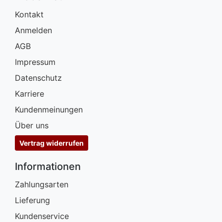
Kontakt
Anmelden
AGB
Impressum
Datenschutz
Karriere
Kundenmeinungen
Über uns
Vertrag widerrufen
Informationen
Zahlungsarten
Lieferung
Kundenservice