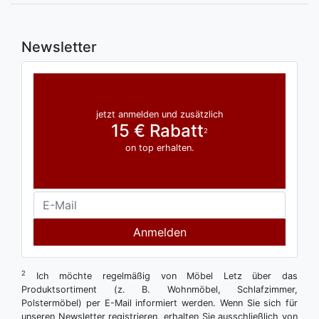
Newsletter
jetzt anmelden und zusätzlich
15 € Rabatt
2
on top erhalten.
Anmelden
2
Ich möchte regelmäßig von Möbel Letz über das
Produktsortiment (z. B. Wohnmöbel, Schlafzimmer,
Polstermöbel) per E-Mail informiert werden. Wenn Sie sich für
unseren Newsletter registrieren, erhalten Sie ausschließlich von