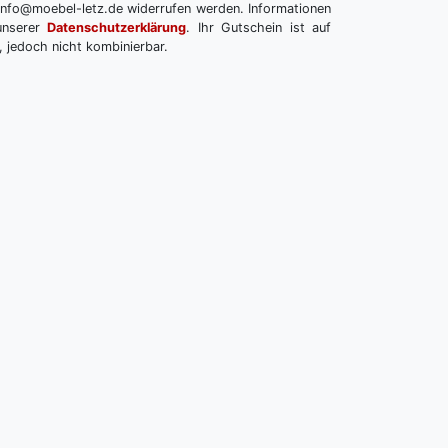
info@moebel-letz.de widerrufen werden. Informationen
unserer
Datenschutzerklärung
. Ihr Gutschein ist auf
, jedoch nicht kombinierbar.