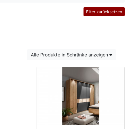
Filter zurücksetzen
Alle Produkte in Schränke anzeigen