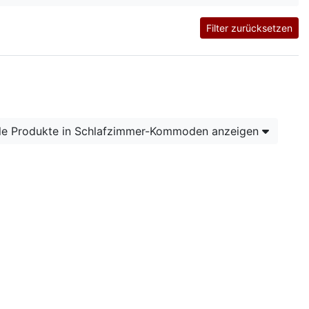
Filter zurücksetzen
le Produkte in Schlafzimmer-Kommoden anzeigen