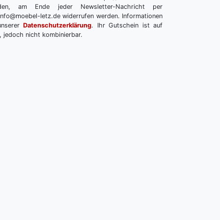
melden, am Ende jeder Newsletter-Nachricht per
info@moebel-letz.de widerrufen werden. Informationen
unserer
Datenschutzerklärung
. Ihr Gutschein ist auf
, jedoch nicht kombinierbar.