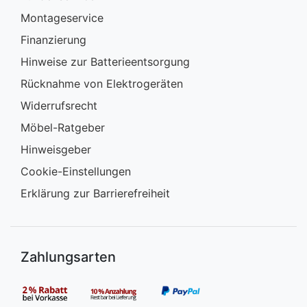
Montageservice
Finanzierung
Hinweise zur Batterieentsorgung
Rücknahme von Elektrogeräten
Widerrufsrecht
Möbel-Ratgeber
Hinweisgeber
Cookie-Einstellungen
Erklärung zur Barrierefreiheit
Zahlungsarten