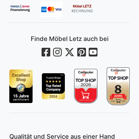
Finde Möbel Letz auch bei
Qualität und Service aus einer Hand