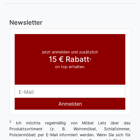
Newsletter
jetzt anmelden und zusätzlich
15 € Rabatt
2
on top erhalten.
Anmelden
2
Ich möchte regelmäßig von Möbel Letz über das
Produktsortiment (z. B. Wohnmöbel, Schlafzimmer,
Polstermöbel) per E-Mail informiert werden. Wenn Sie sich für