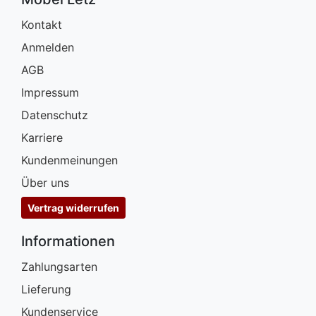
Kontakt
Anmelden
AGB
Impressum
Datenschutz
Karriere
Kundenmeinungen
Über uns
Vertrag widerrufen
Informationen
Zahlungsarten
Lieferung
Kundenservice