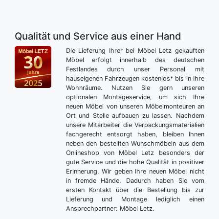
Qualität und Service aus einer Hand
Die Lieferung Ihrer bei Möbel Letz gekauften
Möbel erfolgt innerhalb des deutschen
Festlandes durch unser Personal mit
hauseigenen Fahrzeugen kostenlos* bis in Ihre
Wohnräume. Nutzen Sie gern unseren
optionalen Montageservice, um sich Ihre
neuen Möbel von unseren Möbelmonteuren an
Ort und Stelle aufbauen zu lassen. Nachdem
unsere Mitarbeiter die Verpackungsmaterialien
fachgerecht entsorgt haben, bleiben Ihnen
neben den bestellten Wunschmöbeln aus dem
Onlineshop von Möbel Letz besonders der
gute Service und die hohe Qualität in positiver
Erinnerung. Wir geben Ihre neuen Möbel nicht
in fremde Hände. Dadurch haben Sie vom
ersten Kontakt über die Bestellung bis zur
Lieferung und Montage lediglich einen
Ansprechpartner: Möbel Letz.