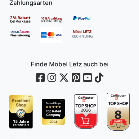
Zahlungsarten
Finde Möbel Letz auch bei