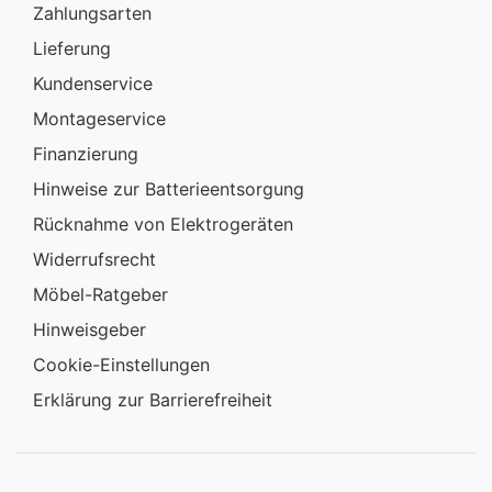
Zahlungsarten
Lieferung
Kundenservice
Montageservice
Finanzierung
Hinweise zur Batterieentsorgung
Rücknahme von Elektrogeräten
Widerrufsrecht
Möbel-Ratgeber
Hinweisgeber
Cookie-Einstellungen
Erklärung zur Barrierefreiheit