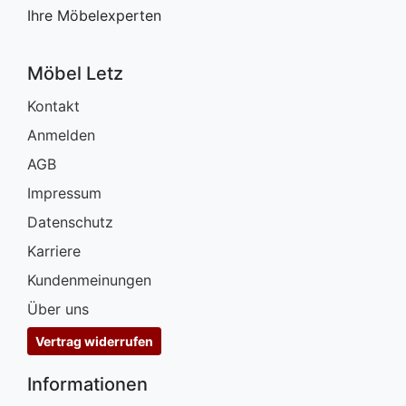
Ihre Möbelexperten
Möbel Letz
Kontakt
Anmelden
AGB
Impressum
Datenschutz
Karriere
Kundenmeinungen
Über uns
Vertrag widerrufen
Informationen