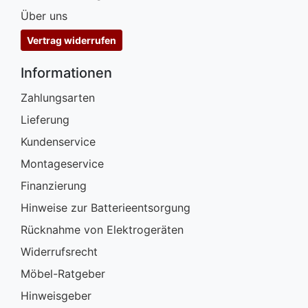
Über uns
Vertrag widerrufen
Informationen
Zahlungsarten
Lieferung
Kundenservice
Montageservice
Finanzierung
Hinweise zur Batterieentsorgung
Rücknahme von Elektrogeräten
Widerrufsrecht
Möbel-Ratgeber
Hinweisgeber