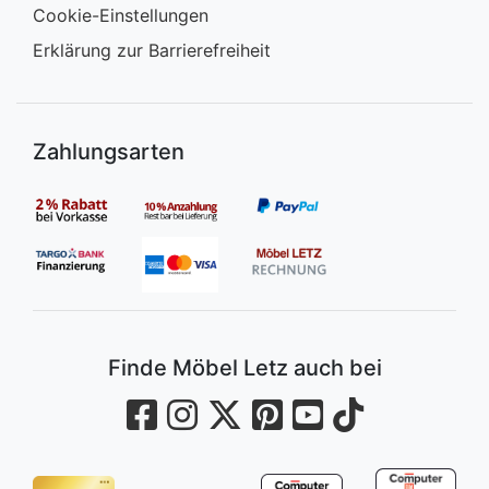
Cookie-Einstellungen
Erklärung zur Barrierefreiheit
Zahlungsarten
Finde Möbel Letz auch bei