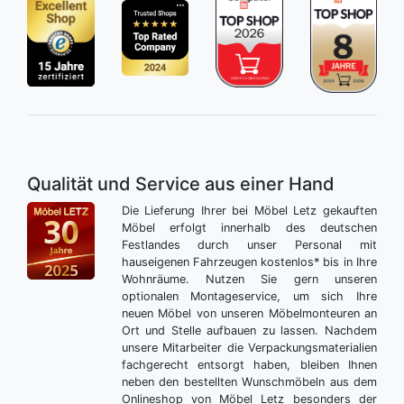
Qualität und Service aus einer Hand
Die Lieferung Ihrer bei Möbel Letz gekauften
Möbel erfolgt innerhalb des deutschen
Festlandes durch unser Personal mit
hauseigenen Fahrzeugen kostenlos* bis in Ihre
Wohnräume. Nutzen Sie gern unseren
optionalen Montageservice, um sich Ihre
neuen Möbel von unseren Möbelmonteuren an
Ort und Stelle aufbauen zu lassen. Nachdem
unsere Mitarbeiter die Verpackungsmaterialien
fachgerecht entsorgt haben, bleiben Ihnen
neben den bestellten Wunschmöbeln aus dem
Onlineshop von Möbel Letz besonders der