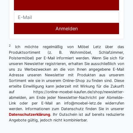
Anmelden
2
Ich möchte regelmäßig von Möbel Letz über das
Produktsortiment (z. B. Wohnmöbel, Schlafzimmer,
Polstermöbel) per E-Mail informiert werden. Wenn Sie sich für
unseren Newsletter registrieren, erhalten Sie ausschließlich von
uns zu Werbezwecken an die von Ihnen angegebene E-Mail
Adresse unseren Newsletter mit Produkten aus unserem
Sortiment wie sie in unserem Online-Shop zu finden sind. Diese
erteilte Einwilligung kann jederzeit mit Wirkung für die Zukunft
auf https://online-moebel-kaufen.de/shop/newsletter-
abmelden, am Ende jeder Newsletter-Nachricht per Abmelde-
Link oder per E-Mail an info@moebel-letz.de widerrufen
werden. Informationen zum Datenschutz finden Sie in unserer
Datenschutzerklärung
. Ihr Gutschein ist auf bereits reduzierte
Angebote gültig, jedoch nicht kombinierbar.