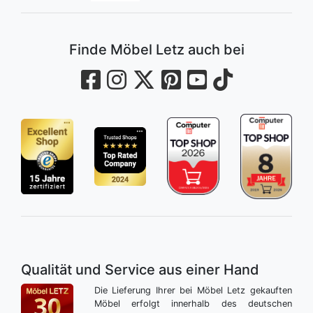
Finde Möbel Letz auch bei
Qualität und Service aus einer Hand
Die Lieferung Ihrer bei Möbel Letz gekauften
Möbel erfolgt innerhalb des deutschen