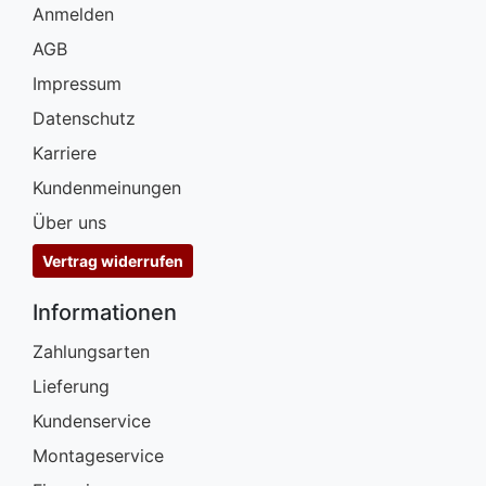
Anmelden
AGB
Impressum
Datenschutz
Karriere
Kundenmeinungen
Über uns
Vertrag widerrufen
Informationen
Zahlungsarten
Lieferung
Kundenservice
Montageservice