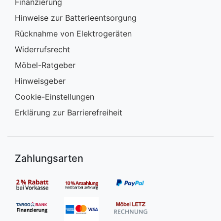
Finanzierung
Hinweise zur Batterieentsorgung
Rücknahme von Elektrogeräten
Widerrufsrecht
Möbel-Ratgeber
Hinweisgeber
Cookie-Einstellungen
Erklärung zur Barrierefreiheit
Zahlungsarten