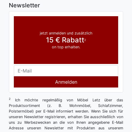
Newsletter
jetzt anmelden und zusätzlich
15 € Rabatt
2
on top erhalten.
Anmelden
2
Ich möchte regelmäßig von Möbel Letz über das
Produktsortiment (z. B. Wohnmöbel, Schlafzimmer,
Polstermöbel) per E-Mail informiert werden. Wenn Sie sich für
unseren Newsletter registrieren, erhalten Sie ausschließlich von
uns zu Werbezwecken an die von Ihnen angegebene E-Mail
Adresse unseren Newsletter mit Produkten aus unserem