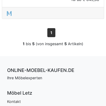
1
1
bis
5
(von insgesamt
5
Artikeln)
ONLINE-MOEBEL-KAUFEN.DE
Ihre Möbelexperten
Möbel Letz
Kontakt