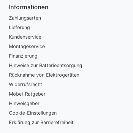
Informationen
Zahlungsarten
Lieferung
Kundenservice
Montageservice
Finanzierung
Hinweise zur Batterieentsorgung
Rücknahme von Elektrogeräten
Widerrufsrecht
Möbel-Ratgeber
Hinweisgeber
Cookie-Einstellungen
Erklärung zur Barrierefreiheit