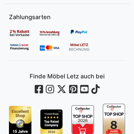
Zahlungsarten
Finde Möbel Letz auch bei