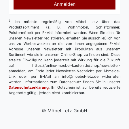
Anmelden
2
Ich möchte regelmäßig von Möbel Letz über das
Produktsortiment (z. B. Wohnmöbel, Schlafzimmer,
Polstermöbel) per E-Mail informiert werden. Wenn Sie sich für
unseren Newsletter registrieren, erhalten Sie ausschließlich von
uns zu Werbezwecken an die von Ihnen angegebene E-Mail
Adresse unseren Newsletter mit Produkten aus unserem
Sortiment wie sie in unserem Online-Shop zu finden sind. Diese
erteilte Einwilligung kann jederzeit mit Wirkung für die Zukunft
auf https://online-moebel-kaufen.de/shop/newsletter-
abmelden, am Ende jeder Newsletter-Nachricht per Abmelde-
Link oder per E-Mail an info@moebel-letz.de widerrufen
werden. Informationen zum Datenschutz finden Sie in unserer
Datenschutzerklärung
. Ihr Gutschein ist auf bereits reduzierte
Angebote gültig, jedoch nicht kombinierbar.
© Möbel Letz GmbH