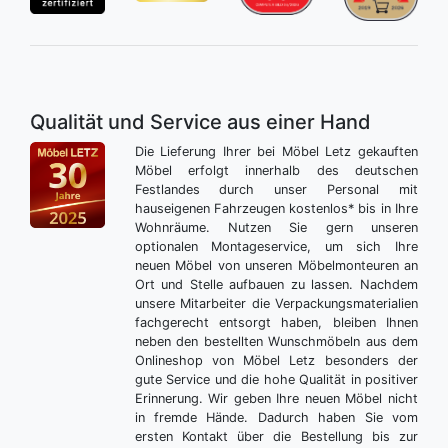
Qualität und Service aus einer Hand
Die Lieferung Ihrer bei Möbel Letz gekauften
Möbel erfolgt innerhalb des deutschen
Festlandes durch unser Personal mit
hauseigenen Fahrzeugen kostenlos* bis in Ihre
Wohnräume. Nutzen Sie gern unseren
optionalen Montageservice, um sich Ihre
neuen Möbel von unseren Möbelmonteuren an
Ort und Stelle aufbauen zu lassen. Nachdem
unsere Mitarbeiter die Verpackungsmaterialien
fachgerecht entsorgt haben, bleiben Ihnen
neben den bestellten Wunschmöbeln aus dem
Onlineshop von Möbel Letz besonders der
gute Service und die hohe Qualität in positiver
Erinnerung. Wir geben Ihre neuen Möbel nicht
in fremde Hände. Dadurch haben Sie vom
ersten Kontakt über die Bestellung bis zur