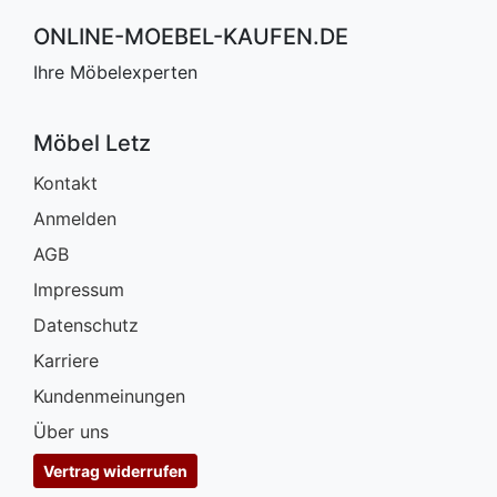
ONLINE-MOEBEL-KAUFEN.DE
Ihre Möbelexperten
Möbel Letz
Kontakt
Anmelden
AGB
Impressum
Datenschutz
Karriere
Kundenmeinungen
Über uns
Vertrag widerrufen