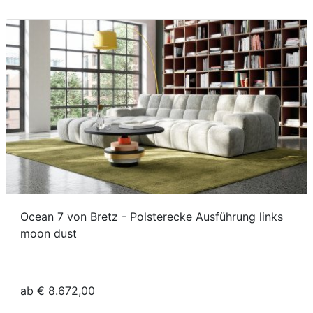
Ocean 7 von Bretz - Polsterecke Ausführung links
moon dust
ab € 8.672,00