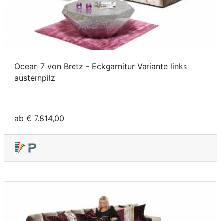
Ocean 7 von Bretz - Eckgarnitur Variante links
austernpilz
ab € 7.814,00