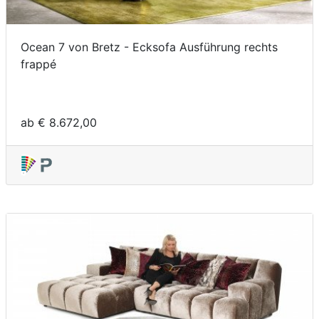
Ocean 7 von Bretz - Ecksofa Ausführung rechts
frappé
ab € 8.672,00