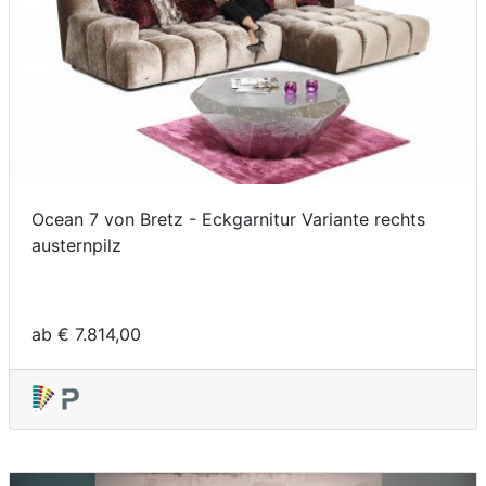
Ocean 7 von Bretz - Eckgarnitur Variante rechts
austernpilz
ab € 7.814,00