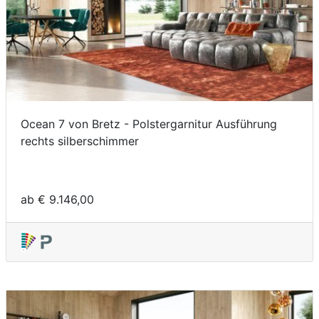
Ocean 7 von Bretz - Polstergarnitur Ausführung
rechts silberschimmer
ab € 9.146,00