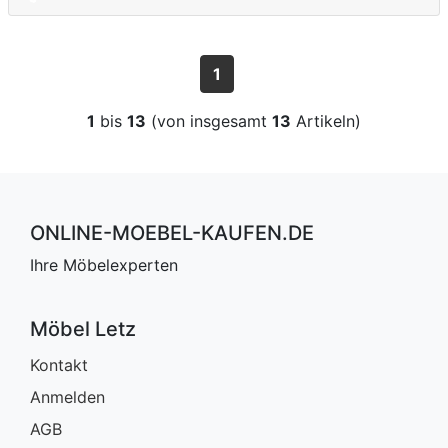
1
1
bis
13
(von insgesamt
13
Artikeln)
ONLINE-MOEBEL-KAUFEN.DE
Ihre Möbelexperten
Möbel Letz
Kontakt
Anmelden
AGB