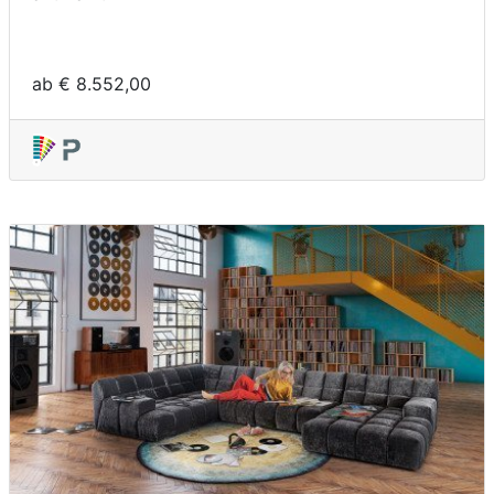
ab € 8.552,00