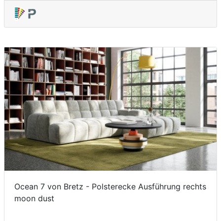
Ocean 7 von Bretz - Polsterecke Ausführung rechts
moon dust