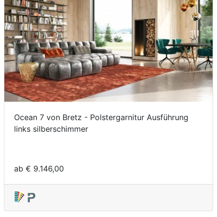
Ocean 7 von Bretz - Polstergarnitur Ausführung
links silberschimmer
ab € 9.146,00