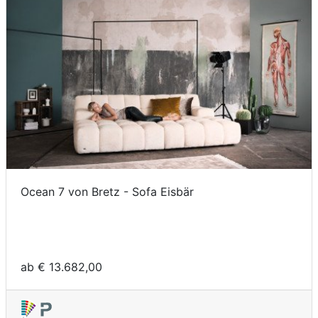
Ocean 7 von Bretz - Sofa Eisbär
ab € 13.682,00