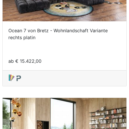
Ocean 7 von Bretz - Wohnlandschaft Variante
rechts platin
ab € 15.422,00