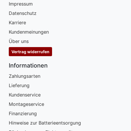
Impressum
Datenschutz
Karriere
Kundenmeinungen
Über uns
Vertrag widerrufen
Informationen
Zahlungsarten
Lieferung
Kundenservice
Montageservice
Finanzierung
Hinweise zur Batterieentsorgung