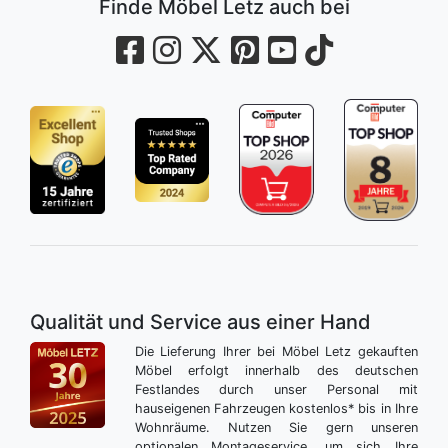
Finde Möbel Letz auch bei
Qualität und Service aus einer Hand
Die Lieferung Ihrer bei Möbel Letz gekauften
Möbel erfolgt innerhalb des deutschen
Festlandes durch unser Personal mit
hauseigenen Fahrzeugen kostenlos* bis in Ihre
Wohnräume. Nutzen Sie gern unseren
optionalen Montageservice, um sich Ihre