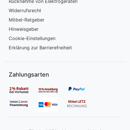
Rücknahme von Elektrogeräten
Widerrufsrecht
Möbel-Ratgeber
Hinweisgeber
Cookie-Einstellungen
Erklärung zur Barrierefreiheit
Zahlungsarten