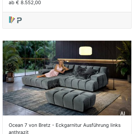
ab € 8.552,00
Ocean 7 von Bretz - Eckgarnitur Ausführung links
anthrazit