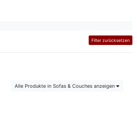
Filter zurücksetzen
Alle Produkte in Sofas & Couches anzeigen