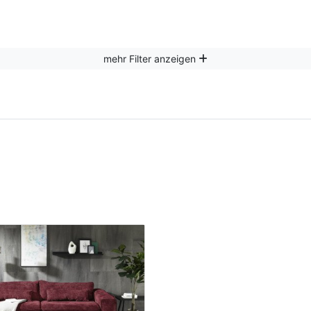
mehr Filter anzeigen