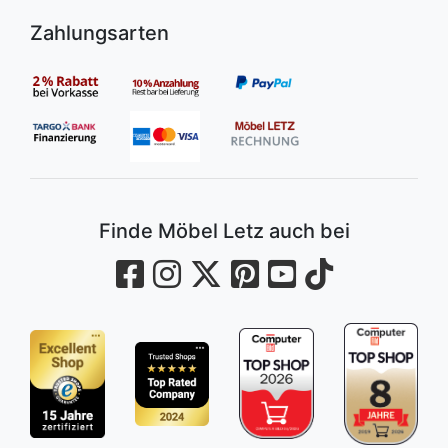
Zahlungsarten
Finde Möbel Letz auch bei