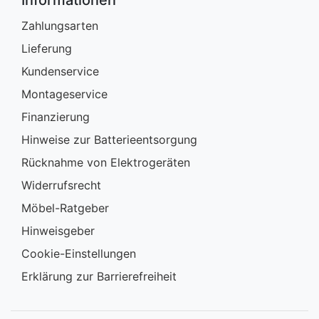
Informationen
Zahlungsarten
Lieferung
Kundenservice
Montageservice
Finanzierung
Hinweise zur Batterieentsorgung
Rücknahme von Elektrogeräten
Widerrufsrecht
Möbel-Ratgeber
Hinweisgeber
Cookie-Einstellungen
Erklärung zur Barrierefreiheit