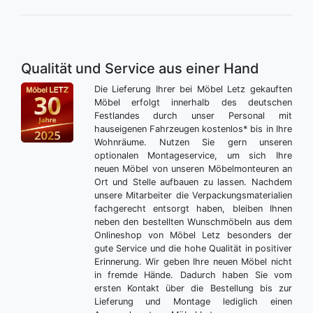
Qualität und Service aus einer Hand
Die Lieferung Ihrer bei Möbel Letz gekauften
Möbel erfolgt innerhalb des deutschen
Festlandes durch unser Personal mit
hauseigenen Fahrzeugen kostenlos* bis in Ihre
Wohnräume. Nutzen Sie gern unseren
optionalen Montageservice, um sich Ihre
neuen Möbel von unseren Möbelmonteuren an
Ort und Stelle aufbauen zu lassen. Nachdem
unsere Mitarbeiter die Verpackungsmaterialien
fachgerecht entsorgt haben, bleiben Ihnen
neben den bestellten Wunschmöbeln aus dem
Onlineshop von Möbel Letz besonders der
gute Service und die hohe Qualität in positiver
Erinnerung. Wir geben Ihre neuen Möbel nicht
in fremde Hände. Dadurch haben Sie vom
ersten Kontakt über die Bestellung bis zur
Lieferung und Montage lediglich einen