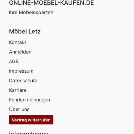
ONLINE-MOEBEL-KAUFEN.DE
Ihre Möbelexperten
Möbel Letz
Kontakt
Anmelden
AGB
Impressum
Datenschutz
Karriere
Kundenmeinungen
Über uns
Vertrag widerrufen