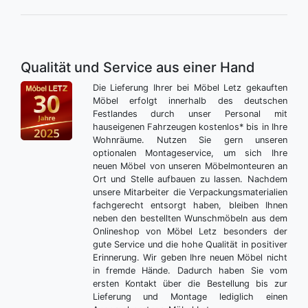
Qualität und Service aus einer Hand
Die Lieferung Ihrer bei Möbel Letz gekauften
Möbel erfolgt innerhalb des deutschen
Festlandes durch unser Personal mit
hauseigenen Fahrzeugen kostenlos* bis in Ihre
Wohnräume. Nutzen Sie gern unseren
optionalen Montageservice, um sich Ihre
neuen Möbel von unseren Möbelmonteuren an
Ort und Stelle aufbauen zu lassen. Nachdem
unsere Mitarbeiter die Verpackungsmaterialien
fachgerecht entsorgt haben, bleiben Ihnen
neben den bestellten Wunschmöbeln aus dem
Onlineshop von Möbel Letz besonders der
gute Service und die hohe Qualität in positiver
Erinnerung. Wir geben Ihre neuen Möbel nicht
in fremde Hände. Dadurch haben Sie vom
ersten Kontakt über die Bestellung bis zur
Lieferung und Montage lediglich einen