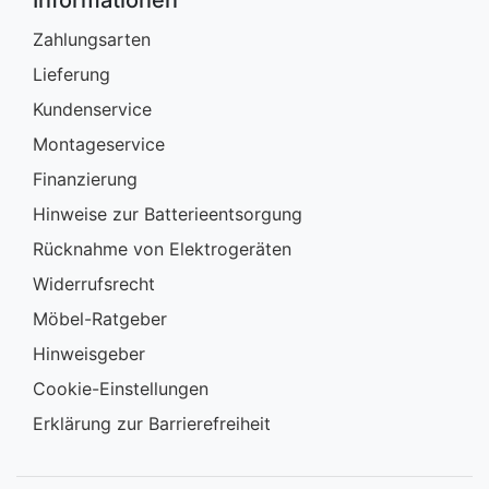
Informationen
Zahlungsarten
Lieferung
Kundenservice
Montageservice
Finanzierung
Hinweise zur Batterieentsorgung
Rücknahme von Elektrogeräten
Widerrufsrecht
Möbel-Ratgeber
Hinweisgeber
Cookie-Einstellungen
Erklärung zur Barrierefreiheit