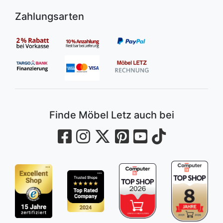
Zahlungsarten
Finde Möbel Letz auch bei