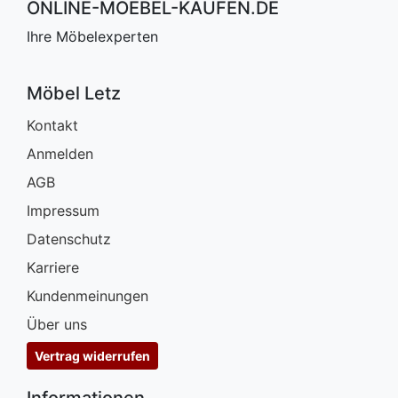
ONLINE-MOEBEL-KAUFEN.DE
Ihre Möbelexperten
Möbel Letz
Kontakt
Anmelden
AGB
Impressum
Datenschutz
Karriere
Kundenmeinungen
Über uns
Vertrag widerrufen