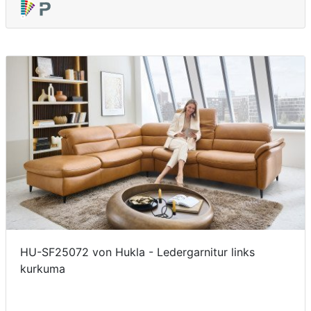
HU-SF25072 von Hukla - Ledergarnitur links
kurkuma