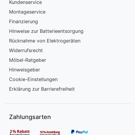
Kundenservice
Montageservice
Finanzierung
Hinweise zur Batterieentsorgung
Rücknahme von Elektrogeräten
Widerrufsrecht
Möbel-Ratgeber
Hinweisgeber
Cookie-Einstellungen
Erklärung zur Barrierefreiheit
Zahlungsarten