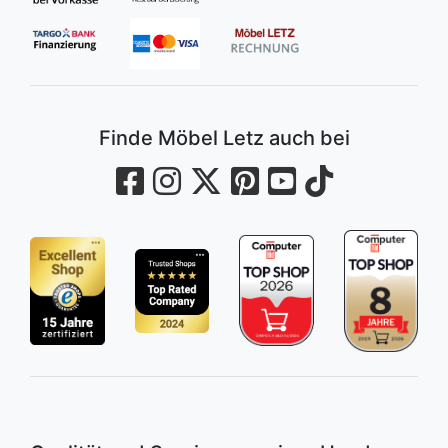
Finde Möbel Letz auch bei