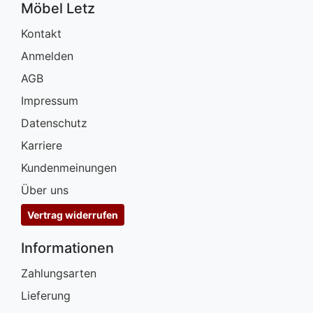
Möbel Letz
Kontakt
Anmelden
AGB
Impressum
Datenschutz
Karriere
Kundenmeinungen
Über uns
Vertrag widerrufen
Informationen
Zahlungsarten
Lieferung