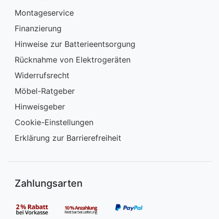
Montageservice
Finanzierung
Hinweise zur Batterieentsorgung
Rücknahme von Elektrogeräten
Widerrufsrecht
Möbel-Ratgeber
Hinweisgeber
Cookie-Einstellungen
Erklärung zur Barrierefreiheit
Zahlungsarten