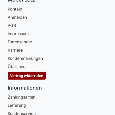
Kontakt
Anmelden
AGB
Impressum
Datenschutz
Karriere
Kundenmeinungen
Über uns
Vertrag widerrufen
Informationen
Zahlungsarten
Lieferung
Kundenservice