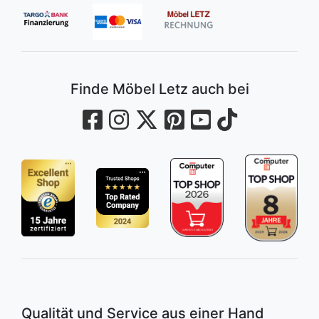
Finde Möbel Letz auch bei
Qualität und Service aus einer Hand