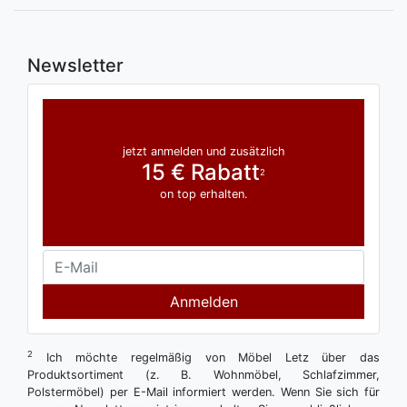
Newsletter
jetzt anmelden und zusätzlich
15 € Rabatt
2
on top erhalten.
Anmelden
2
Ich möchte regelmäßig von Möbel Letz über das
Produktsortiment (z. B. Wohnmöbel, Schlafzimmer,
Polstermöbel) per E-Mail informiert werden. Wenn Sie sich für