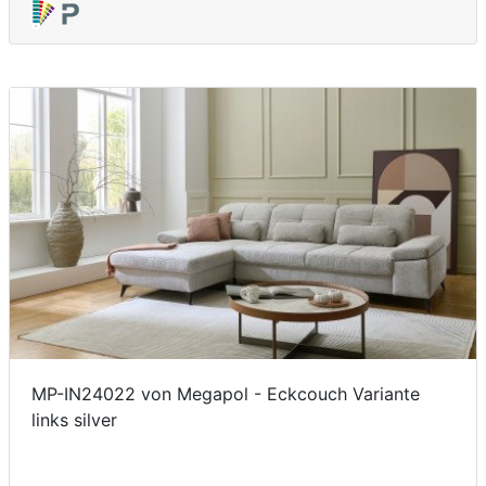
MP-IN24022 von Megapol - Eckcouch Variante
links silver