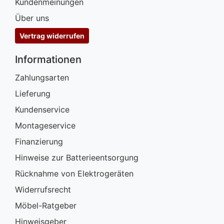
Kundenmeinungen
Über uns
Vertrag widerrufen
Informationen
Zahlungsarten
Lieferung
Kundenservice
Montageservice
Finanzierung
Hinweise zur Batterieentsorgung
Rücknahme von Elektrogeräten
Widerrufsrecht
Möbel-Ratgeber
Hinweisgeber