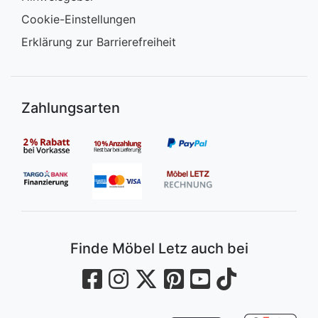
Cookie-Einstellungen
Erklärung zur Barrierefreiheit
Zahlungsarten
Finde Möbel Letz auch bei