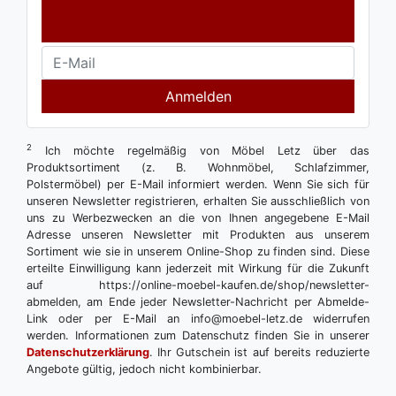
Anmelden
2
Ich möchte regelmäßig von Möbel Letz über das
Produktsortiment (z. B. Wohnmöbel, Schlafzimmer,
Polstermöbel) per E-Mail informiert werden. Wenn Sie sich für
unseren Newsletter registrieren, erhalten Sie ausschließlich von
uns zu Werbezwecken an die von Ihnen angegebene E-Mail
Adresse unseren Newsletter mit Produkten aus unserem
Sortiment wie sie in unserem Online-Shop zu finden sind. Diese
erteilte Einwilligung kann jederzeit mit Wirkung für die Zukunft
auf https://online-moebel-kaufen.de/shop/newsletter-
abmelden, am Ende jeder Newsletter-Nachricht per Abmelde-
Link oder per E-Mail an info@moebel-letz.de widerrufen
werden. Informationen zum Datenschutz finden Sie in unserer
Datenschutzerklärung
. Ihr Gutschein ist auf bereits reduzierte
Angebote gültig, jedoch nicht kombinierbar.