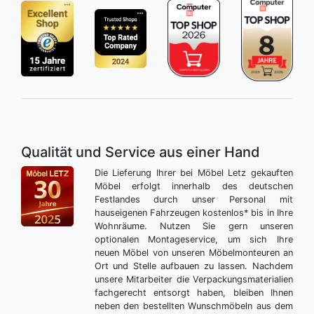
Qualität und Service aus einer Hand
Die Lieferung Ihrer bei Möbel Letz gekauften
Möbel erfolgt innerhalb des deutschen
Festlandes durch unser Personal mit
hauseigenen Fahrzeugen kostenlos* bis in Ihre
Wohnräume. Nutzen Sie gern unseren
optionalen Montageservice, um sich Ihre
neuen Möbel von unseren Möbelmonteuren an
Ort und Stelle aufbauen zu lassen. Nachdem
unsere Mitarbeiter die Verpackungsmaterialien
fachgerecht entsorgt haben, bleiben Ihnen
neben den bestellten Wunschmöbeln aus dem