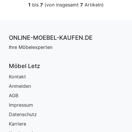
1
bis
7
(von insgesamt
7
Artikeln)
ONLINE-MOEBEL-KAUFEN.DE
Ihre Möbelexperten
Möbel Letz
Kontakt
Anmelden
AGB
Impressum
Datenschutz
Karriere