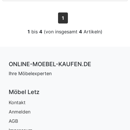
1
1
bis
4
(von insgesamt
4
Artikeln)
ONLINE-MOEBEL-KAUFEN.DE
Ihre Möbelexperten
Möbel Letz
Kontakt
Anmelden
AGB