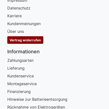
Impressum
Datenschutz
Karriere
Kundenmeinungen
Über uns
Vertrag widerrufen
Informationen
Zahlungsarten
Lieferung
Kundenservice
Montageservice
Finanzierung
Hinweise zur Batterieentsorgung
Rücknahme von Elektrogeräten