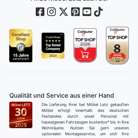
Qualität und Service aus einer Hand
Die Lieferung Ihrer bei Möbel Letz gekauften
Möbel erfolgt innerhalb des deutschen
Festlandes durch unser Personal mit
hauseigenen Fahrzeugen kostenlos* bis in Ihre
Wohnräume. Nutzen Sie gern unseren
optionalen Montageservice, um sich Ihre