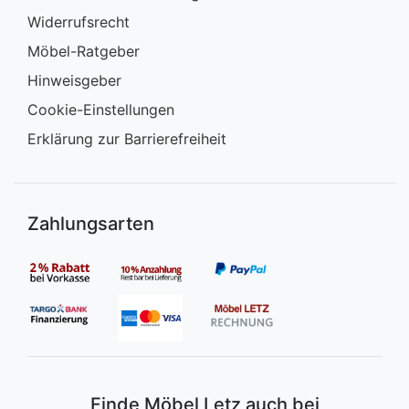
Widerrufsrecht
Möbel-Ratgeber
Hinweisgeber
Cookie-Einstellungen
Erklärung zur Barrierefreiheit
Zahlungsarten
Finde Möbel Letz auch bei