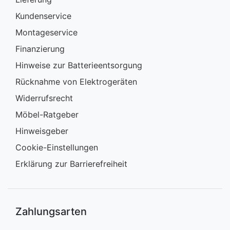
Kundenservice
Montageservice
Finanzierung
Hinweise zur Batterieentsorgung
Rücknahme von Elektrogeräten
Widerrufsrecht
Möbel-Ratgeber
Hinweisgeber
Cookie-Einstellungen
Erklärung zur Barrierefreiheit
Zahlungsarten