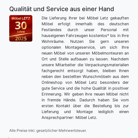
Qualität und Service aus einer Hand
Die Lieferung Ihrer bei Möbel Letz gekauften
Möbel erfolgt innerhalb des deutschen
Festlandes durch unser Personal mit
hauseigenen Fahrzeugen kostenlos* bis in Ihre
Wohnräume. Nutzen Sie gern unseren
optionalen Montageservice, um sich Ihre
neuen Möbel von unseren Möbelmonteuren an
Ort und Stelle aufbauen zu lassen. Nachdem
unsere Mitarbeiter die Verpackungsmaterialien
fachgerecht entsorgt haben, bleiben Ihnen
neben den bestellten Wunschmöbeln aus dem
Onlineshop von Möbel Letz besonders der
gute Service und die hohe Qualität in positiver
Erinnerung. Wir geben Ihre neuen Möbel nicht
in fremde Hände. Dadurch haben Sie vom
ersten Kontakt über die Bestellung bis zur
Lieferung und Montage lediglich einen
Ansprechpartner: Möbel Letz.
Alle Preise inkl. gesetzlicher Mehrwertsteuer.