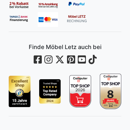
Finde Möbel Letz auch bei