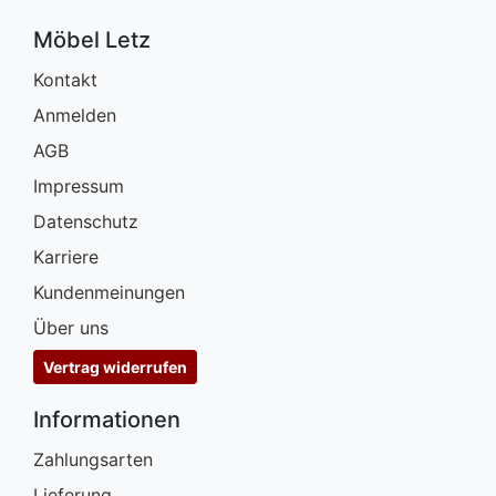
Möbel Letz
Kontakt
Anmelden
AGB
Impressum
Datenschutz
Karriere
Kundenmeinungen
Über uns
Vertrag widerrufen
Informationen
Zahlungsarten
Lieferung