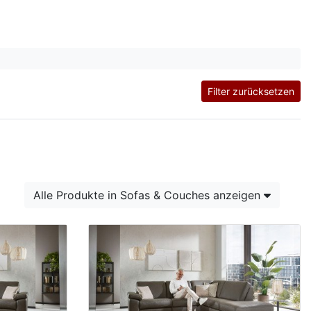
Filter zurücksetzen
Alle Produkte in Sofas & Couches anzeigen