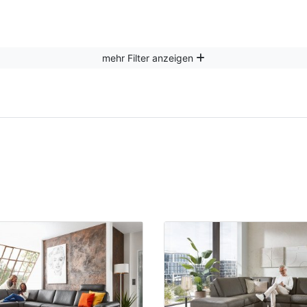
mehr Filter anzeigen