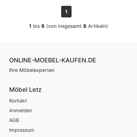
1
1
bis
8
(von insgesamt
8
Artikeln)
ONLINE-MOEBEL-KAUFEN.DE
Ihre Möbelexperten
Möbel Letz
Kontakt
Anmelden
AGB
Impressum