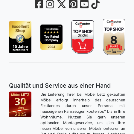
Qualität und Service aus einer Hand
Die Lieferung Ihrer bei Möbel Letz gekauften
Möbel erfolgt innerhalb des deutschen
Festlandes durch unser Personal mit
hauseigenen Fahrzeugen kostenlos* bis in Ihre
Wohnräume. Nutzen Sie gern unseren
optionalen Montageservice, um sich Ihre
neuen Möbel von unseren Möbelmonteuren an