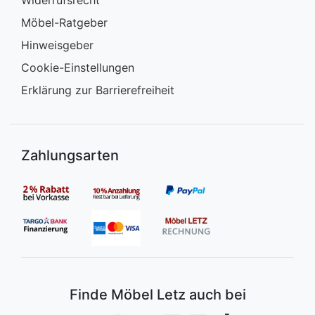
Widerrufsrecht
Möbel-Ratgeber
Hinweisgeber
Cookie-Einstellungen
Erklärung zur Barrierefreiheit
Zahlungsarten
Finde Möbel Letz auch bei