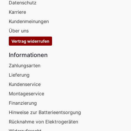
Datenschutz
Karriere
Kundenmeinungen
Über uns
Vertrag widerrufen
Informationen
Zahlungsarten
Lieferung
Kundenservice
Montageservice
Finanzierung
Hinweise zur Batterieentsorgung
Rücknahme von Elektrogeräten