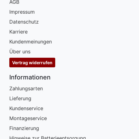
AGB
Impressum
Datenschutz
Karriere
Kundenmeinungen
Über uns
Vertrag widerrufen
Informationen
Zahlungsarten
Lieferung
Kundenservice
Montageservice
Finanzierung
Hinweise zur Batterieentsorgung