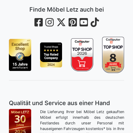
Finde Möbel Letz auch bei
Qualität und Service aus einer Hand
Die Lieferung Ihrer bei Möbel Letz gekauften
Möbel erfolgt innerhalb des deutschen
Festlandes durch unser Personal mit
hauseigenen Fahrzeugen kostenlos* bis in Ihre