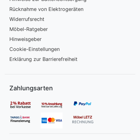
Rücknahme von Elektrogeräten
Widerrufsrecht
Möbel-Ratgeber
Hinweisgeber
Cookie-Einstellungen
Erklärung zur Barrierefreiheit
Zahlungsarten