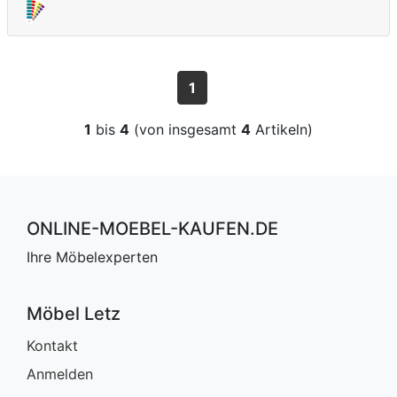
1
1
bis
4
(von insgesamt
4
Artikeln)
ONLINE-MOEBEL-KAUFEN.DE
Ihre Möbelexperten
Möbel Letz
Kontakt
Anmelden