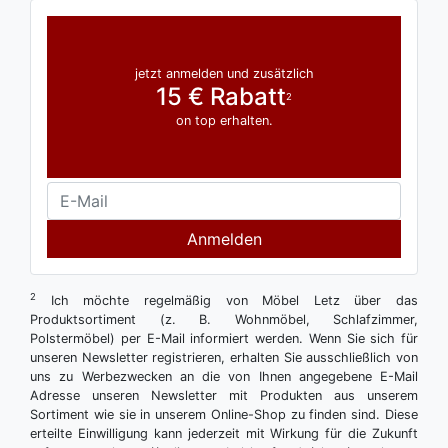
jetzt anmelden und zusätzlich
15 € Rabatt
2
on top erhalten.
Anmelden
2
Ich möchte regelmäßig von Möbel Letz über das
Produktsortiment (z. B. Wohnmöbel, Schlafzimmer,
Polstermöbel) per E-Mail informiert werden. Wenn Sie sich für
unseren Newsletter registrieren, erhalten Sie ausschließlich von
uns zu Werbezwecken an die von Ihnen angegebene E-Mail
Adresse unseren Newsletter mit Produkten aus unserem
Sortiment wie sie in unserem Online-Shop zu finden sind. Diese
erteilte Einwilligung kann jederzeit mit Wirkung für die Zukunft