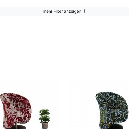
mehr Filter anzeigen