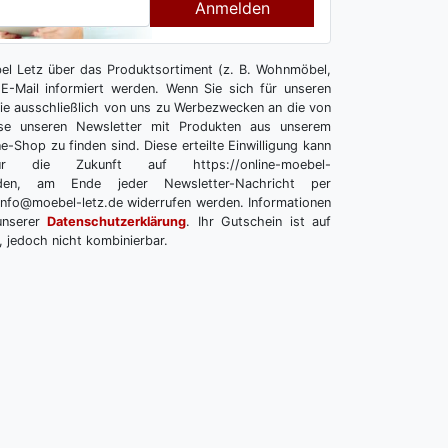
Anmelden
l Letz über das Produktsortiment (z. B. Wohnmöbel,
E-Mail informiert werden. Wenn Sie sich für unseren
 Sie ausschließlich von uns zu Werbezwecken an die von
se unseren Newsletter mit Produkten aus unserem
e-Shop zu finden sind. Diese erteilte Einwilligung kann
r die Zukunft auf https://online-moebel-
melden, am Ende jeder Newsletter-Nachricht per
info@moebel-letz.de widerrufen werden. Informationen
unserer
Datenschutzerklärung
. Ihr Gutschein ist auf
, jedoch nicht kombinierbar.