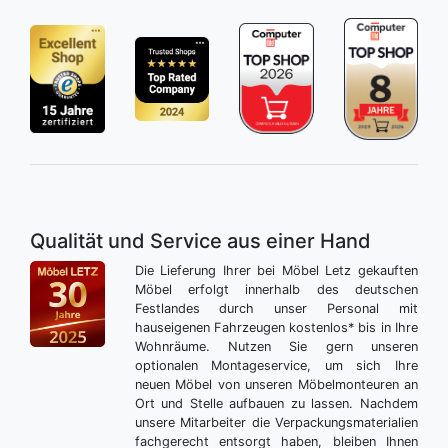
Qualität und Service aus einer Hand
Die Lieferung Ihrer bei Möbel Letz gekauften
Möbel erfolgt innerhalb des deutschen
Festlandes durch unser Personal mit
hauseigenen Fahrzeugen kostenlos* bis in Ihre
Wohnräume. Nutzen Sie gern unseren
optionalen Montageservice, um sich Ihre
neuen Möbel von unseren Möbelmonteuren an
Ort und Stelle aufbauen zu lassen. Nachdem
unsere Mitarbeiter die Verpackungsmaterialien
fachgerecht entsorgt haben, bleiben Ihnen