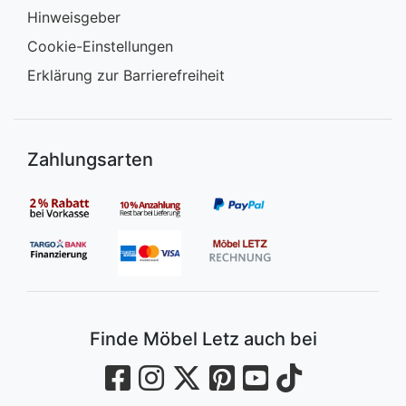
Hinweisgeber
Cookie-Einstellungen
Erklärung zur Barrierefreiheit
Zahlungsarten
Finde Möbel Letz auch bei