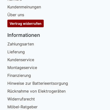
Kundenmeinungen
Über uns
Vertrag widerrufen
Informationen
Zahlungsarten
Lieferung
Kundenservice
Montageservice
Finanzierung
Hinweise zur Batterieentsorgung
Rücknahme von Elektrogeräten
Widerrufsrecht
Möbel-Ratgeber