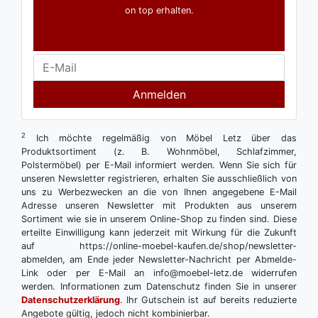
on top erhalten.
Anmelden
2
Ich möchte regelmäßig von Möbel Letz über das
Produktsortiment (z. B. Wohnmöbel, Schlafzimmer,
Polstermöbel) per E-Mail informiert werden. Wenn Sie sich für
unseren Newsletter registrieren, erhalten Sie ausschließlich von
uns zu Werbezwecken an die von Ihnen angegebene E-Mail
Adresse unseren Newsletter mit Produkten aus unserem
Sortiment wie sie in unserem Online-Shop zu finden sind. Diese
erteilte Einwilligung kann jederzeit mit Wirkung für die Zukunft
auf https://online-moebel-kaufen.de/shop/newsletter-
abmelden, am Ende jeder Newsletter-Nachricht per Abmelde-
Link oder per E-Mail an info@moebel-letz.de widerrufen
werden. Informationen zum Datenschutz finden Sie in unserer
Datenschutzerklärung
. Ihr Gutschein ist auf bereits reduzierte
Angebote gültig, jedoch nicht kombinierbar.