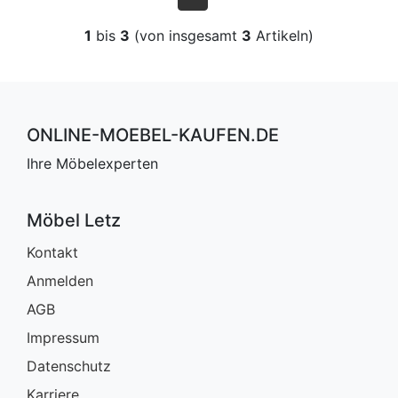
1
bis
3
(von insgesamt
3
Artikeln)
ONLINE-MOEBEL-KAUFEN.DE
Ihre Möbelexperten
Möbel Letz
Kontakt
Anmelden
AGB
Impressum
Datenschutz
Karriere