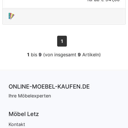
1
1
bis
9
(von insgesamt
9
Artikeln)
ONLINE-MOEBEL-KAUFEN.DE
Ihre Möbelexperten
Möbel Letz
Kontakt