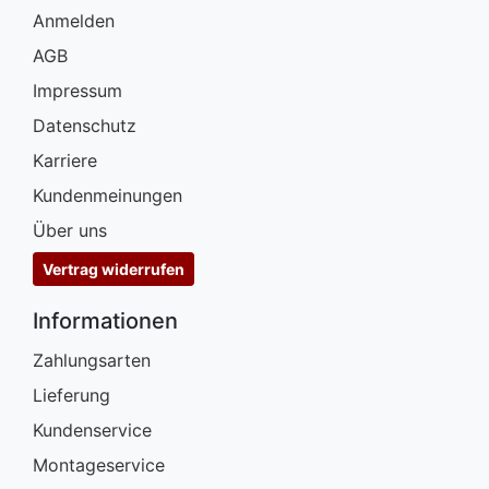
Anmelden
AGB
Impressum
Datenschutz
Karriere
Kundenmeinungen
Über uns
Vertrag widerrufen
Informationen
Zahlungsarten
Lieferung
Kundenservice
Montageservice