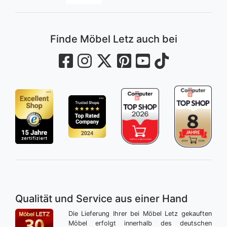
Finde Möbel Letz auch bei
Qualität und Service aus einer Hand
Die Lieferung Ihrer bei Möbel Letz gekauften
Möbel erfolgt innerhalb des deutschen