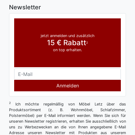
Newsletter
jetzt anmelden und zusätzlich
15 € Rabatt
2
on top erhalten.
Anmelden
2
Ich möchte regelmäßig von Möbel Letz über das
Produktsortiment (z. B. Wohnmöbel, Schlafzimmer,
Polstermöbel) per E-Mail informiert werden. Wenn Sie sich für
unseren Newsletter registrieren, erhalten Sie ausschließlich von
uns zu Werbezwecken an die von Ihnen angegebene E-Mail
Adresse unseren Newsletter mit Produkten aus unserem