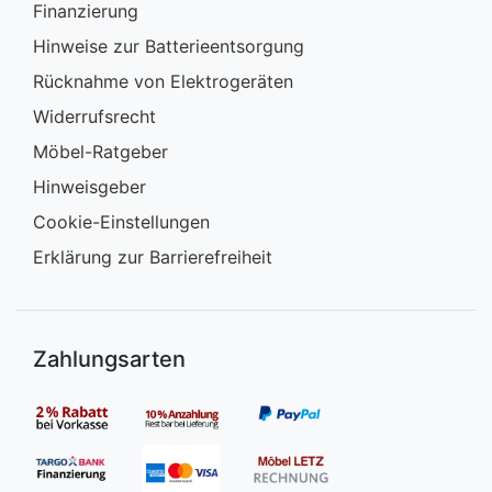
Finanzierung
Hinweise zur Batterieentsorgung
Rücknahme von Elektrogeräten
Widerrufsrecht
Möbel-Ratgeber
Hinweisgeber
Cookie-Einstellungen
Erklärung zur Barrierefreiheit
Zahlungsarten