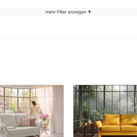
mehr Filter anzeigen