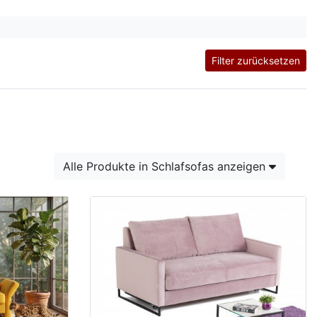
Filter zurücksetzen
Alle Produkte in Schlafsofas anzeigen