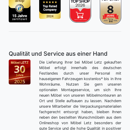
Qualität und Service aus einer Hand
Die Lieferung Ihrer bei Möbel Letz gekauften
Möbel erfolgt innerhalb des deutschen
Festlandes durch unser Personal mit
hauseigenen Fahrzeugen kostenlos* bis in Ihre
Wohnräume. Nutzen Sie gern unseren
optionalen Montageservice, um sich Ihre
neuen Möbel von unseren Möbelmonteuren an
Ort und Stelle aufbauen zu lassen. Nachdem
unsere Mitarbeiter die Verpackungsmaterialien
fachgerecht entsorgt haben, bleiben Ihnen
neben den bestellten Wunschmöbeln aus dem
Onlineshop von Möbel Letz besonders der
gute Service und die hohe Qualität in positiver