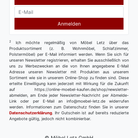
Anmelden
2
Ich möchte regelmäßig von Möbel Letz über das
Produktsortiment (z. B. Wohnmöbel, Schlafzimmer,
Polstermöbel) per E-Mail informiert werden. Wenn Sie sich für
unseren Newsletter registrieren, erhalten Sie ausschließlich von
uns zu Werbezwecken an die von Ihnen angegebene E-Mail
Adresse unseren Newsletter mit Produkten aus unserem
Sortiment wie sie in unserem Online-Shop zu finden sind. Diese
erteilte Einwilligung kann jederzeit mit Wirkung für die Zukunft
auf https://online-moebel-kaufen.de/shop/newsletter-
abmelden, am Ende jeder Newsletter-Nachricht per Abmelde-
Link oder per E-Mail an info@moebel-letz.de widerrufen
werden. Informationen zum Datenschutz finden Sie in unserer
Datenschutzerklärung
. Ihr Gutschein ist auf bereits reduzierte
Angebote gültig, jedoch nicht kombinierbar.
© Möbel Letz GmbH