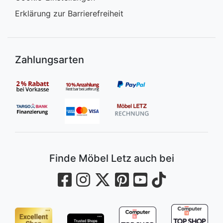
Erklärung zur Barrierefreiheit
Zahlungsarten
Finde Möbel Letz auch bei