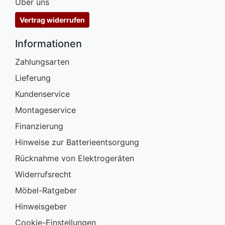
Über uns
Vertrag widerrufen
Informationen
Zahlungsarten
Lieferung
Kundenservice
Montageservice
Finanzierung
Hinweise zur Batterieentsorgung
Rücknahme von Elektrogeräten
Widerrufsrecht
Möbel-Ratgeber
Hinweisgeber
Cookie-Einstellungen