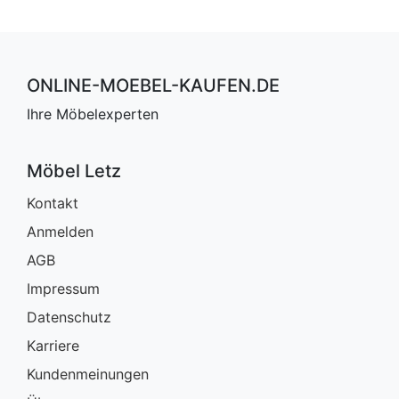
ONLINE-MOEBEL-KAUFEN.DE
Ihre Möbelexperten
Möbel Letz
Kontakt
Anmelden
AGB
Impressum
Datenschutz
Karriere
Kundenmeinungen